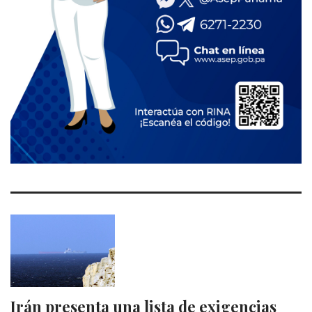
Irán presenta una lista de exigencias