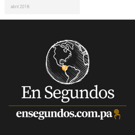
Archivos