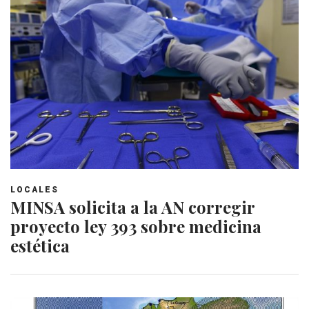
LOCALES
MINSA solicita a la AN corregir
proyecto ley 393 sobre medicina
estética