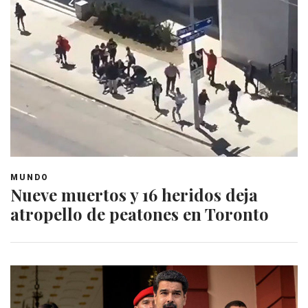
MUNDO
Nueve muertos y 16 heridos deja
atropello de peatones en Toronto