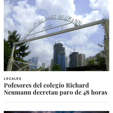
LOCALES
Pofesores del colegio Richard
Neumann decretan paro de 48 horas