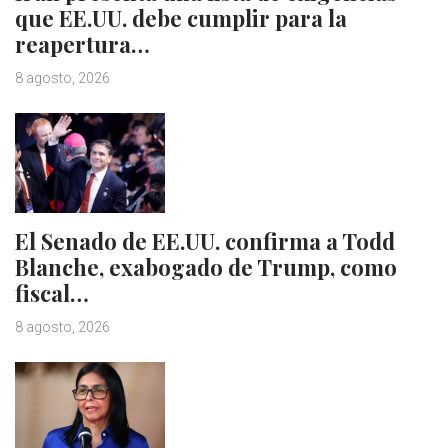
que EE.UU. debe cumplir para la
reapertura…
8 agosto, 2026
El Senado de EE.UU. confirma a Todd
Blanche, exabogado de Trump, como
fiscal…
8 agosto, 2026