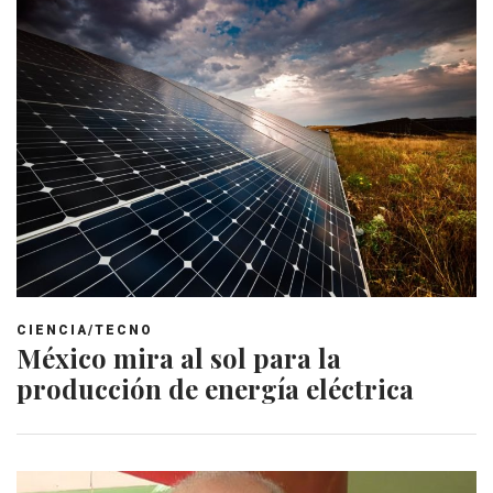
CIENCIA/TECNO
México mira al sol para la
producción de energía eléctrica