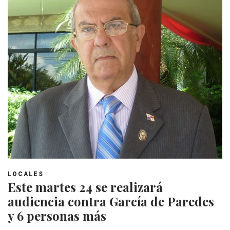
LOCALES
Este martes 24 se realizará
audiencia contra García de Paredes
y 6 personas más