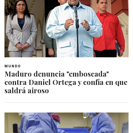
MUNDO
Maduro denuncia "emboscada"
contra Daniel Ortega y confía en que
saldrá airoso