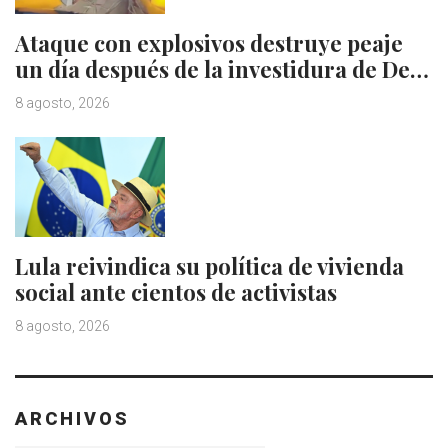
Ataque con explosivos destruye peaje
un día después de la investidura de De…
8 agosto, 2026
Lula reivindica su política de vivienda
social ante cientos de activistas
8 agosto, 2026
ARCHIVOS