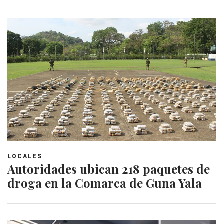
LOCALES
Autoridades ubican 218 paquetes de
droga en la Comarca de Guna Yala