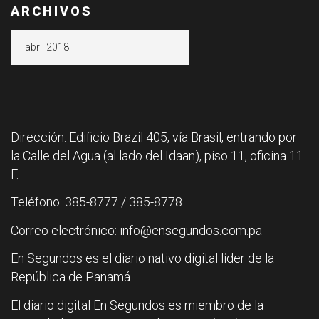
ARCHIVOS
Archivos
Dirección: Edificio Brazil 405, vía Brasil, entrando por
la Calle del Agua (al lado del Idaan), piso 11, oficina 11
F.
Teléfono: 385-8777 / 385-8778
Correo electrónico: info@ensegundos.com.pa
En Segundos es el diario nativo digital líder de la
República de Panamá.
El diario digital En Segundos es miembro de la