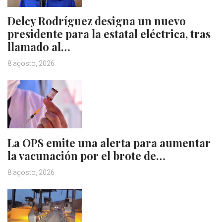
Delcy Rodríguez designa un nuevo
presidente para la estatal eléctrica, tras
llamado al…
8 agosto, 2026
La OPS emite una alerta para aumentar
la vacunación por el brote de…
8 agosto, 2026