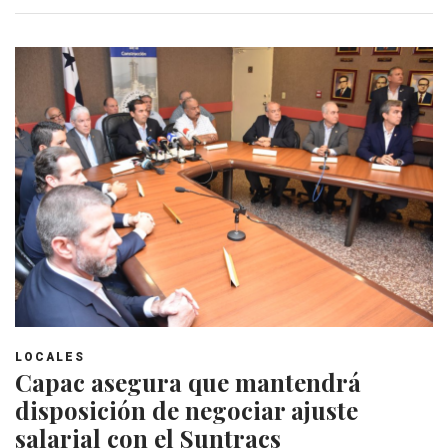
LOCALES
Capac asegura que mantendrá
disposición de negociar ajuste
salarial con el Suntracs