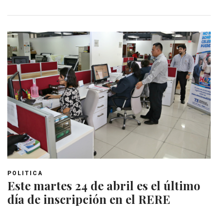
POLITICA
Este martes 24 de abril es el último
día de inscripción en el RERE