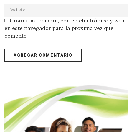
Guarda mi nombre, correo electrónico y web
en este navegador para la próxima vez que
comente.