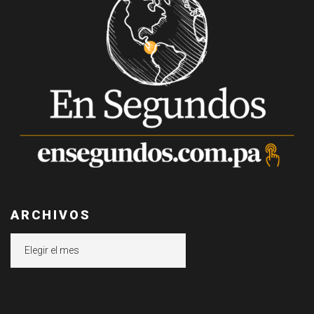
ARCHIVOS
Archivos