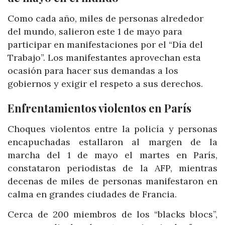
Como cada año, miles de personas alrededor
del mundo, salieron este 1 de mayo para
participar en manifestaciones por el “Día del
Trabajo”. Los manifestantes aprovechan esta
ocasión para hacer sus demandas a los
gobiernos y exigir el respeto a sus derechos.
Enfrentamientos violentos en París
Choques violentos entre la policía y personas
encapuchadas estallaron al margen de la
marcha del 1 de mayo el martes en París,
constataron periodistas de la AFP, mientras
decenas de miles de personas manifestaron en
calma en grandes ciudades de Francia.
Cerca de 200 miembros de los “blacks blocs”,