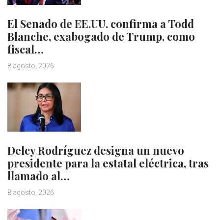
El Senado de EE.UU. confirma a Todd
Blanche, exabogado de Trump, como
fiscal…
8 agosto, 2026
Delcy Rodríguez designa un nuevo
presidente para la estatal eléctrica, tras
llamado al…
8 agosto, 2026