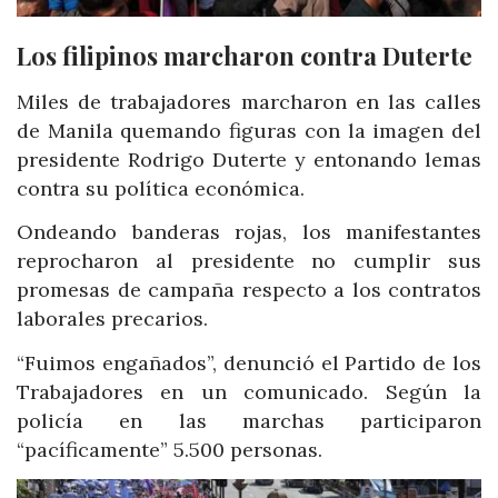
Los filipinos marcharon contra Duterte
Miles de trabajadores marcharon en las calles
de Manila quemando figuras con la imagen del
presidente Rodrigo Duterte y entonando lemas
contra su política económica.
Ondeando banderas rojas, los manifestantes
reprocharon al presidente no cumplir sus
promesas de campaña respecto a los contratos
laborales precarios.
“Fuimos engañados”, denunció el Partido de los
Trabajadores en un comunicado. Según la
policía en las marchas participaron
“pacíficamente” 5.500 personas.