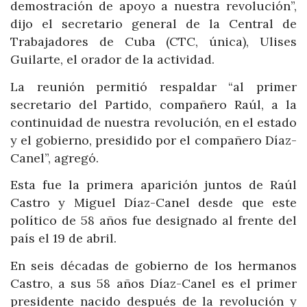
demostración de apoyo a nuestra revolución”,
dijo el secretario general de la Central de
Trabajadores de Cuba (CTC, única), Ulises
Guilarte, el orador de la actividad.
La reunión permitió respaldar “al primer
secretario del Partido, compañero Raúl, a la
continuidad de nuestra revolución, en el estado
y el gobierno, presidido por el compañero Díaz-
Canel”, agregó.
Esta fue la primera aparición juntos de Raúl
Castro y Miguel Díaz-Canel desde que este
político de 58 años fue designado al frente del
país el 19 de abril.
En seis décadas de gobierno de los hermanos
Castro, a sus 58 años Díaz-Canel es el primer
presidente nacido después de la revolución y