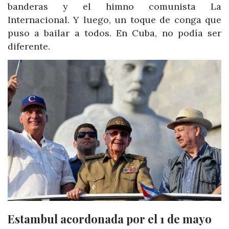
banderas y el himno comunista La
Internacional. Y luego, un toque de conga que
puso a bailar a todos. En Cuba, no podía ser
diferente.
Estambul acordonada por el 1 de mayo