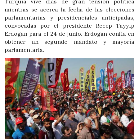
Turquía vive días de gran tensión política
mientras se acerca la fecha de las elecciones
parlamentarias y presidenciales anticipadas,
convocadas por el presidente Recep Tayyip
Erdogan para el 24 de junio. Erdogan confía en
obtener un segundo mandato y mayoría
parlamentaria.