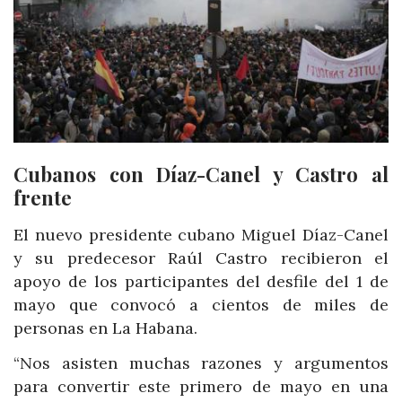
Cubanos con Díaz-Canel y Castro al
frente
El nuevo presidente cubano Miguel Díaz-Canel
y su predecesor Raúl Castro recibieron el
apoyo de los participantes del desfile del 1 de
mayo que convocó a cientos de miles de
personas en La Habana.
“Nos asisten muchas razones y argumentos
para convertir este primero de mayo en una