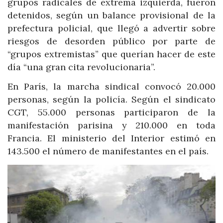
grupos radicales de extrema izquierda, fueron
detenidos, según un balance provisional de la
prefectura policial, que llegó a advertir sobre
riesgos de desorden público por parte de
“grupos extremistas” que querían hacer de este
día “una gran cita revolucionaria”.
En París, la marcha sindical convocó 20.000
personas, según la policía. Según el sindicato
CGT, 55.000 personas participaron de la
manifestación parisina y 210.000 en toda
Francia. El ministerio del Interior estimó en
143.500 el número de manifestantes en el país.