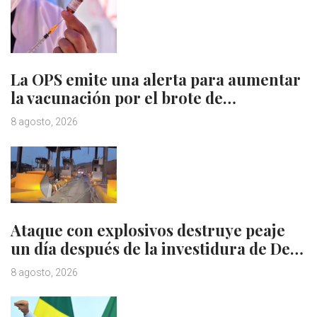
La OPS emite una alerta para aumentar
la vacunación por el brote de…
8 agosto, 2026
Ataque con explosivos destruye peaje
un día después de la investidura de De…
8 agosto, 2026