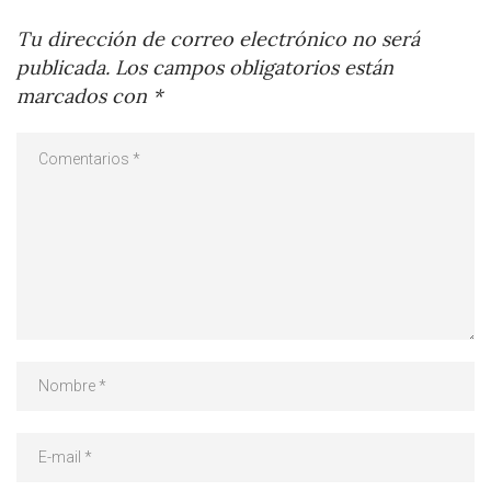
Tu dirección de correo electrónico no será
publicada.
Los campos obligatorios están
marcados con
*