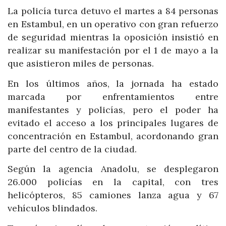
La policía turca detuvo el martes a 84 personas
en Estambul, en un operativo con gran refuerzo
de seguridad mientras la oposición insistió en
realizar su manifestación por el 1 de mayo a la
que asistieron miles de personas.
En los últimos años, la jornada ha estado
marcada por enfrentamientos entre
manifestantes y policías, pero el poder ha
evitado el acceso a los principales lugares de
concentración en Estambul, acordonando gran
parte del centro de la ciudad.
Según la agencia Anadolu, se desplegaron
26.000 policías en la capital, con tres
helicópteros, 85 camiones lanza agua y 67
vehículos blindados.