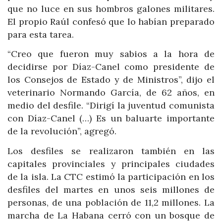
que no luce en sus hombros galones militares.
El propio Raúl confesó que lo habían preparado
para esta tarea.
“Creo que fueron muy sabios a la hora de
decidirse por Díaz-Canel como presidente de
los Consejos de Estado y de Ministros”, dijo el
veterinario Normando García, de 62 años, en
medio del desfile. “Dirigí la juventud comunista
con Díaz-Canel (…) Es un baluarte importante
de la revolución”, agregó.
Los desfiles se realizaron también en las
capitales provinciales y principales ciudades
de la isla. La CTC estimó la participación en los
desfiles del martes en unos seis millones de
personas, de una población de 11,2 millones. La
marcha de La Habana cerró con un bosque de