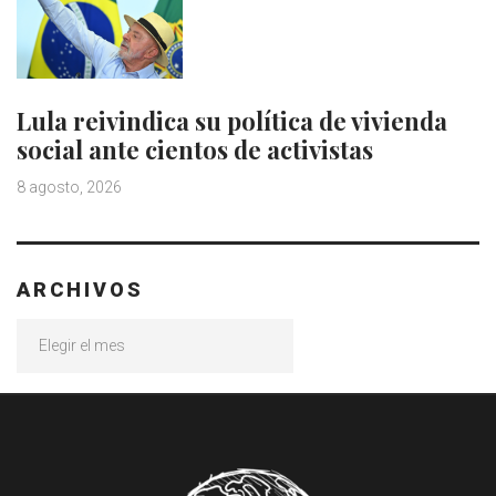
Lula reivindica su política de vivienda
social ante cientos de activistas
8 agosto, 2026
ARCHIVOS
Archivos