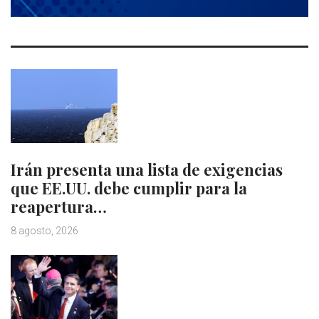
Irán presenta una lista de exigencias
que EE.UU. debe cumplir para la
reapertura…
8 agosto, 2026