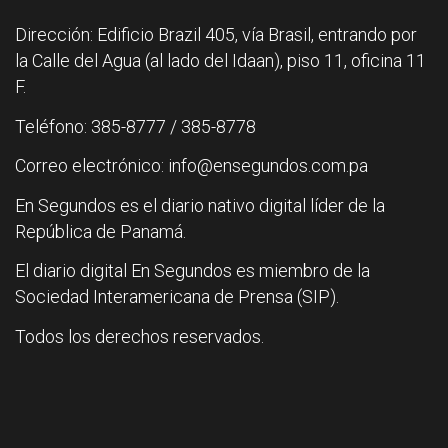
Dirección: Edificio Brazil 405, vía Brasil, entrando por
la Calle del Agua (al lado del Idaan), piso 11, oficina 11
F.
Teléfono: 385-8777 / 385-8778
Correo electrónico: info@ensegundos.com.pa
En Segundos es el diario nativo digital líder de la
República de Panamá.
El diario digital En Segundos es miembro de la
Sociedad Interamericana de Prensa (SIP).
Todos los derechos reservados.