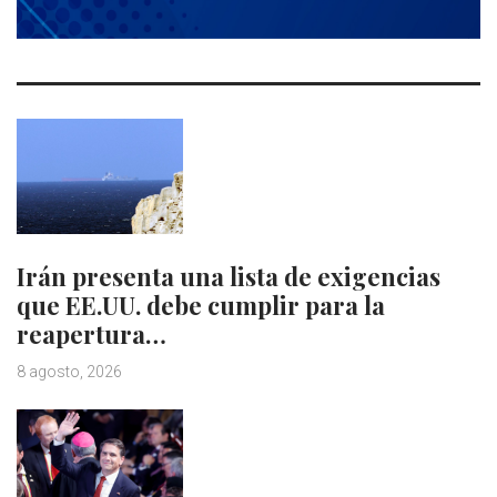
Irán presenta una lista de exigencias
que EE.UU. debe cumplir para la
reapertura…
8 agosto, 2026