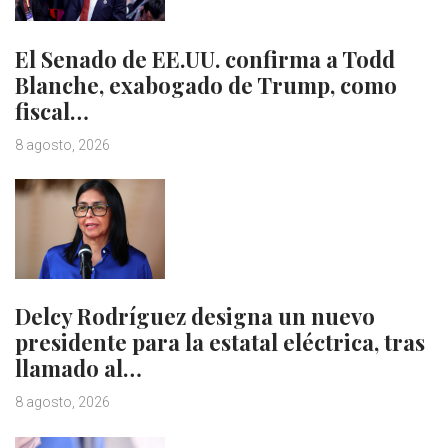
El Senado de EE.UU. confirma a Todd
Blanche, exabogado de Trump, como
fiscal…
8 agosto, 2026
Delcy Rodríguez designa un nuevo
presidente para la estatal eléctrica, tras
llamado al…
8 agosto, 2026