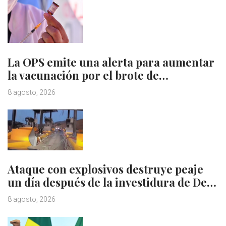
La OPS emite una alerta para aumentar
la vacunación por el brote de…
8 agosto, 2026
Ataque con explosivos destruye peaje
un día después de la investidura de De…
8 agosto, 2026