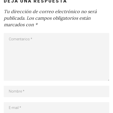
DEJA UNA RESPUESTA
Tu dirección de correo electrónico no será
publicada.
Los campos obligatorios están
marcados con
*