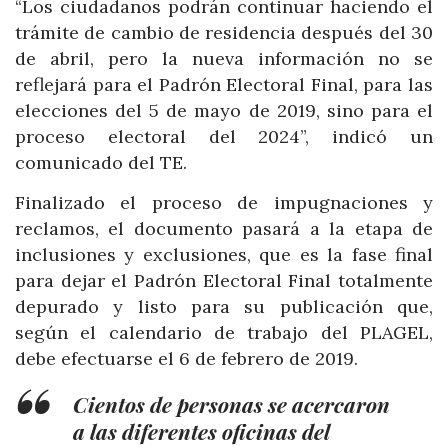
“Los ciudadanos podrán continuar haciendo el
trámite de cambio de residencia después del 30
de abril, pero la nueva información no se
reflejará para el Padrón Electoral Final, para las
elecciones del 5 de mayo de 2019, sino para el
proceso electoral del 2024”, indicó un
comunicado del TE.
Finalizado el proceso de impugnaciones y
reclamos, el documento pasará a la etapa de
inclusiones y exclusiones, que es la fase final
para dejar el Padrón Electoral Final totalmente
depurado y listo para su publicación que,
según el calendario de trabajo del PLAGEL,
debe efectuarse el 6 de febrero de 2019.
Cientos de personas se acercaron
a las diferentes oficinas del