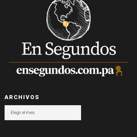
ARCHIVOS
Archivos