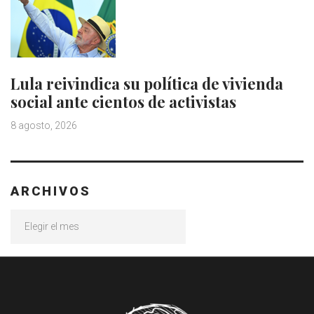
Lula reivindica su política de vivienda
social ante cientos de activistas
8 agosto, 2026
ARCHIVOS
Archivos