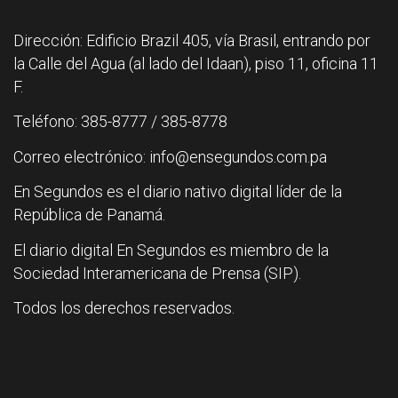
Dirección: Edificio Brazil 405, vía Brasil, entrando por
la Calle del Agua (al lado del Idaan), piso 11, oficina 11
F.
Teléfono: 385-8777 / 385-8778
Correo electrónico: info@ensegundos.com.pa
En Segundos es el diario nativo digital líder de la
República de Panamá.
El diario digital En Segundos es miembro de la
Sociedad Interamericana de Prensa (SIP).
Todos los derechos reservados.