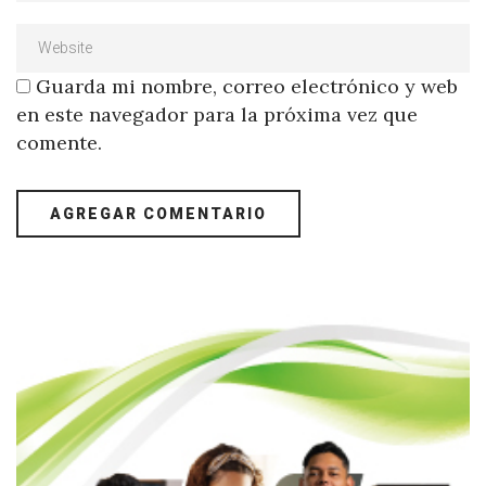
Guarda mi nombre, correo electrónico y web
en este navegador para la próxima vez que
comente.