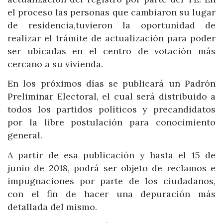
el proceso las personas que cambiaron su lugar
de residencia,tuvieron la oportunidad de
realizar el trámite de actualización para poder
ser ubicadas en el centro de votación más
cercano a su vivienda.
En los próximos días se publicará un Padrón
Preliminar Electoral, el cual será distribuido a
todos los partidos políticos y precandidatos
por la libre postulación para conocimiento
general.
A partir de esa publicación y hasta el 15 de
junio de 2018, podrá ser objeto de reclamos e
impugnaciones por parte de los ciudadanos,
con el fin de hacer una depuración más
detallada del mismo.