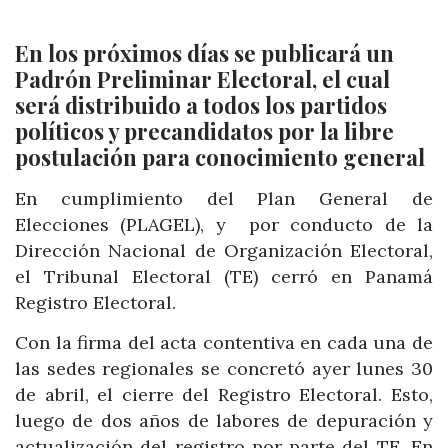
En los próximos días se publicará un
Padrón Preliminar Electoral, el cual
será distribuido a todos los partidos
políticos y precandidatos por la libre
postulación para conocimiento general
En cumplimiento del Plan General de
Elecciones (PLAGEL), y por conducto de la
Dirección Nacional de Organización Electoral,
el Tribunal Electoral (TE) cerró en Panamá
Registro Electoral.
Con la firma del acta contentiva en cada una de
las sedes regionales se concretó ayer lunes 30
de abril, el cierre del Registro Electoral. Esto,
luego de dos años de labores de depuración y
actualización del registro por parte del TE. En