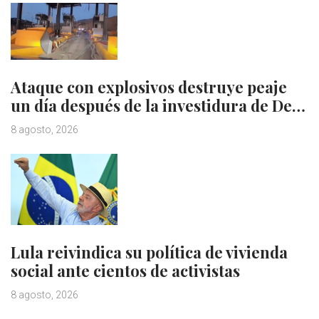
Ataque con explosivos destruye peaje
un día después de la investidura de De…
8 agosto, 2026
Lula reivindica su política de vivienda
social ante cientos de activistas
8 agosto, 2026