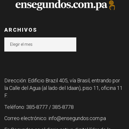
ARCHIVOS
Archivos
Dirección: Edificio Brazil 405, vía Brasil, entrando por
la Calle del Agua (al lado del Idaan), piso 11, oficina 11
F.
Teléfono: 385-8777 / 385-8778
Correo electrónico: info@ensegundos.com.pa