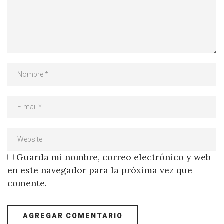
Guarda mi nombre, correo electrónico y web
en este navegador para la próxima vez que
comente.