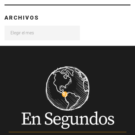
ARCHIVOS
Archivos