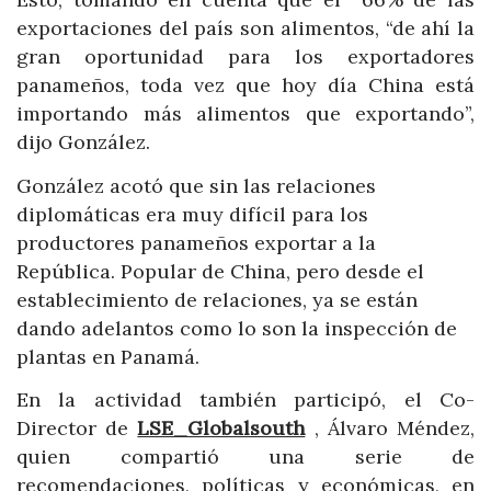
exportaciones del país son alimentos, “de ahí la
gran oportunidad para los exportadores
panameños, toda vez que hoy día China está
importando más alimentos que exportando”,
dijo González.
González acotó que sin las relaciones
diplomáticas era muy difícil para los
productores panameños exportar a la
República. Popular de China, pero desde el
establecimiento de relaciones, ya se están
dando adelantos como lo son la inspección de
plantas en Panamá.
En la actividad también participó, el Co-
Director de
LSE_Globalsouth
, Álvaro Méndez,
quien compartió una serie de
recomendaciones, políticas y económicas, en