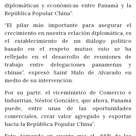
diplomáticas y económicas entre Panamá y la
República Popular China”.
“El pilar más importante para asegurar el
crecimiento en nuestra relación diplomática, es
el establecimiento de un diálogo político
basado en el respeto mutuo; esto se ha
reflejado en el desarrollo de reuniones de
trabajo entre delegaciones panameñas y
chinas”, expresó Saint Malo de Alvarado en
medio de su intervención.
Por su parte, el viceministro de Comercio e
Industrias, Néstor González, que ahora, Panamá
puede, entre unas de las oportunidades
comerciales, crear valor agregado y exportar
hacia la República Popular China”.
Esto, tomando en cuenta que el 66% de las