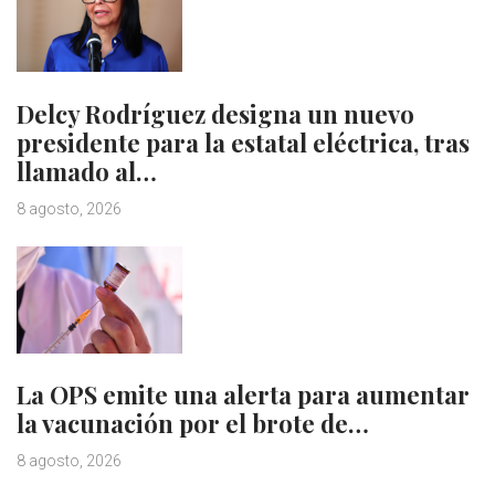
Delcy Rodríguez designa un nuevo
presidente para la estatal eléctrica, tras
llamado al…
8 agosto, 2026
La OPS emite una alerta para aumentar
la vacunación por el brote de…
8 agosto, 2026