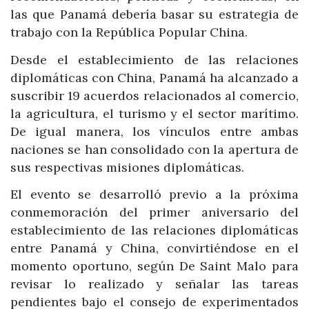
las que Panamá debería basar su estrategia de
trabajo con la República Popular China.
Desde el establecimiento de las relaciones
diplomáticas con China, Panamá ha alcanzado a
suscribir 19 acuerdos relacionados al comercio,
la agricultura, el turismo y el sector marítimo.
De igual manera, los vínculos entre ambas
naciones se han consolidado con la apertura de
sus respectivas misiones diplomáticas.
El evento se desarrolló previo a la próxima
conmemoración del primer aniversario del
establecimiento de las relaciones diplomáticas
entre Panamá y China, convirtiéndose en el
momento oportuno, según De Saint Malo para
revisar lo realizado y señalar las tareas
pendientes bajo el consejo de experimentados