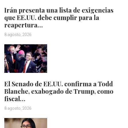
Irán presenta una lista de exigencias
que EE.UU. debe cumplir para la
reapertura…
8 agosto, 2026
El Senado de EE.UU. confirma a Todd
Blanche, exabogado de Trump, como
fiscal…
8 agosto, 2026