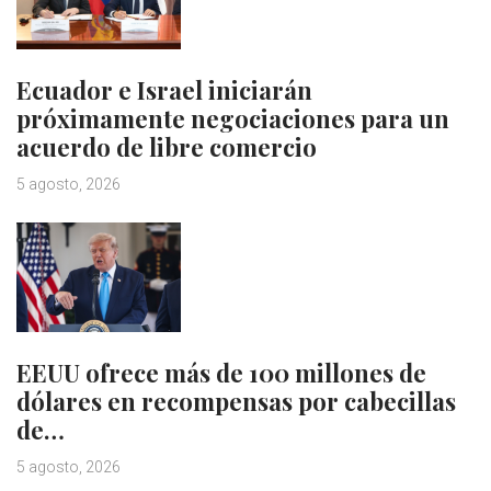
Ecuador e Israel iniciarán
próximamente negociaciones para un
acuerdo de libre comercio
5 agosto, 2026
EEUU ofrece más de 100 millones de
dólares en recompensas por cabecillas
de…
5 agosto, 2026