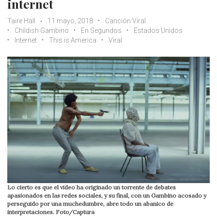
internet
Taire Hall
11 mayo, 2018
Canción Viral
Childish Gambino
En Segundos
Estados Unidos
Internet
This is America
Viral
Lo cierto es que el video ha originado un torrente de debates
apasionados en las redes sociales, y su final, con un Gambino acosado y
perseguido por una muchedumbre, abre todo un abanico de
interpretaciones. Foto/Captura