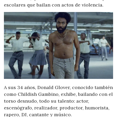
escolares que bailan con actos de violencia.
A sus 34 años, Donald Glover, conocido también
como Childish Gambino, exhibe, bailando con el
torso desnudo, todo su talento: actor,
escenógrafo, realizador, productor, humorista,
rapero, DJ, cantante y músico.