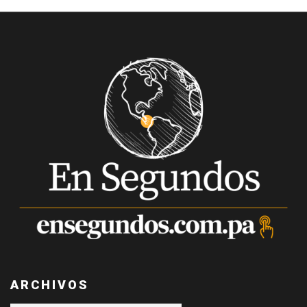
ARCHIVOS