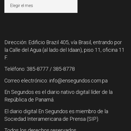
Archivos
Dirección: Edificio Brazil 405, vía Brasil, entrando por
la Calle del Agua (al lado del Idaan), piso 11, oficina 11
F.
Teléfono: 385-8777 / 385-8778
Correo electrónico: info@ensegundos.com.pa
En Segundos es el diario nativo digital líder de la
República de Panamá.
El diario digital En Segundos es miembro de la
Sociedad Interamericana de Prensa (SIP).
Todos los derechos reservados.