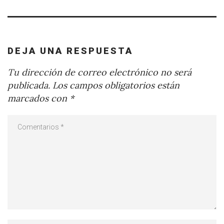
DEJA UNA RESPUESTA
Tu dirección de correo electrónico no será
publicada.
Los campos obligatorios están
marcados con
*