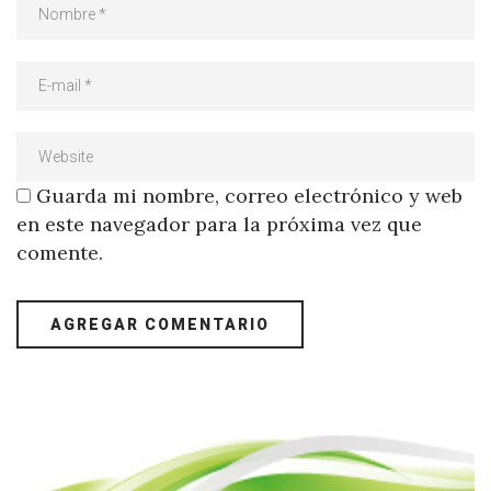
Guarda mi nombre, correo electrónico y web
en este navegador para la próxima vez que
comente.