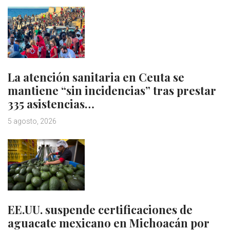
La atención sanitaria en Ceuta se
mantiene “sin incidencias” tras prestar
335 asistencias…
5 agosto, 2026
EE.UU. suspende certificaciones de
aguacate mexicano en Michoacán por