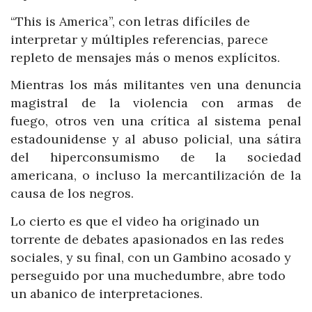
“This is America”, con letras difíciles de
interpretar y múltiples referencias, parece
repleto de mensajes más o menos explícitos.
Mientras los más militantes ven una denuncia
magistral de la violencia con armas de
fuego, otros ven una crítica al sistema penal
estadounidense y al abuso policial, una sátira
del hiperconsumismo de la sociedad
americana, o incluso la mercantilización de la
causa de los negros.
Lo cierto es que el video ha originado un
torrente de debates apasionados en las redes
sociales, y su final, con un Gambino acosado y
perseguido por una muchedumbre, abre todo
un abanico de interpretaciones.