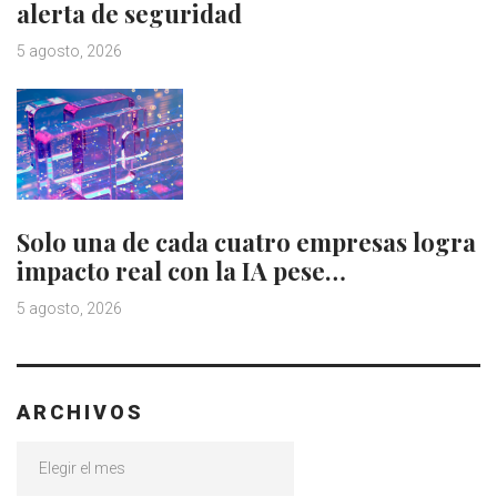
alerta de seguridad
5 agosto, 2026
Solo una de cada cuatro empresas logra
impacto real con la IA pese…
5 agosto, 2026
ARCHIVOS
Archivos