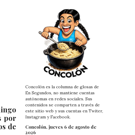
Concolón es la columna de glosas de
En Segundos, no mantiene cuentas
autónomas en redes sociales. Sus
contenidos se comparten a través de
mingo
este sitio web y sus cuentas en Twiter,
s por
Instagram y Facebook.
os de
Concolón, jueves 6 de agosto de
2026