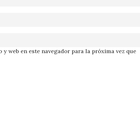
 y web en este navegador para la próxima vez que