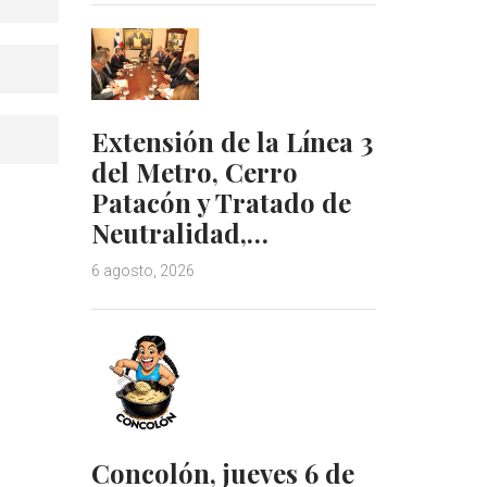
Extensión de la Línea 3
del Metro, Cerro
Patacón y Tratado de
Neutralidad,…
6 agosto, 2026
Concolón, jueves 6 de