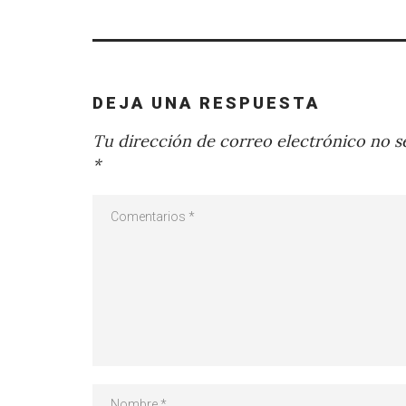
DEJA UNA RESPUESTA
Tu dirección de correo electrónico no se
*