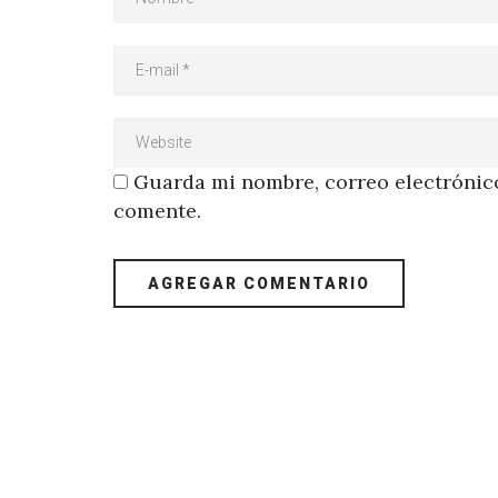
Guarda mi nombre, correo electrónico
comente.