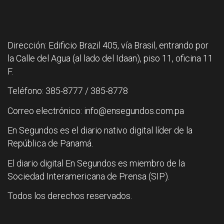
Dirección: Edificio Brazil 405, vía Brasil, entrando por
la Calle del Agua (al lado del Idaan), piso 11, oficina 11
F.
Teléfono: 385-8777 / 385-8778
Correo electrónico: info@ensegundos.com.pa
En Segundos es el diario nativo digital líder de la
República de Panamá.
El diario digital En Segundos es miembro de la
Sociedad Interamericana de Prensa (SIP).
Todos los derechos reservados.