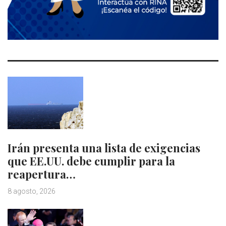
Irán presenta una lista de exigencias
que EE.UU. debe cumplir para la
reapertura…
8 agosto, 2026