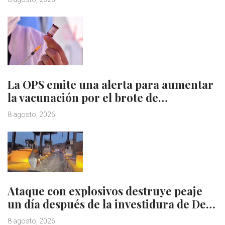
La OPS emite una alerta para aumentar
la vacunación por el brote de…
8 agosto, 2026
Ataque con explosivos destruye peaje
un día después de la investidura de De…
8 agosto, 2026