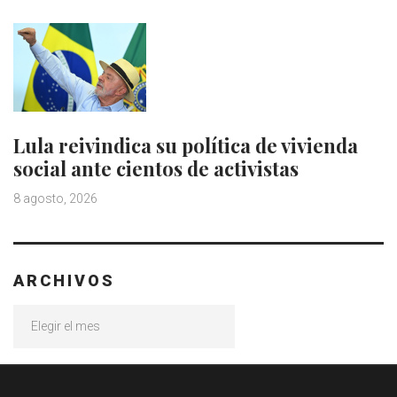
Lula reivindica su política de vivienda
social ante cientos de activistas
8 agosto, 2026
ARCHIVOS
Archivos