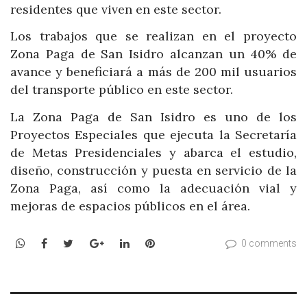
residentes que viven en este sector.
Los trabajos que se realizan en el proyecto
Zona Paga de San Isidro alcanzan un 40% de
avance y beneficiará a más de 200 mil usuarios
del transporte público en este sector.
La Zona Paga de San Isidro es uno de los
Proyectos Especiales que ejecuta la Secretaría
de Metas Presidenciales y abarca el estudio,
diseño, construcción y puesta en servicio de la
Zona Paga, así como la adecuación vial y
mejoras de espacios públicos en el área.
WhatsApp
Facebook
Twitter
Google+
LinkedIn
Pinterest
0 comments