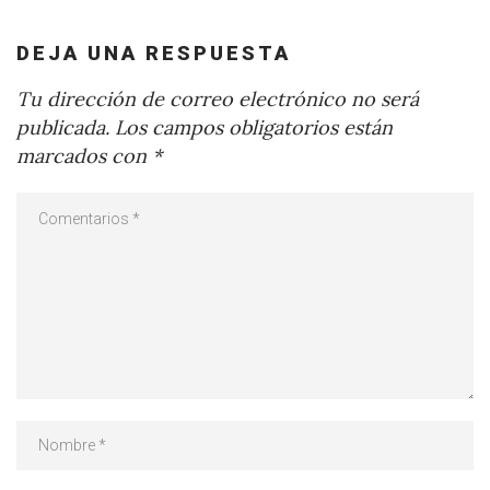
DEJA UNA RESPUESTA
Tu dirección de correo electrónico no será
publicada.
Los campos obligatorios están
marcados con
*