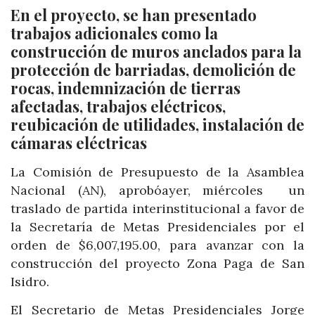
En el proyecto, se han presentado
trabajos adicionales como la
construcción de muros anclados para la
protección de barriadas, demolición de
rocas, indemnización de tierras
afectadas, trabajos eléctricos,
reubicación de utilidades, instalación de
cámaras eléctricas
La Comisión de Presupuesto de la Asamblea
Nacional (AN), aprobóayer, miércoles un
traslado de partida interinstitucional a favor de
la Secretaría de Metas Presidenciales por el
orden de $6,007,195.00, para avanzar con la
construcción del proyecto Zona Paga de San
Isidro.
El Secretario de Metas Presidenciales Jorge