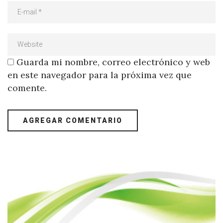
Guarda mi nombre, correo electrónico y web
en este navegador para la próxima vez que
comente.