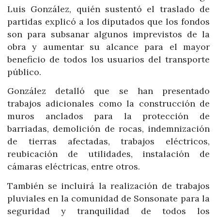
Luis González, quién sustentó el traslado de
partidas explicó a los diputados que los fondos
son para subsanar algunos imprevistos de la
obra y aumentar su alcance para el mayor
beneficio de todos los usuarios del transporte
público.
González detalló que se han presentado
trabajos adicionales como la construcción de
muros anclados para la protección de
barriadas, demolición de rocas, indemnización
de tierras afectadas, trabajos eléctricos,
reubicación de utilidades, instalación de
cámaras eléctricas, entre otros.
También se incluirá la realización de trabajos
pluviales en la comunidad de Sonsonate para la
seguridad y tranquilidad de todos los