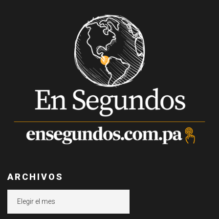
ARCHIVOS
Archivos