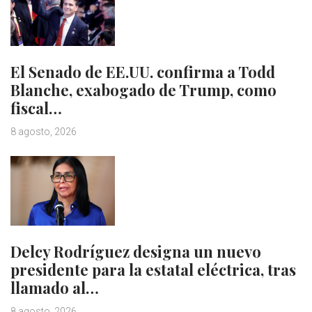
El Senado de EE.UU. confirma a Todd
Blanche, exabogado de Trump, como
fiscal…
8 agosto, 2026
Delcy Rodríguez designa un nuevo
presidente para la estatal eléctrica, tras
llamado al…
8 agosto, 2026