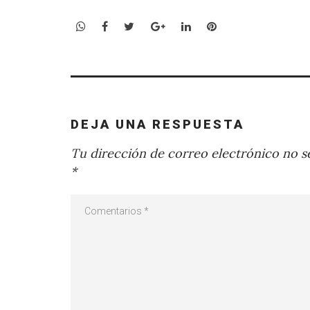
WhatsApp
Facebook
Twitter
Google+
LinkedIn
Pinterest
DEJA UNA RESPUESTA
Tu dirección de correo electrónico no se
*