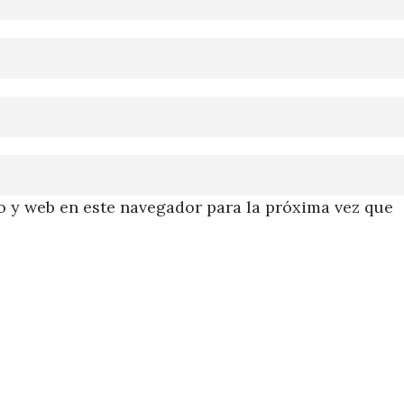
 y web en este navegador para la próxima vez que