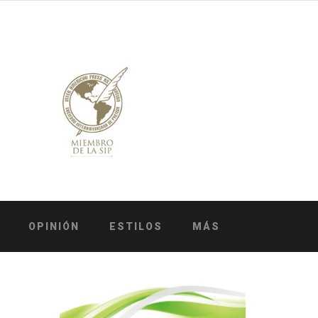
OPINIÓN
ESTILOS
MÁS