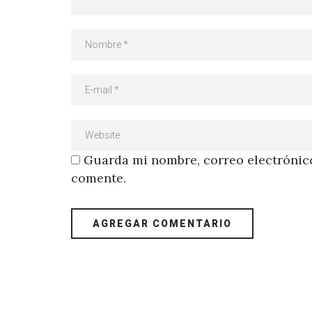
Guarda mi nombre, correo electrónico
comente.