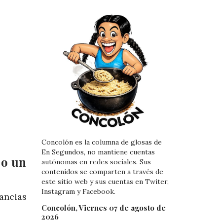
Concolón es la columna de glosas de
En Segundos, no mantiene cuentas
jo un
autónomas en redes sociales. Sus
contenidos se comparten a través de
este sitio web y sus cuentas en Twiter,
Instagram y Facebook.
ancias
Concolón, Viernes 07 de agosto de
2026