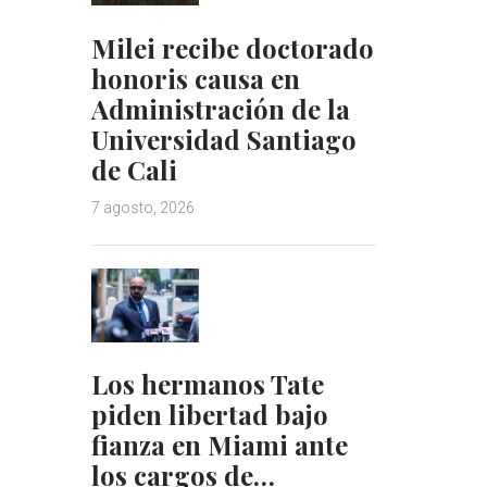
Milei recibe doctorado
honoris causa en
Administración de la
Universidad Santiago
de Cali
7 agosto, 2026
Los hermanos Tate
piden libertad bajo
fianza en Miami ante
los cargos de…