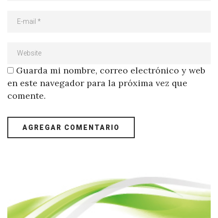
Guarda mi nombre, correo electrónico y web
en este navegador para la próxima vez que
comente.