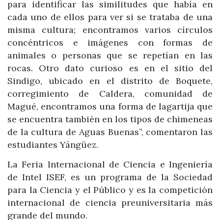
para identificar las similitudes que había en
cada uno de ellos para ver si se trataba de una
misma cultura; encontramos varios círculos
concéntricos e imágenes con formas de
animales o personas que se repetían en las
rocas. Otro dato curioso es en el sitio del
Sindigo, ubicado en el distrito de Boquete,
corregimiento de Caldera, comunidad de
Magué, encontramos una forma de lagartija que
se encuentra también en los tipos de chimeneas
de la cultura de Aguas Buenas”, comentaron las
estudiantes Yángüez.
La Feria Internacional de Ciencia e Ingeniería
de Intel ISEF, es un programa de la Sociedad
para la Ciencia y el Público y es la competición
internacional de ciencia preuniversitaria más
grande del mundo.