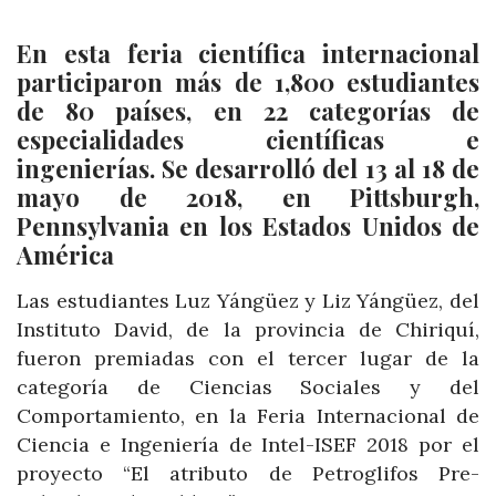
En esta feria científica internacional
participaron más de 1,800 estudiantes
de 80 países, en 22 categorías de
especialidades científicas e
ingenierías. Se desarrolló del 13 al 18 de
mayo de 2018, en Pittsburgh,
Pennsylvania en los Estados Unidos de
América
Las estudiantes Luz Yángüez y Liz Yángüez, del
Instituto David, de la provincia de Chiriquí,
fueron premiadas con el tercer lugar de la
categoría de Ciencias Sociales y del
Comportamiento, en la Feria Internacional de
Ciencia e Ingeniería de Intel-ISEF 2018 por el
proyecto “El atributo de Petroglifos Pre-