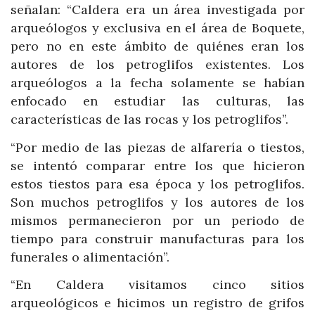
señalan: “Caldera era un área investigada por
arqueólogos y exclusiva en el área de Boquete,
pero no en este ámbito de quiénes eran los
autores de los petroglifos existentes. Los
arqueólogos a la fecha solamente se habían
enfocado en estudiar las culturas, las
características de las rocas y los petroglifos”.
“Por medio de las piezas de alfarería o tiestos,
se intentó comparar entre los que hicieron
estos tiestos para esa época y los petroglifos.
Son muchos petroglifos y los autores de los
mismos permanecieron por un periodo de
tiempo para construir manufacturas para los
funerales o alimentación”.
“En Caldera visitamos cinco sitios
arqueológicos e hicimos un registro de grifos