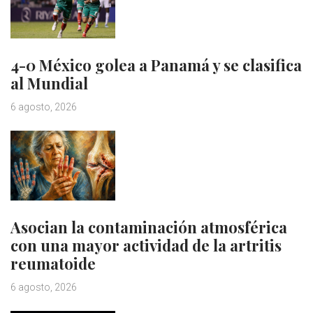
4-0 México golea a Panamá y se clasifica
al Mundial
6 agosto, 2026
Asocian la contaminación atmosférica
con una mayor actividad de la artritis
reumatoide
6 agosto, 2026