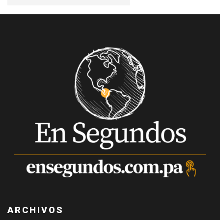
ARCHIVOS