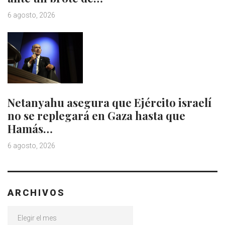
6 agosto, 2026
Netanyahu asegura que Ejército israelí
no se replegará en Gaza hasta que
Hamás…
6 agosto, 2026
ARCHIVOS
Archivos