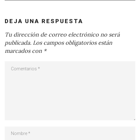
DEJA UNA RESPUESTA
Tu dirección de correo electrónico no será
publicada.
Los campos obligatorios están
marcados con
*