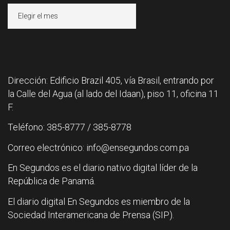
Archivos
Dirección: Edificio Brazil 405, vía Brasil, entrando por
la Calle del Agua (al lado del Idaan), piso 11, oficina 11
F.
Teléfono: 385-8777 / 385-8778
Correo electrónico: info@ensegundos.com.pa
En Segundos es el diario nativo digital líder de la
República de Panamá.
El diario digital En Segundos es miembro de la
Sociedad Interamericana de Prensa (SIP).