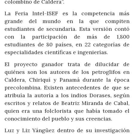
colombino de Caldera”.
La Feria Intel-ISEF es la competencia más
grande del mundo en la que compiten
estudiantes de secundaria. Esta versión contó
con la participación de más de 1,800
estudiantes de 80 países, en 22 categorías de
especialidades científicas e ingenierías.
El proyecto ganador trata de dilucidar de
quiénes son los autores de los petroglifos en
Caldera, Chiriquí y Panamá durante la época
precolombina. Existen antecedentes de que se
atribuía la autoría a los indios Dorases, según
escritos y relatos de Beatriz Miranda de Cabal,
quien era una folclorista que había tomado el
conocimiento del pueblo y sus creencias.
Luz y Liz Yángüez dentro de su investigación