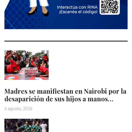
Madres se manifiestan en Nairobi por la
desaparición de sus hijos a manos…
6 agosto, 2026