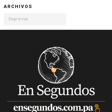
ARCHIVOS
Archivos