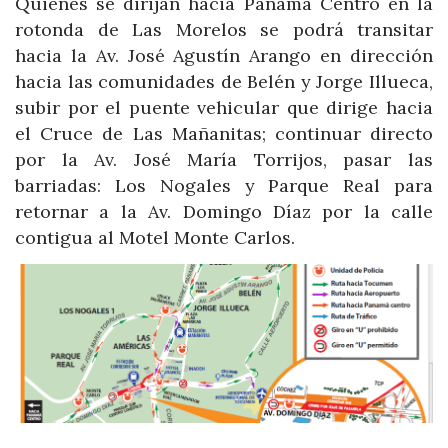
Quienes se dirijan hacia Panamá Centro en la
rotonda de Las Morelos se podrá transitar
hacia la Av. José Agustín Arango en dirección
hacia las comunidades de Belén y Jorge Illueca,
subir por el puente vehicular que dirige hacia
el Cruce de Las Mañanitas; continuar directo
por la Av. José María Torrijos, pasar las
barriadas: Los Nogales y Parque Real para
retornar a la Av. Domingo Díaz por la calle
contigua al Motel Monte Carlos.