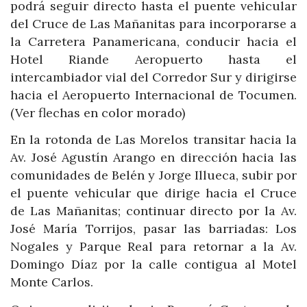
podrá seguir directo hasta el puente vehicular
del Cruce de Las Mañanitas para incorporarse a
la Carretera Panamericana, conducir hacia el
Hotel Riande Aeropuerto hasta el
intercambiador vial del Corredor Sur y dirigirse
hacia el Aeropuerto Internacional de Tocumen.
(Ver flechas en color morado)
En la rotonda de Las Morelos transitar hacia la
Av. José Agustín Arango en dirección hacia las
comunidades de Belén y Jorge Illueca, subir por
el puente vehicular que dirige hacia el Cruce
de Las Mañanitas; continuar directo por la Av.
José María Torrijos, pasar las barriadas: Los
Nogales y Parque Real para retornar a la Av.
Domingo Díaz por la calle contigua al Motel
Monte Carlos.