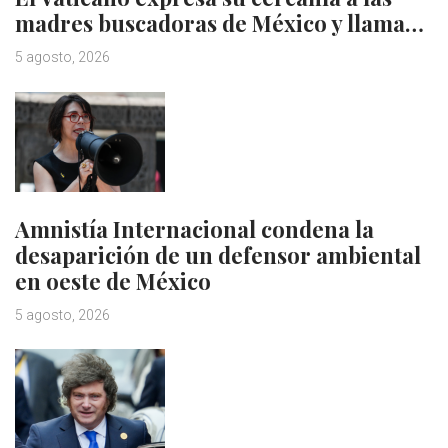
madres buscadoras de México y llama…
5 agosto, 2026
Amnistía Internacional condena la
desaparición de un defensor ambiental
en oeste de México
5 agosto, 2026