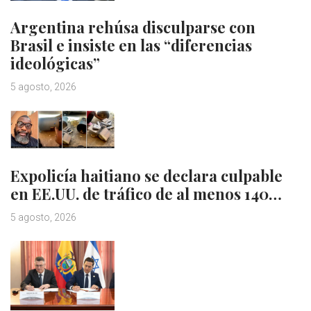
Argentina rehúsa disculparse con
Brasil e insiste en las “diferencias
ideológicas”
5 agosto, 2026
Expolicía haitiano se declara culpable
en EE.UU. de tráfico de al menos 140…
5 agosto, 2026