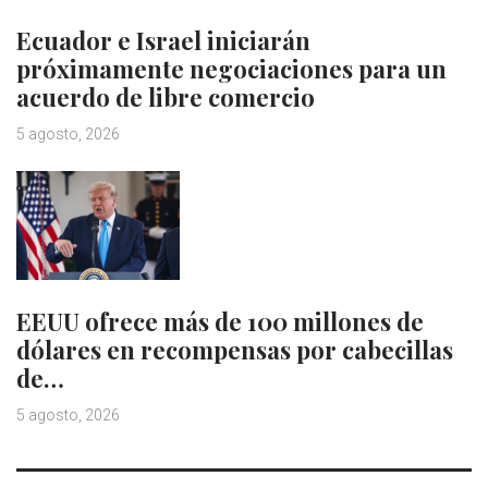
Ecuador e Israel iniciarán
próximamente negociaciones para un
acuerdo de libre comercio
5 agosto, 2026
EEUU ofrece más de 100 millones de
dólares en recompensas por cabecillas
de…
5 agosto, 2026