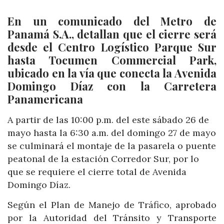
En un comunicado del Metro de
Panamá S.A., detallan que el cierre será
desde el Centro Logístico Parque Sur
hasta Tocumen Commercial Park,
ubicado en la vía que conecta la Avenida
Domingo Díaz con la Carretera
Panamericana
A partir de las 10:00 p.m. del este sábado 26 de
mayo hasta la 6:30 a.m. del domingo 27 de mayo
se culminará el montaje de la pasarela o puente
peatonal de la estación Corredor Sur, por lo
que se requiere el cierre total de Avenida
Domingo Díaz.
Según el Plan de Manejo de Tráfico, aprobado
por la Autoridad del Tránsito y Transporte