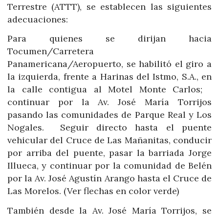
Terrestre (ATTT), se establecen las siguientes
adecuaciones:
Para quienes se dirijan hacia
Tocumen/Carretera
Panamericana/Aeropuerto, se habilitó el giro a
la izquierda, frente a Harinas del Istmo, S.A., en
la calle contigua al Motel Monte Carlos;
continuar por la Av. José María Torrijos
pasando las comunidades de Parque Real y Los
Nogales. Seguir directo hasta el puente
vehicular del Cruce de Las Mañanitas, conducir
por arriba del puente, pasar la barriada Jorge
Illueca, y continuar por la comunidad de Belén
por la Av. José Agustín Arango hasta el Cruce de
Las Morelos. (Ver flechas en color verde)
También desde la Av. José María Torrijos, se