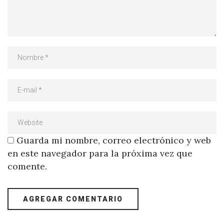
Guarda mi nombre, correo electrónico y web
en este navegador para la próxima vez que
comente.