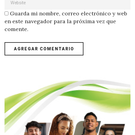
Guarda mi nombre, correo electrónico y web
en este navegador para la próxima vez que
comente.