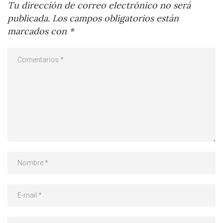
Tu dirección de correo electrónico no será
publicada.
Los campos obligatorios están
marcados con
*