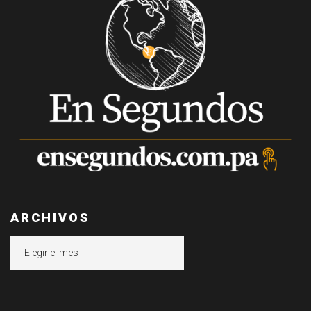
ARCHIVOS
Archivos