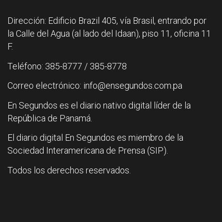
Dirección: Edificio Brazil 405, vía Brasil, entrando por
la Calle del Agua (al lado del Idaan), piso 11, oficina 11
F.
Teléfono: 385-8777 / 385-8778
Correo electrónico: info@ensegundos.com.pa
En Segundos es el diario nativo digital líder de la
República de Panamá.
El diario digital En Segundos es miembro de la
Sociedad Interamericana de Prensa (SIP).
Todos los derechos reservados.