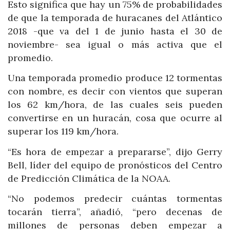
Esto significa que hay un 75% de probabilidades
de que la temporada de huracanes del Atlántico
2018 -que va del 1 de junio hasta el 30 de
noviembre- sea igual o más activa que el
promedio.
Una temporada promedio produce 12 tormentas
con nombre, es decir con vientos que superan
los 62 km/hora, de las cuales seis pueden
convertirse en un huracán, cosa que ocurre al
superar los 119 km/hora.
“Es hora de empezar a prepararse”, dijo Gerry
Bell, líder del equipo de pronósticos del Centro
de Predicción Climática de la NOAA.
“No podemos predecir cuántas tormentas
tocarán tierra”, añadió, “pero decenas de
millones de personas deben empezar a