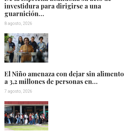
investidura para dirigirse a una
guarnición…
8 agosto, 2026
El Niño amenaza con dejar sin alimento
a 3,2 millones de personas en…
7 agosto, 2026