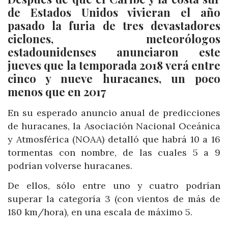
de Estados Unidos vivieran el año
pasado la furia de tres devastadores
ciclones, meteorólogos
estadounidenses anunciaron este
jueves que la temporada 2018 verá entre
cinco y nueve huracanes, un poco
menos que en 2017
En su esperado anuncio anual de predicciones
de huracanes, la Asociación Nacional Oceánica
y Atmosférica (NOAA) detalló que habrá 10 a 16
tormentas con nombre, de las cuales 5 a 9
podrían volverse huracanes.
De ellos, sólo entre uno y cuatro podrían
superar la categoría 3 (con vientos de más de
180 km/hora), en una escala de máximo 5.