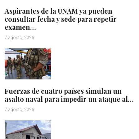
Aspirantes de la UNAM ya pueden
consultar fecha y sede para repetir
examen…
7 agosto, 2026
Fuerzas de cuatro países simulan un
asalto naval para impedir un ataque al…
7 agosto, 2026