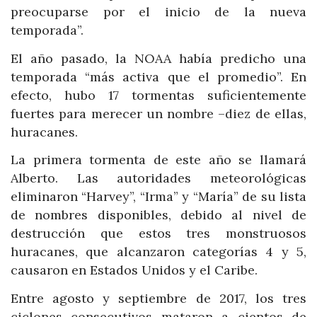
preocuparse por el inicio de la nueva
temporada”.
El año pasado, la NOAA había predicho una
temporada “más activa que el promedio”. En
efecto, hubo 17 tormentas suficientemente
fuertes para merecer un nombre –diez de ellas,
huracanes.
La primera tormenta de este año se llamará
Alberto. Las autoridades meteorológicas
eliminaron “Harvey”, “Irma” y “María” de su lista
de nombres disponibles, debido al nivel de
destrucción que estos tres monstruosos
huracanes, que alcanzaron categorías 4 y 5,
causaron en Estados Unidos y el Caribe.
Entre agosto y septiembre de 2017, los tres
ciclones consecutivos mataron a cientos de