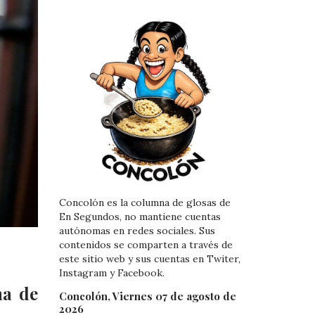
Concolón es la columna de glosas de
En Segundos, no mantiene cuentas
autónomas en redes sociales. Sus
contenidos se comparten a través de
este sitio web y sus cuentas en Twiter,
Instagram y Facebook.
ma de
Concolón, Viernes 07 de agosto de
2026