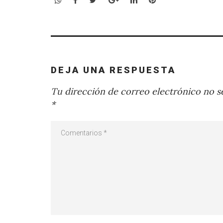
DEJA UNA RESPUESTA
Tu dirección de correo electrónico no se
*