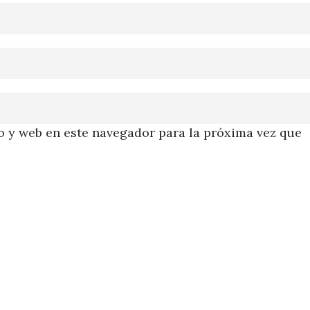
 y web en este navegador para la próxima vez que