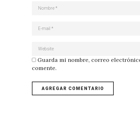
Guarda mi nombre, correo electrónico
comente.