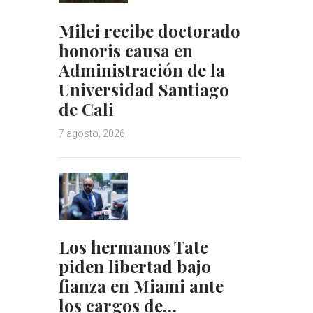
Milei recibe doctorado
honoris causa en
Administración de la
Universidad Santiago
de Cali
7 agosto, 2026
Los hermanos Tate
piden libertad bajo
fianza en Miami ante
los cargos de…