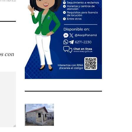
os con