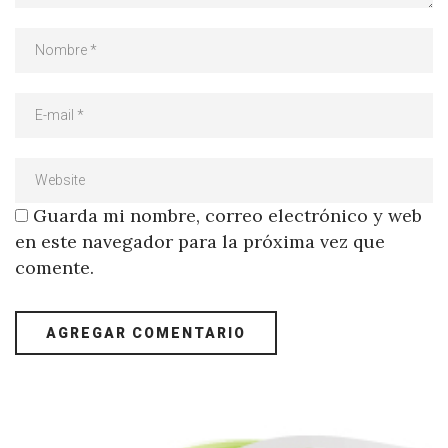
Guarda mi nombre, correo electrónico y web
en este navegador para la próxima vez que
comente.