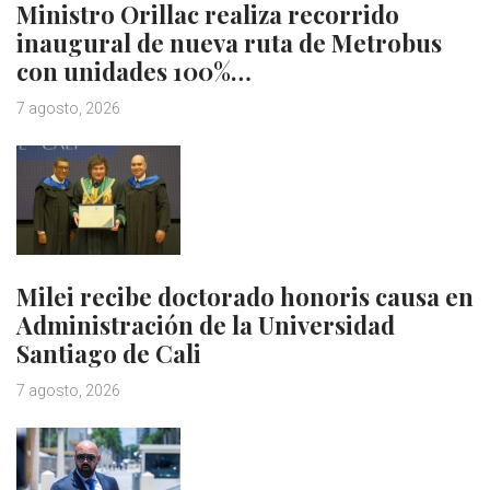
Ministro Orillac realiza recorrido
inaugural de nueva ruta de Metrobus
con unidades 100%…
7 agosto, 2026
Milei recibe doctorado honoris causa en
Administración de la Universidad
Santiago de Cali
7 agosto, 2026