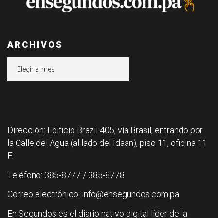
ARCHIVOS
Archivos
Dirección: Edificio Brazil 405, vía Brasil, entrando por
la Calle del Agua (al lado del Idaan), piso 11, oficina 11
F.
Teléfono: 385-8777 / 385-8778
Correo electrónico: info@ensegundos.com.pa
En Segundos es el diario nativo digital líder de la