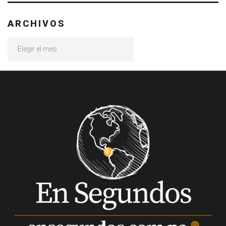
ARCHIVOS
Archivos