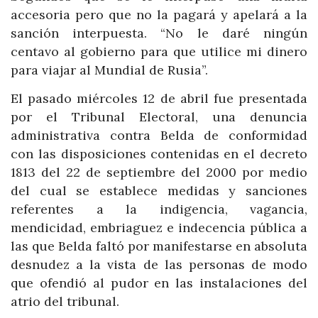
accesoria pero que no la pagará y apelará a la
sanción interpuesta. “No le daré ningún
centavo al gobierno para que utilice mi dinero
para viajar al Mundial de Rusia”.
El pasado miércoles 12 de abril fue presentada
por el Tribunal Electoral, una denuncia
administrativa contra Belda de conformidad
con las disposiciones contenidas en el decreto
1813 del 22 de septiembre del 2000 por medio
del cual se establece medidas y sanciones
referentes a la indigencia, vagancia,
mendicidad, embriaguez e indecencia pública a
las que Belda faltó por manifestarse en absoluta
desnudez a la vista de las personas de modo
que ofendió al pudor en las instalaciones del
atrio del tribunal.