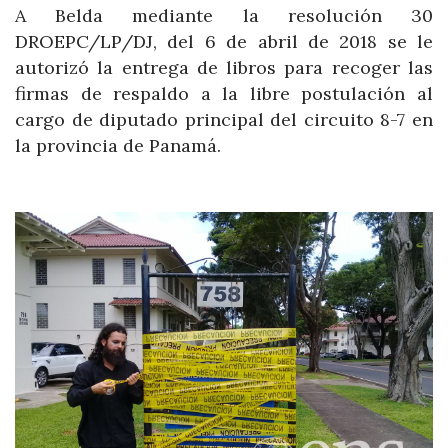
A Belda mediante la resolución 30
DROEPC/LP/DJ, del 6 de abril de 2018 se le
autorizó la entrega de libros para recoger las
firmas de respaldo a la libre postulación al
cargo de diputado principal del circuito 8-7 en
la provincia de Panamá.