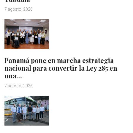
7 agosto, 2026
Panamá pone en marcha estrategia
nacional para convertir la Ley 285 en
una…
7 agosto, 2026