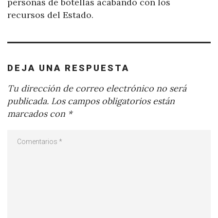
personas de botellas acabando con los
recursos del Estado.
DEJA UNA RESPUESTA
Tu dirección de correo electrónico no será
publicada.
Los campos obligatorios están
marcados con
*