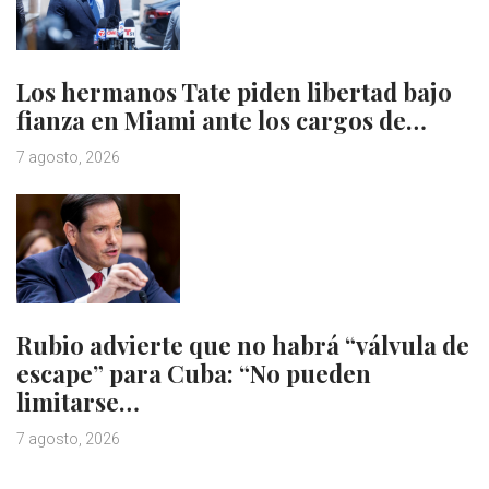
Los hermanos Tate piden libertad bajo
fianza en Miami ante los cargos de…
7 agosto, 2026
Rubio advierte que no habrá “válvula de
escape” para Cuba: “No pueden
limitarse…
7 agosto, 2026