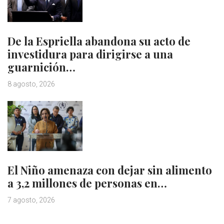
De la Espriella abandona su acto de
investidura para dirigirse a una
guarnición…
8 agosto, 2026
El Niño amenaza con dejar sin alimento
a 3,2 millones de personas en…
7 agosto, 2026