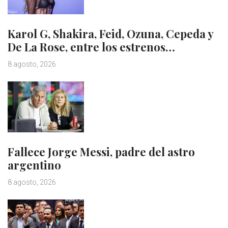
Karol G, Shakira, Feid, Ozuna, Cepeda y
De La Rose, entre los estrenos…
8 agosto, 2026
Fallece Jorge Messi, padre del astro
argentino
8 agosto, 2026