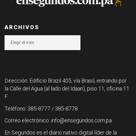
ARCHIVOS
Archivos
Dirección: Edificio Brazil 405, vía Brasil, entrando por
la Calle del Agua (al lado del Idaan), piso 11, oficina 11
F.
Teléfono: 385-8777 / 385-8778
Correo electrónico: info@ensegundos.com.pa
En Segundos es el diario nativo digital líder de la