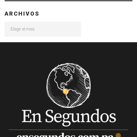
ARCHIVOS
Archivos