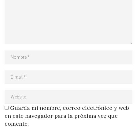
Guarda mi nombre, correo electrónico y web
en este navegador para la próxima vez que
comente.