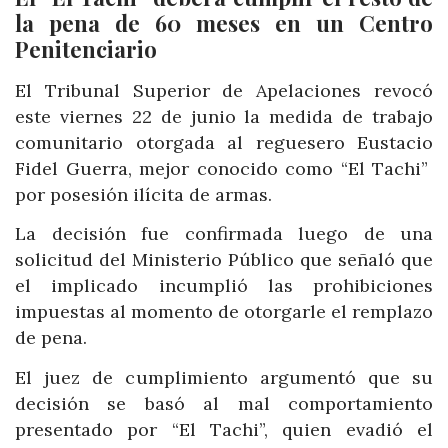
la pena de 60 meses en un Centro
Penitenciario
El Tribunal Superior de Apelaciones revocó
este viernes 22 de junio la medida de trabajo
comunitario otorgada al reguesero Eustacio
Fidel Guerra, mejor conocido como “El Tachi”
por posesión ilícita de armas.
La decisión fue confirmada luego de una
solicitud del Ministerio Público que señaló que
el implicado incumplió las prohibiciones
impuestas al momento de otorgarle el remplazo
de pena.
El juez de cumplimiento argumentó que su
decisión se basó al mal comportamiento
presentado por “El Tachi”, quien evadió el