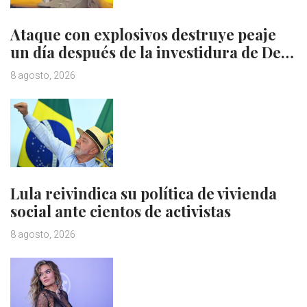
Ataque con explosivos destruye peaje
un día después de la investidura de De…
8 agosto, 2026
Lula reivindica su política de vivienda
social ante cientos de activistas
8 agosto, 2026