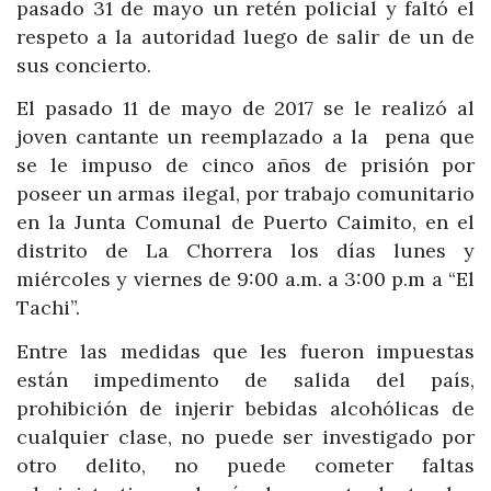
pasado 31 de mayo un retén policial y faltó el
respeto a la autoridad luego de salir de un de
sus concierto.
El pasado 11 de mayo de 2017 se le realizó al
joven cantante un reemplazado a la pena que
se le impuso de cinco años de prisión por
poseer un armas ilegal, por trabajo comunitario
en la Junta Comunal de Puerto Caimito, en el
distrito de La Chorrera los días lunes y
miércoles y viernes de 9:00 a.m. a 3:00 p.m a “El
Tachi”.
Entre las medidas que les fueron impuestas
están impedimento de salida del país,
prohibición de injerir bebidas alcohólicas de
cualquier clase, no puede ser investigado por
otro delito, no puede cometer faltas