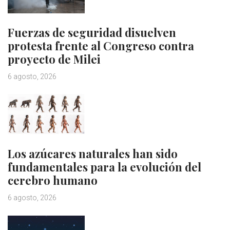
Fuerzas de seguridad disuelven
protesta frente al Congreso contra
proyecto de Milei
6 agosto, 2026
Los azúcares naturales han sido
fundamentales para la evolución del
cerebro humano
6 agosto, 2026