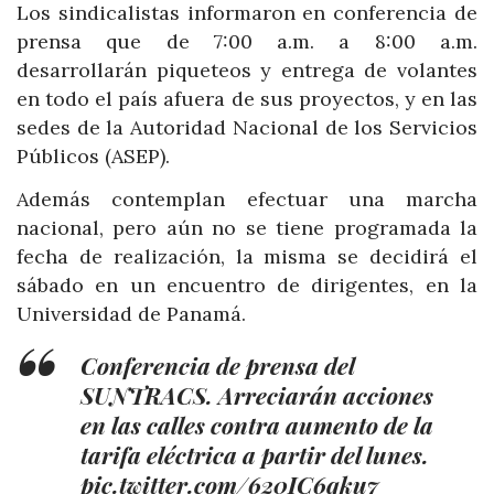
Los sindicalistas informaron en conferencia de
prensa que de 7:00 a.m. a 8:00 a.m.
desarrollarán piqueteos y entrega de volantes
en todo el país afuera de sus proyectos, y en las
sedes de la Autoridad Nacional de los Servicios
Públicos (ASEP).
Además contemplan efectuar una marcha
nacional, pero aún no se tiene programada la
fecha de realización, la misma se decidirá el
sábado en un encuentro de dirigentes, en la
Universidad de Panamá.
Conferencia de prensa del
SUNTRACS. Arreciarán acciones
en las calles contra aumento de la
tarifa eléctrica a partir del lunes.
pic.twitter.com/620IC6qku7