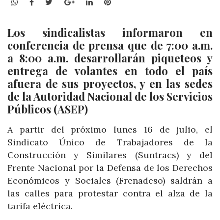
WhatsApp
Facebook
Twitter
Google+
LinkedIn
Pinterest
Los sindicalistas informaron en
conferencia de prensa que de 7:00 a.m.
a 8:00 a.m. desarrollarán piqueteos y
entrega de volantes en todo el país
afuera de sus proyectos, y en las sedes
de la Autoridad Nacional de los Servicios
Públicos (ASEP)
A partir del próximo lunes 16 de julio, el
Sindicato Único de Trabajadores de la
Construcción y Similares (Suntracs) y del
Frente Nacional por la Defensa de los Derechos
Económicos y Sociales (Frenadeso) saldrán a
las calles para protestar contra el alza de la
tarifa eléctrica.