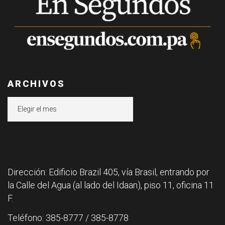
ARCHIVOS
Archivos
Dirección: Edificio Brazil 405, vía Brasil, entrando por
la Calle del Agua (al lado del Idaan), piso 11, oficina 11
F.
Teléfono: 385-8777 / 385-8778