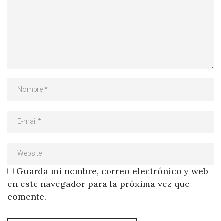
Guarda mi nombre, correo electrónico y web
en este navegador para la próxima vez que
comente.