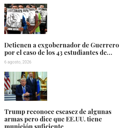
Detienen a exgobernador de Guerrero
por el caso de los 43 estudiantes de…
6 agosto, 2026
Trump reconoce escasez de algunas
armas pero dice que EE.UU. tiene
munición suficiente