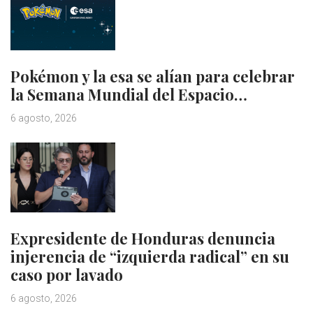
Pokémon y la esa se alían para celebrar
la Semana Mundial del Espacio…
6 agosto, 2026
Expresidente de Honduras denuncia
injerencia de “izquierda radical” en su
caso por lavado
6 agosto, 2026