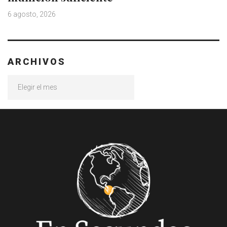
6 agosto, 2026
ARCHIVOS
Archivos