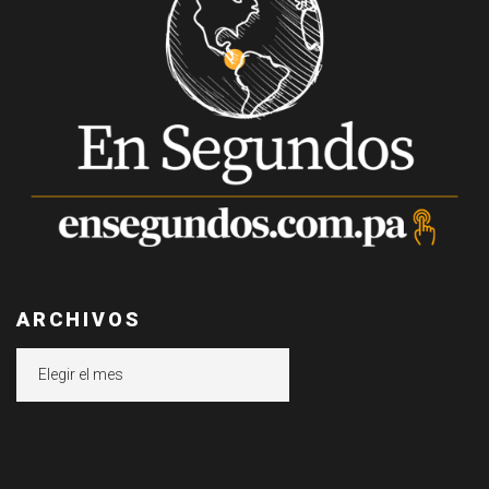
ARCHIVOS
Archivos