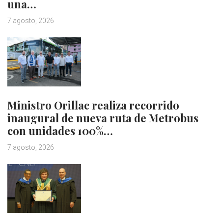
una…
7 agosto, 2026
Ministro Orillac realiza recorrido
inaugural de nueva ruta de Metrobus
con unidades 100%…
7 agosto, 2026