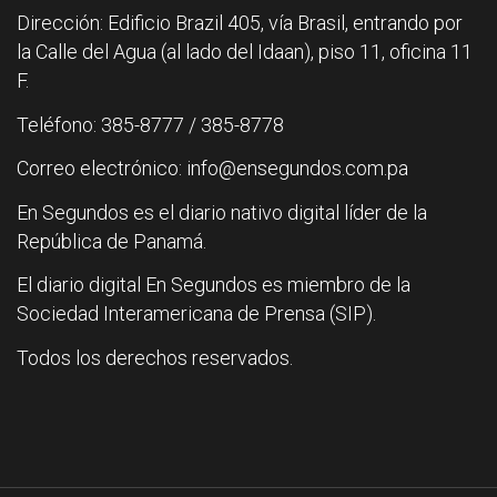
Dirección: Edificio Brazil 405, vía Brasil, entrando por
la Calle del Agua (al lado del Idaan), piso 11, oficina 11
F.
Teléfono: 385-8777 / 385-8778
Correo electrónico: info@ensegundos.com.pa
En Segundos es el diario nativo digital líder de la
República de Panamá.
El diario digital En Segundos es miembro de la
Sociedad Interamericana de Prensa (SIP).
Todos los derechos reservados.