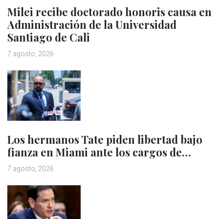
Milei recibe doctorado honoris causa en
Administración de la Universidad
Santiago de Cali
7 agosto, 2026
Los hermanos Tate piden libertad bajo
fianza en Miami ante los cargos de…
7 agosto, 2026