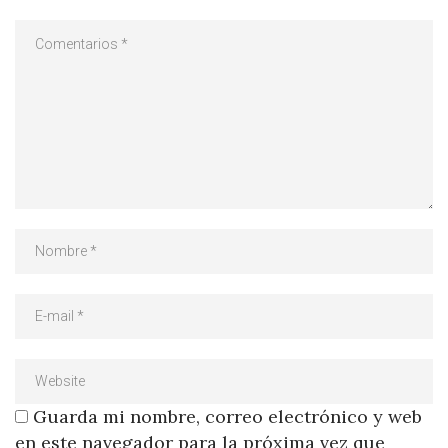
Guarda mi nombre, correo electrónico y web
en este navegador para la próxima vez que