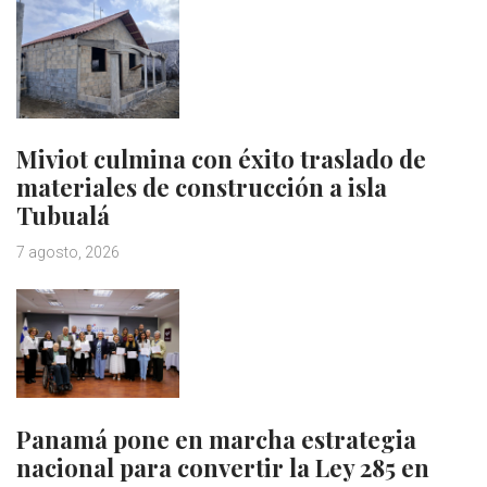
Miviot culmina con éxito traslado de
materiales de construcción a isla
Tubualá
7 agosto, 2026
Panamá pone en marcha estrategia
nacional para convertir la Ley 285 en