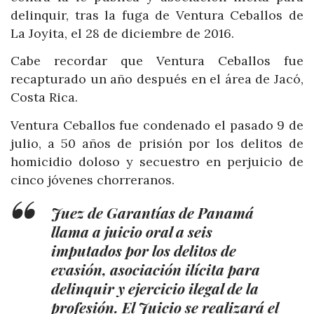
delinquir, tras la fuga de Ventura Ceballos de
La Joyita, el 28 de diciembre de 2016.
Cabe recordar que Ventura Ceballos fue
recapturado un año después en el área de Jacó,
Costa Rica.
Ventura Ceballos fue condenado el pasado 9 de
julio, a 50 años de prisión por los delitos de
homicidio doloso y secuestro en perjuicio de
cinco jóvenes chorreranos.
Juez de Garantías de Panamá
llama a juicio oral a seis
imputados por los delitos de
evasión, asociación ilícita para
delinquir y ejercicio ilegal de la
profesión. El Juicio se realizará el