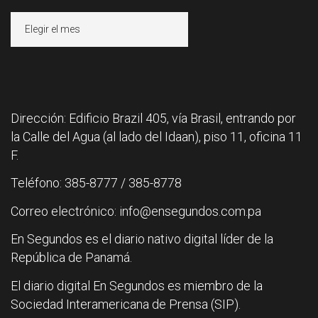
Archivos
Dirección: Edificio Brazil 405, vía Brasil, entrando por
la Calle del Agua (al lado del Idaan), piso 11, oficina 11
F.
Teléfono: 385-8777 / 385-8778
Correo electrónico: info@ensegundos.com.pa
En Segundos es el diario nativo digital líder de la
República de Panamá.
El diario digital En Segundos es miembro de la
Sociedad Interamericana de Prensa (SIP).