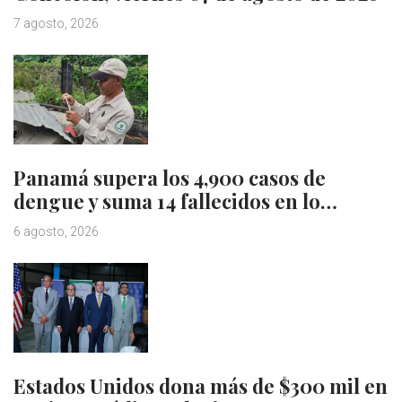
7 agosto, 2026
Panamá supera los 4,900 casos de
dengue y suma 14 fallecidos en lo…
6 agosto, 2026
Estados Unidos dona más de $300 mil en