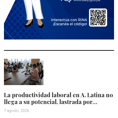
La productividad laboral en A. Latina no
llega a su potencial, lastrada por…
7 agosto, 2026