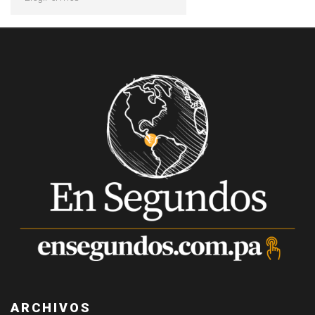
ARCHIVOS