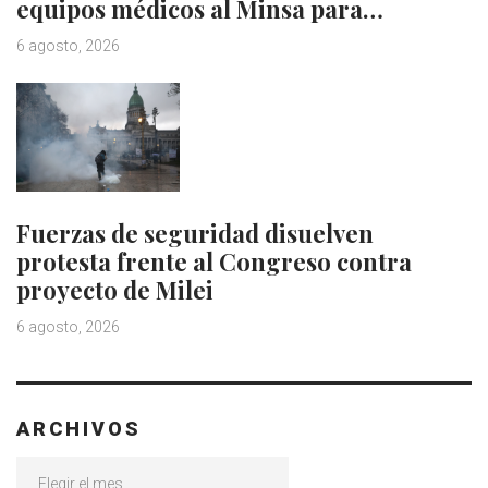
equipos médicos al Minsa para…
6 agosto, 2026
Fuerzas de seguridad disuelven
protesta frente al Congreso contra
proyecto de Milei
6 agosto, 2026
ARCHIVOS
Archivos