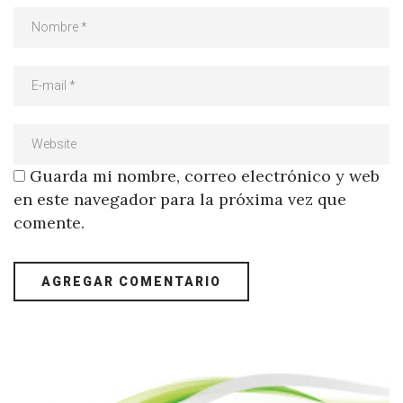
Guarda mi nombre, correo electrónico y web
en este navegador para la próxima vez que
comente.