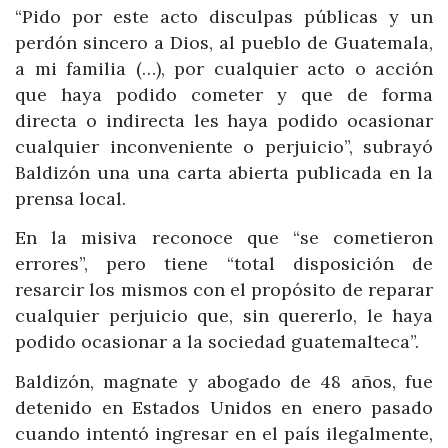
“Pido por este acto disculpas públicas y un
perdón sincero a Dios, al pueblo de Guatemala,
a mi familia (…), por cualquier acto o acción
que haya podido cometer y que de forma
directa o indirecta les haya podido ocasionar
cualquier inconveniente o perjuicio”, subrayó
Baldizón una una carta abierta publicada en la
prensa local.
En la misiva reconoce que “se cometieron
errores”, pero tiene “total disposición de
resarcir los mismos con el propósito de reparar
cualquier perjuicio que, sin quererlo, le haya
podido ocasionar a la sociedad guatemalteca”.
Baldizón, magnate y abogado de 48 años, fue
detenido en Estados Unidos en enero pasado
cuando intentó ingresar en el país ilegalmente,