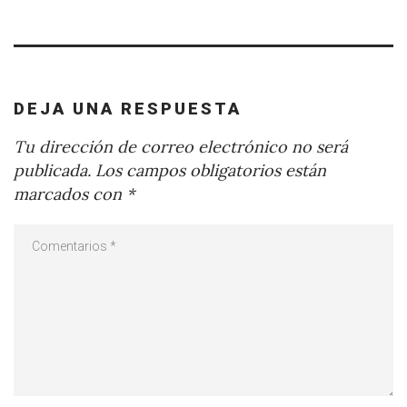
DEJA UNA RESPUESTA
Tu dirección de correo electrónico no será
publicada.
Los campos obligatorios están
marcados con
*