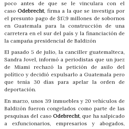
poco antes de que se le vinculara con el
caso
Odebrecht
, firma a la que se investiga por
el presunto pago de $17,9 millones de sobornos
en Guatemala para la construcción de una
carretera en el sur del país y la financiación de
la campaña presidencial de Baldizón
El pasado 5 de julio, la canciller guatemalteca,
Sandra Jovel, informó a periodistas que un juez
de Miami rechazó la petición de asilo del
político y decidió expulsarlo a Guatemala pero
que tenía 30 días para apelar la orden de
deportación.
En marzo, unos 39 inmuebles y 20 vehículos de
Baldizón fueron congelados como parte de las
pesquisas del caso
Odebrecht
, que ha salpicado
a exfuncionarios, empresarios y abogados,