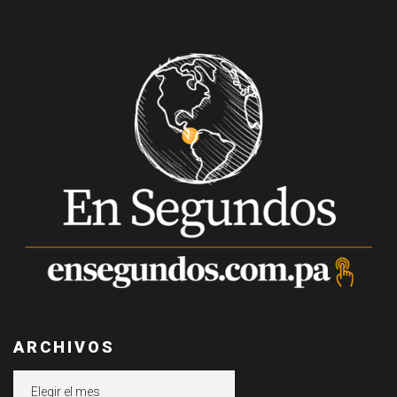
ARCHIVOS
Archivos