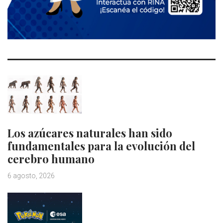
Los azúcares naturales han sido
fundamentales para la evolución del
cerebro humano
6 agosto, 2026