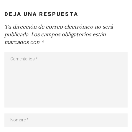
DEJA UNA RESPUESTA
Tu dirección de correo electrónico no será
publicada.
Los campos obligatorios están
marcados con
*