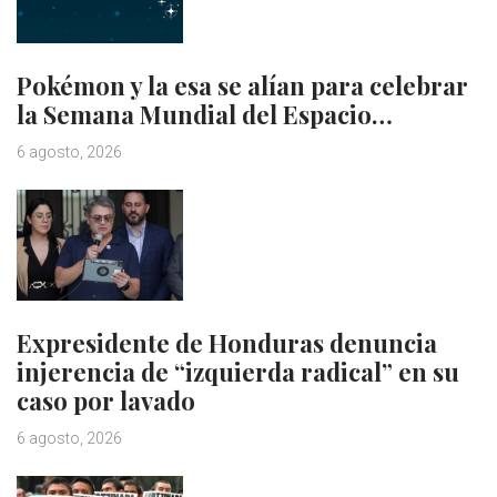
Pokémon y la esa se alían para celebrar
la Semana Mundial del Espacio…
6 agosto, 2026
Expresidente de Honduras denuncia
injerencia de “izquierda radical” en su
caso por lavado
6 agosto, 2026