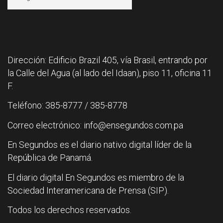
Dirección: Edificio Brazil 405, vía Brasil, entrando por
la Calle del Agua (al lado del Idaan), piso 11, oficina 11
F.
Teléfono: 385-8777 / 385-8778
Correo electrónico: info@ensegundos.com.pa
En Segundos es el diario nativo digital líder de la
República de Panamá.
El diario digital En Segundos es miembro de la
Sociedad Interamericana de Prensa (SIP).
Todos los derechos reservados.