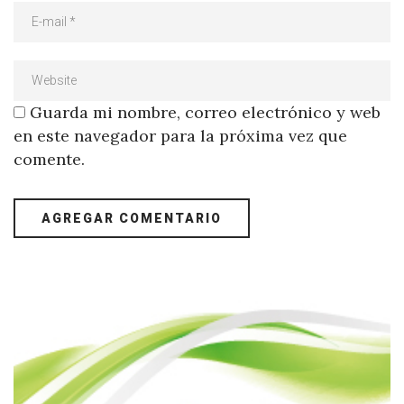
Guarda mi nombre, correo electrónico y web
en este navegador para la próxima vez que
comente.