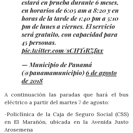
estará en prueba durante 6 meses,
en horarios de 6:05 am a 8:20 y en
horas de la tarde de 1:40 pm a 5:10
pm de lunes a viernes. El servicio
será gratuito, con capacidad para
45 personas.
pic.twitter.com/sCHT1RZfax
— Municipio de Panamá
(@panamamunicipio)
6 de agosto
de 2018
A continuación las paradas que hará el bus
eléctrico a partir del martes 7 de agosto:
-Policlínica de la Caja de Seguro Social (CSS)
en El Marañón, ubicada en la Avenida Justo
Arosemena