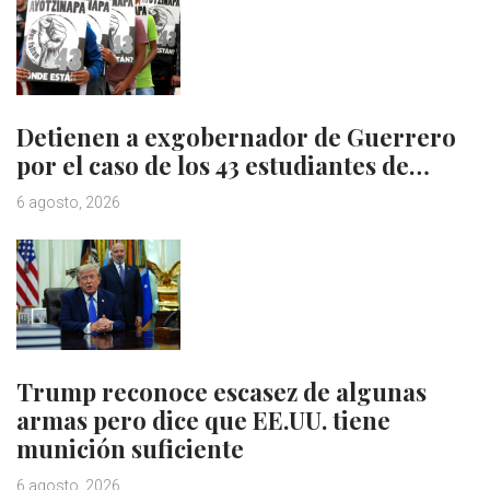
Detienen a exgobernador de Guerrero
por el caso de los 43 estudiantes de…
6 agosto, 2026
Trump reconoce escasez de algunas
armas pero dice que EE.UU. tiene
munición suficiente
6 agosto, 2026