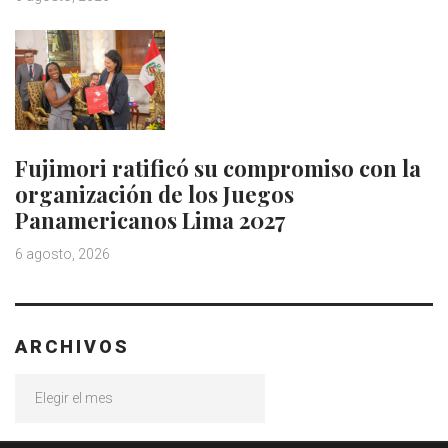
Fujimori ratificó su compromiso con la
organización de los Juegos
Panamericanos Lima 2027
6 agosto, 2026
ARCHIVOS
Archivos