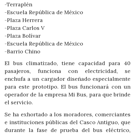
-Terraplén
-Escuela República de México
-Plaza Herrera
-Plaza Carlos V
-Plaza Bolívar
-Escuela República de México
-Barrio Chino
El bus climatizado, tiene capacidad para 40
pasajeros, funciona con electricidad, se
enchufa a un cargador diseñado especialmente
para este prototipo. El bus funcionará con un
operador de la empresa Mi Bus, para que brinde
el servicio.
Se ha exhortado a los moradores, comerciantes
e instituciones públicas del Casco Antiguo, que
durante la fase de prueba del bus eléctrico,