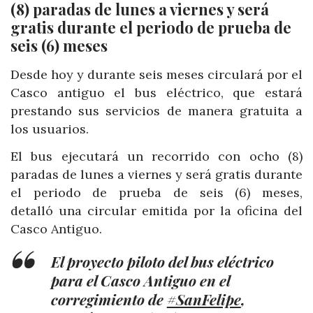
(8) paradas de lunes a viernes y será
gratis durante el periodo de prueba de
seis (6) meses
Desde hoy y durante seis meses circulará por el
Casco antiguo el bus eléctrico, que estará
prestando sus servicios de manera gratuita a
los usuarios.
El bus ejecutará un recorrido con ocho (8)
paradas de lunes a viernes y será gratis durante
el periodo de prueba de seis (6) meses,
detalló una circular emitida por la oficina del
Casco Antiguo.
El proyecto piloto del bus eléctrico
para el Casco Antiguo en el
corregimiento de
#SanFelipe
,