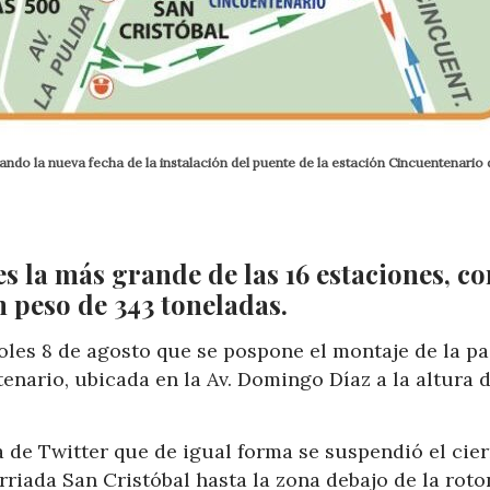
do la nueva fecha de la instalación del puente de la estación Cincuentenario 
es la más grande de las 16 estaciones, co
 peso de 343 toneladas.
les 8 de agosto que se pospone el montaje de la pa
enario, ubicada en la Av. Domingo Díaz a la altura d
 de Twitter que de igual forma se suspendió el cier
arriada San Cristóbal hasta la zona debajo de la rot