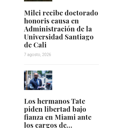
Milei recibe doctorado
honoris causa en
Administración de la
Universidad Santiago
de Cali
7 agosto, 2026
Los hermanos Tate
piden libertad bajo
fianza en Miami ante
los cargos de…