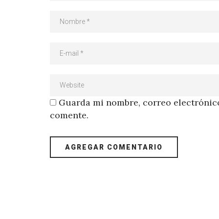
Guarda mi nombre, correo electrónico
comente.