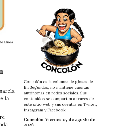
de Línea
n
Concolón es la columna de glosas de
En Segundos, no mantiene cuentas
sarela
autónomas en redes sociales. Sus
e la
contenidos se comparten a través de
este sitio web y sus cuentas en Twiter,
Instagram y Facebook.
re
Concolón, Viernes 07 de agosto de
onda
2026