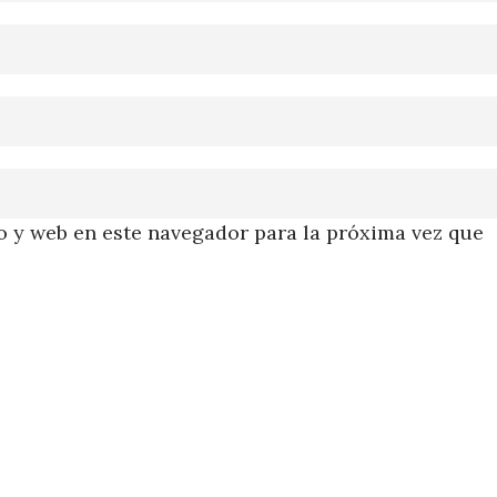
 y web en este navegador para la próxima vez que