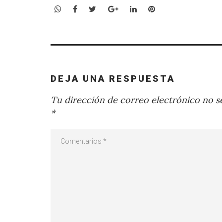
WhatsApp
Facebook
Twitter
Google+
LinkedIn
Pinterest
DEJA UNA RESPUESTA
Tu dirección de correo electrónico no se
*