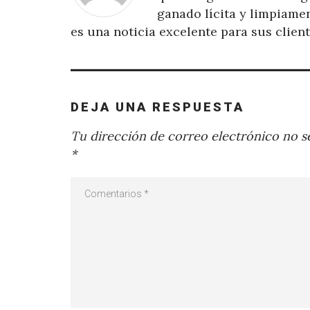
ganado lícita y limpiamen
es una noticia excelente para sus client
DEJA UNA RESPUESTA
Tu dirección de correo electrónico no se
*