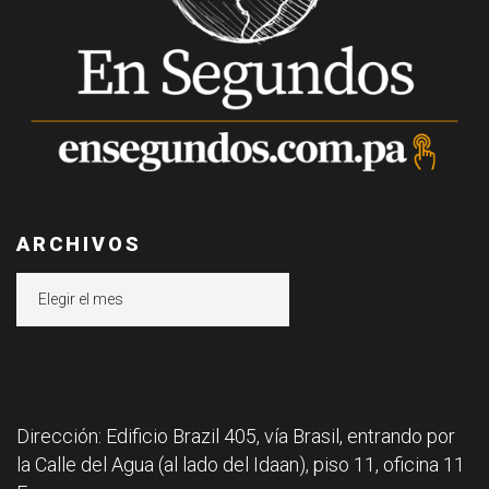
ARCHIVOS
Archivos
Dirección: Edificio Brazil 405, vía Brasil, entrando por
la Calle del Agua (al lado del Idaan), piso 11, oficina 11