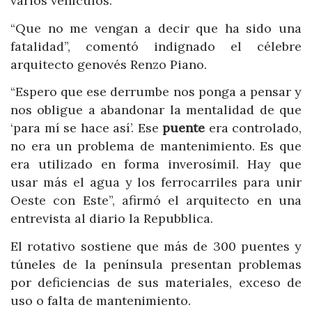
varios vehículos.
“Que no me vengan a decir que ha sido una
fatalidad”, comentó indignado el célebre
arquitecto genovés Renzo Piano.
“Espero que ese derrumbe nos ponga a pensar y
nos obligue a abandonar la mentalidad de que
‘para mí se hace así’. Ese
puente
era controlado,
no era un problema de mantenimiento. Es que
era utilizado en forma inverosímil. Hay que
usar más el agua y los ferrocarriles para unir
Oeste con Este”, afirmó el arquitecto en una
entrevista al diario la Repubblica.
El rotativo sostiene que más de 300 puentes y
túneles de la península presentan problemas
por deficiencias de sus materiales, exceso de
uso o falta de mantenimiento.