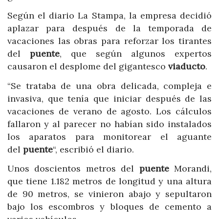
Según el diario La Stampa, la empresa decidió
aplazar para después de la temporada de
vacaciones las obras para reforzar los tirantes
del
puente
, que según algunos expertos
causaron el desplome del gigantesco
viaducto
.
“Se trataba de una obra delicada, compleja e
invasiva, que tenía que iniciar después de las
vacaciones de verano de agosto. Los cálculos
fallaron y al parecer no habían sido instalados
los aparatos para monitorear el aguante
del
puente
“, escribió el diario.
Unos doscientos metros del
puente
Morandi,
que tiene 1.182 metros de longitud y una altura
de 90 metros, se vinieron abajo y sepultaron
bajo los escombros y bloques de cemento a