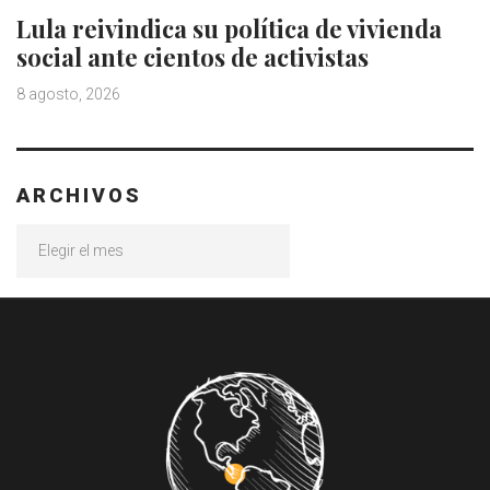
Lula reivindica su política de vivienda
social ante cientos de activistas
8 agosto, 2026
ARCHIVOS
Archivos