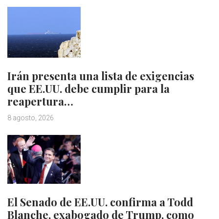
Irán presenta una lista de exigencias
que EE.UU. debe cumplir para la
reapertura…
8 agosto, 2026
El Senado de EE.UU. confirma a Todd
Blanche, exabogado de Trump, como