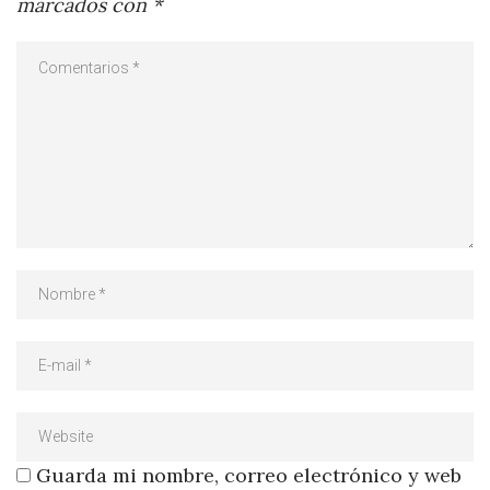
marcados con
*
Guarda mi nombre, correo electrónico y web