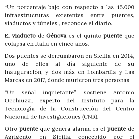
“Un porcentaje bajo con respecto a las 45.000
infraestructuras existentes entre puentes,
viaductos y túneles”, reconoce el diario.
El
viaducto
de
Génova
es el quinto
puente
que
colapsa en Italia en cinco años.
Dos puentes se derrumbaron en Sicilia en 2014,
uno de ellos al día siguiente de su
inauguración, y dos más en Lombardía y Las
Marcas en 2017, donde murieron tres personas.
“Un señal inquietante”, sostiene Antonio
Occhiuzzi, experto del Instituto para la
Tecnología de la Construcción del Centro
Nacional de Investigaciones (CNR).
Otro
puente
que genera alarma es el
puente
de
Agrigento, en Sicilia, concebido por el