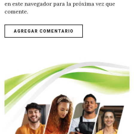
en este navegador para la próxima vez que
comente.