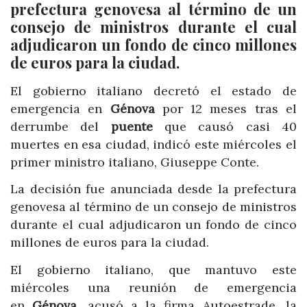
prefectura genovesa al término de un
consejo de ministros durante el cual
adjudicaron un fondo de cinco millones
de euros para la ciudad.
El gobierno italiano decretó el estado de
emergencia en
Génova
por 12 meses tras el
derrumbe del
puente
que causó casi 40
muertes en esa ciudad, indicó este miércoles el
primer ministro italiano, Giuseppe Conte.
La decisión fue anunciada desde la prefectura
genovesa al término de un consejo de ministros
durante el cual adjudicaron un fondo de cinco
millones de euros para la ciudad.
El gobierno italiano, que mantuvo este
miércoles una reunión de emergencia
en
Génova
, acusó a la firma Autoestrade, la