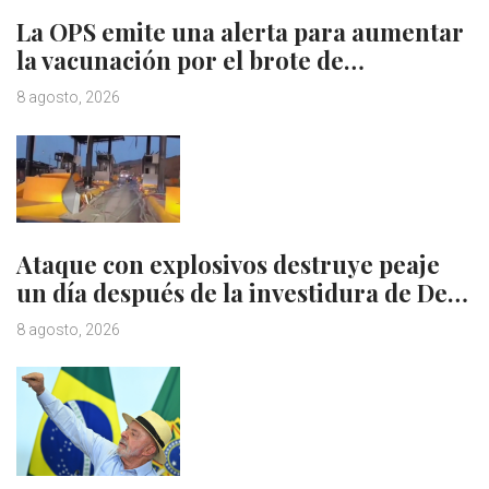
La OPS emite una alerta para aumentar
la vacunación por el brote de…
8 agosto, 2026
Ataque con explosivos destruye peaje
un día después de la investidura de De…
8 agosto, 2026