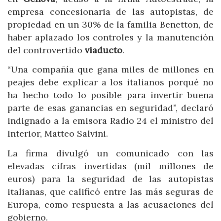
empresa concesionaria de las autopistas, de
propiedad en un 30% de la familia Benetton, de
haber aplazado los controles y la manutención
del controvertido
viaducto
.
“Una compañía que gana miles de millones en
peajes debe explicar a los italianos porqué no
ha hecho todo lo posible para invertir buena
parte de esas ganancias en seguridad”, declaró
indignado a la emisora Radio 24 el ministro del
Interior, Matteo Salvini.
La firma divulgó un comunicado con las
elevadas cifras invertidas (mil millones de
euros) para la seguridad de las autopistas
italianas, que calificó entre las más seguras de
Europa, como respuesta a las acusaciones del
gobierno.