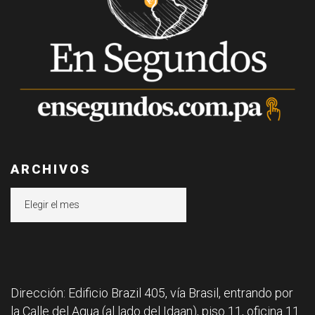
ARCHIVOS
Archivos
Dirección: Edificio Brazil 405, vía Brasil, entrando por
la Calle del Agua (al lado del Idaan), piso 11, oficina 11