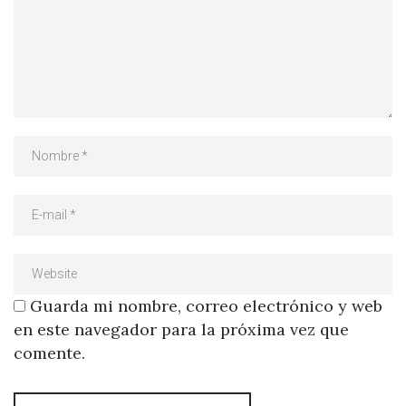
Guarda mi nombre, correo electrónico y web
en este navegador para la próxima vez que
comente.