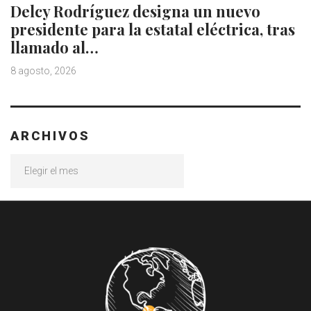
Delcy Rodríguez designa un nuevo
presidente para la estatal eléctrica, tras
llamado al…
8 agosto, 2026
ARCHIVOS
Archivos