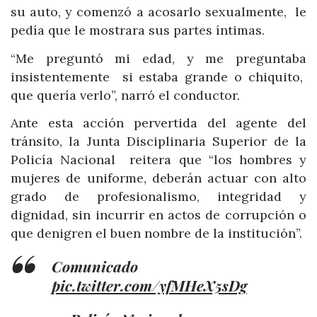
su auto, y comenzó a acosarlo sexualmente, le
pedía que le mostrara sus partes íntimas.
“Me preguntó mi edad, y me preguntaba
insistentemente si estaba grande o chiquito,
que quería verlo”, narró el conductor.
Ante esta acción pervertida del agente del
tránsito, la Junta Disciplinaria Superior de la
Policía Nacional reitera que “los hombres y
mujeres de uniforme, deberán actuar con alto
grado de profesionalismo, integridad y
dignidad, sin incurrir en actos de corrupción o
que denigren el buen nombre de la institución”.
Comunicado
pic.twitter.com/yfMHeX5sDg