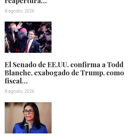
reapertura…
8 agosto, 2026
El Senado de EE.UU. confirma a Todd
Blanche, exabogado de Trump, como
fiscal…
8 agosto, 2026