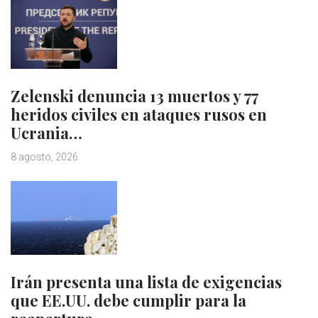
Zelenski denuncia 13 muertos y 77
heridos civiles en ataques rusos en
Ucrania…
8 agosto, 2026
Irán presenta una lista de exigencias
que EE.UU. debe cumplir para la