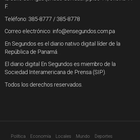
F.
Teléfono: 385-8777 / 385-8778
Correo electrónico: info@ensegundos.com.pa
En Segundos es el diario nativo digital líder de la
República de Panamá.
El diario digital En Segundos es miembro de la
Sociedad Interamericana de Prensa (SIP).
Todos los derechos reservados.
Política
Economía
Locales
Mundo
Deportes