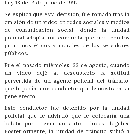
Ley 18 del 3 de junio de 1997.
Se explica que esta decisión, fue tomada tras la
emisión de un video en redes sociales y medios
de comunicación social, donde la unidad
policial adopta una conducta que riñe con los
principios éticos y morales de los servidores
públicos.
Fue el pasado miércoles, 22 de agosto, cuando
un video dejó al descubierto la actitud
pervertida de un agente policial del tránsito,
que le pedía a un conductor que le mostrara su
pene erecto.
Este conductor fue detenido por la unidad
policial que le advirtió que le colocaría una
boleta por tener su auto, luces ilegales.
Posteriormente, la unidad de tránsito subió a