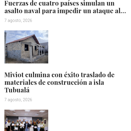
Fuerzas de cuatro países simulan un
asalto naval para impedir un ataque al…
7 agosto, 2026
Miviot culmina con éxito traslado de
materiales de construcción a isla
Tubualá
7 agosto, 2026