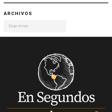
ARCHIVOS
Archivos