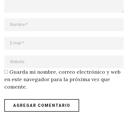
Guarda mi nombre, correo electrónico y web
en este navegador para la próxima vez que
comente.