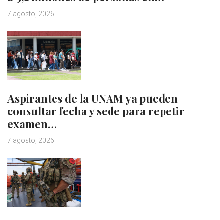
7 agosto, 2026
Aspirantes de la UNAM ya pueden
consultar fecha y sede para repetir
examen…
7 agosto, 2026