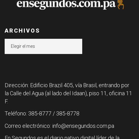
ARCHIVOS
Archivos
Dirección: Edificio Brazil 405, vía Brasil, entrando por
la Calle del Agua (al lado del Idaan), piso 11, oficina 11
F.
Teléfono: 385-8777 / 385-8778
Correo electrónico: info@ensegundos.com.pa
En Segundos es el diario nativo digital líder de la