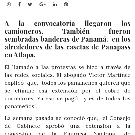
WhatsApp
Facebook
Twitter
Google+
LinkedIn
Pinterest
A la convocatoria llegaron los
camioneros. También fueron
sembradas banderas de Panamá, en los
alrededores de las casetas de Panapass
en Atlapa.
El llamado a las protestas se hizo a través de
las redes sociales. El abogado Víctor Martínez
explicó que, “todos los panameños quieren que
se elimine esa extensión por el cobro de
corredores. Ya eso se pagó , y es de todos los
panameños”.
La semana pasada se conoció que, el Consejo
de Gabinete aprobó una extensión a la
concesión de la Empresa Nacional de