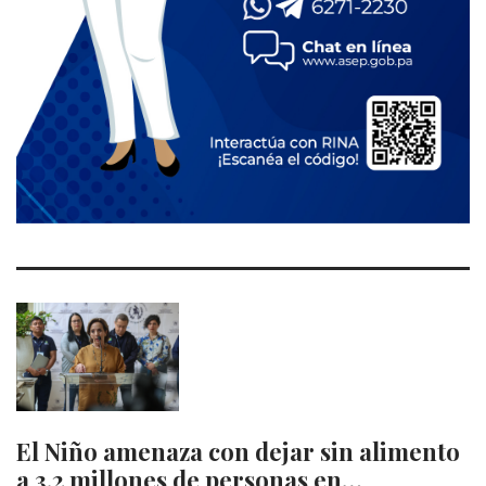
El Niño amenaza con dejar sin alimento
a 3,2 millones de personas en…