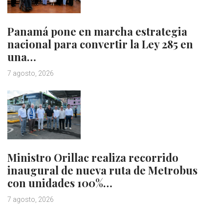
Panamá pone en marcha estrategia
nacional para convertir la Ley 285 en
una…
7 agosto, 2026
Ministro Orillac realiza recorrido
inaugural de nueva ruta de Metrobus
con unidades 100%…
7 agosto, 2026