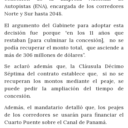
Autopistas (ENA), encargada de los corredores
Norte y Sur hasta 2048.
El argumento del Gabinete para adoptar esta
decisión fue porque “en los 11 años que
restaban [para culminar la concesión], no se
podía recuperar el monto total, que asciende a
más de 306 millones de dólares”.
Se aclaró además que, la Cláusula Décimo
Séptima del contrato establece que, si no se
recuperan los montos mediante el peaje, se
puede pedir la ampliación del tiempo de
concesión.
Además, el mandatario detalló que, los peajes
de los corredores se usarán para financiar el
Cuarto Puente sobre el Canal de Panamá.