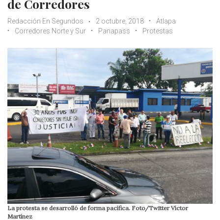
de Corredores
Redacción En Segundos
2 octubre, 2018
Atlapa
Corredores Norte y Sur
Panapass
Protestas
La protesta se desarrolló de forma pacífica. Foto/Twitter Víctor
Martínez