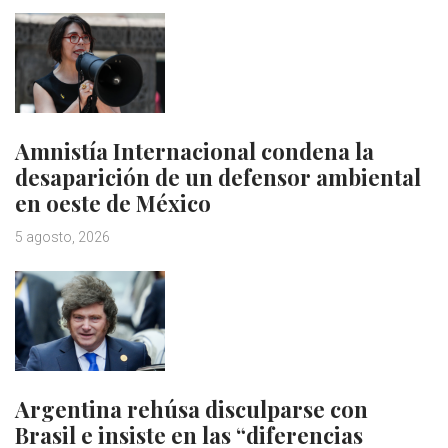
Amnistía Internacional condena la
desaparición de un defensor ambiental
en oeste de México
5 agosto, 2026
Argentina rehúsa disculparse con
Brasil e insiste en las “diferencias