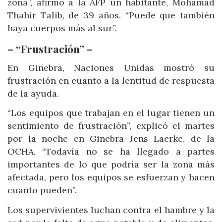
zona”, afirmó a la AFP un habitante, Mohamad
Thahir Talib, de 39 años. “Puede que también
haya cuerpos más al sur”.
– “Frustración” –
En Ginebra, Naciones Unidas mostró su
frustración en cuanto a la lentitud de respuesta
de la ayuda.
“Los equipos que trabajan en el lugar tienen un
sentimiento de frustración”, explicó el martes
por la noche en Ginebra Jens Laerke, de la
OCHA. “Todavía no se ha llegado a partes
importantes de lo que podría ser la zona más
afectada, pero los equipos se esfuerzan y hacen
cuanto pueden”.
Los supervivientes luchan contra el hambre y la