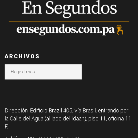
ARCHIVOS
Archivos
Dirección: Edificio Brazil 405, vía Brasil, entrando por
la Calle del Agua (al lado del Idaan), piso 11, oficina 11
F.