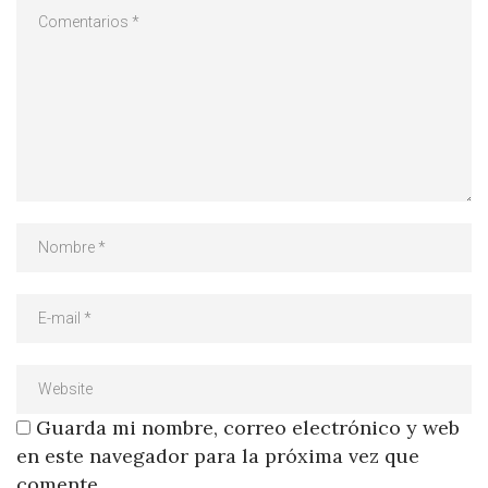
Guarda mi nombre, correo electrónico y web
en este navegador para la próxima vez que
comente.