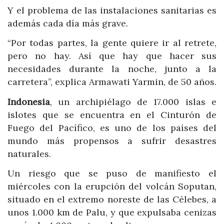
Y el problema de las instalaciones sanitarias es
además cada día más grave.
“Por todas partes, la gente quiere ir al retrete,
pero no hay. Así que hay que hacer sus
necesidades durante la noche, junto a la
carretera”, explica Armawati Yarmin, de 50 años.
Indonesia
, un archipiélago de 17.000 islas e
islotes que se encuentra en el Cinturón de
Fuego del Pacífico, es uno de los países del
mundo más propensos a sufrir desastres
naturales.
Un riesgo que se puso de manifiesto el
miércoles con la erupción del volcán Soputan,
situado en el extremo noreste de las Célebes, a
unos 1.000 km de Palu, y que expulsaba cenizas