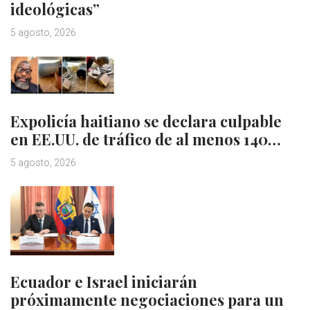
ideológicas”
5 agosto, 2026
Expolicía haitiano se declara culpable
en EE.UU. de tráfico de al menos 140…
5 agosto, 2026
Ecuador e Israel iniciarán
próximamente negociaciones para un