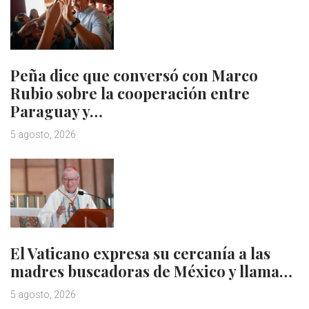
Peña dice que conversó con Marco
Rubio sobre la cooperación entre
Paraguay y…
5 agosto, 2026
El Vaticano expresa su cercanía a las
madres buscadoras de México y llama…
5 agosto, 2026