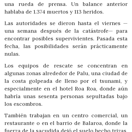
una rueda de prensa. Un balance anterior
hablaba de 1.374 muertos y 113 heridos.
Las autoridades se dieron hasta el viernes —
una semana después de la catástrofe— para
encontrar posibles supervivientes. Pasada esta
fecha, las posibilidades serán prácticamente
nulas.
Los equipos de rescate se concentran en
algunas zonas alrededor de Palu, una ciudad de
la costa golpeada de lleno por el tsunami, y
especialmente en el hotel Roa Roa, donde aún
habría unas sesenta personas sepultadas bajo
los escombros.
También trabajan en un centro comercial, un
restaurante o en el barrio de Balaroa, donde la
fuerza de la sacudida dejó el suelo hecho trizas.