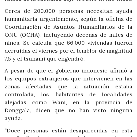
Cerca de 200.000 personas necesitan ayuda
humanitaria urgentemente, según la oficina de
Coordinación de Asuntos Humanitarios de la
ONU (OCHA), incluyendo decenas de miles de
niños. Se calcula que 66.000 viviendas fueron
derruidas el viernes por el temblor de magnitud
7,5 y el tsunami que engendró.
A pesar de que el gobierno indonesio afirmó a
los equipos extranjeros que intervienen en las
zonas afectadas que la situación estaba
controlada, los habitantes de localidades
alejadas como Wani, en la provincia de
Donggala, dicen que no han visto ninguna
ayuda.
“Doce personas están desaparecidas en esta