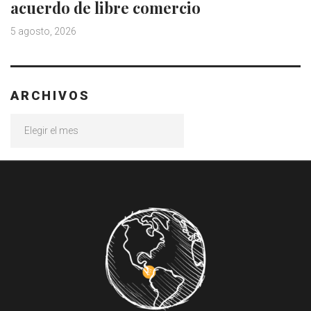
acuerdo de libre comercio
5 agosto, 2026
ARCHIVOS
Archivos