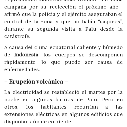
campaña por su reelección el próximo año—
afirmó que la policía y el ejército aseguraban el
control de la zona y que no había “saqueos”,
durante su segunda visita a Palu desde la
catástrofe.
A causa del clima ecuatorial caliente y húmedo
de
Indonesia
, los cuerpos se descomponen
rápidamente, lo que puede ser causa de
enfermedades.
– Erupción volcánica –
La electricidad se restableció el martes por la
noche en algunos barrios de Palu. Pero en
otros, los habitantes recurrían a las
extensiones eléctricas en algunos edificios que
disponían aún de corriente.