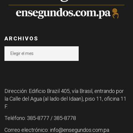
ARCHIVOS
Archivos
Dirección: Edificio Brazil 405, vía Brasil, entrando por
la Calle del Agua (al lado del Idaan), piso 11, oficina 11
F.
Teléfono: 385-8777 / 385-8778
Correo electrónico: info@ensegundos.com.pa