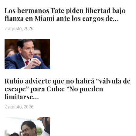
Los hermanos Tate piden libertad bajo
fianza en Miami ante los cargos de…
7 agosto, 2026
Rubio advierte que no habrá “válvula de
escape” para Cuba: “No pueden
limitarse…
7 agosto, 2026