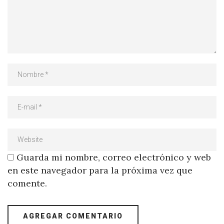
Guarda mi nombre, correo electrónico y web
en este navegador para la próxima vez que
comente.