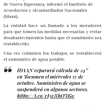
de Nueva Esperanza, informó el Instituto de
Acueductos y Alcantarillados Nacionales
(Idaan),
La entidad hace un llamado a los moradores
para que tomen las medidas necesarias y evitar
desabastecimientos hasta que el suministro sea
restablecido.
Una vez culminen los trabajos, se restablecerá
el suministro de agua potable.
IDAAN reparará válvula de 24″
en Tocumen el miércoles 17 de
octubre. Suministro de agua se
suspenderá en algunos sectores.
https://t.co/vI5vXhOJKw