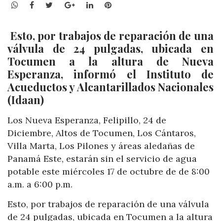
WhatsApp
Facebook
Twitter
Google+
LinkedIn
Pinterest
Esto, por trabajos de reparación de una
válvula de 24 pulgadas, ubicada en
Tocumen a la altura de Nueva
Esperanza, informó el Instituto de
Acueductos y Alcantarillados Nacionales
(Idaan)
Los Nueva Esperanza, Felipillo, 24 de
Diciembre, Altos de Tocumen, Los Cántaros,
Villa Marta, Los Pilones y áreas aledañas de
Panamá Este, estarán sin el servicio de agua
potable este miércoles 17 de octubre de de 8:00
a.m. a 6:00 p.m.
Esto, por trabajos de reparación de una válvula
de 24 pulgadas, ubicada en Tocumen a la altura