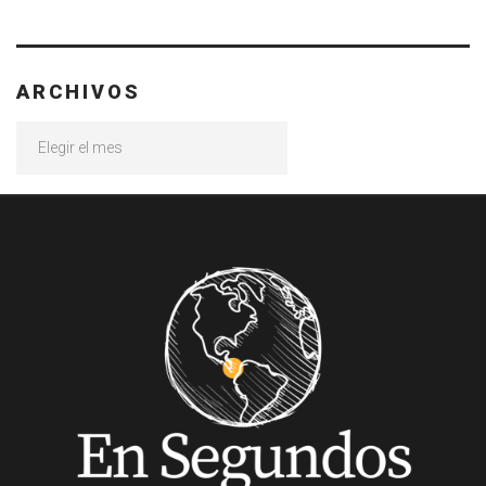
ARCHIVOS
Archivos