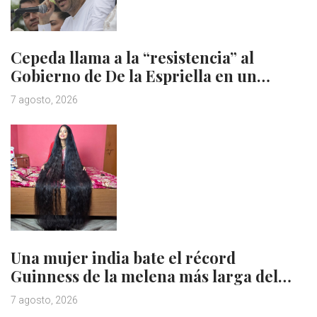
Cepeda llama a la “resistencia” al
Gobierno de De la Espriella en un…
7 agosto, 2026
Una mujer india bate el récord
Guinness de la melena más larga del…
7 agosto, 2026