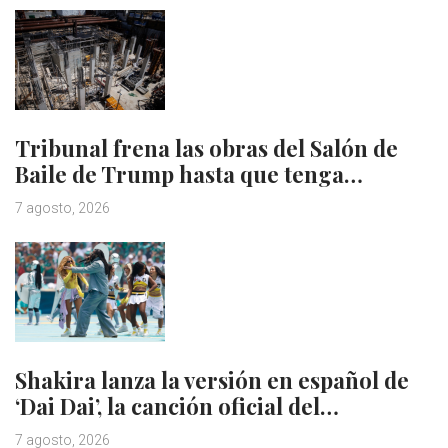
Tribunal frena las obras del Salón de
Baile de Trump hasta que tenga…
7 agosto, 2026
Shakira lanza la versión en español de
‘Dai Dai’, la canción oficial del…
7 agosto, 2026