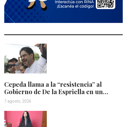
Cepeda llama a la “resistencia” al
Gobierno de De la Espriella en un…
7 agosto, 2026