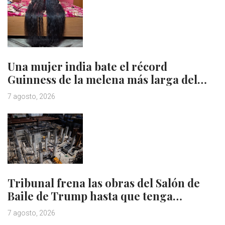
Una mujer india bate el récord
Guinness de la melena más larga del…
7 agosto, 2026
Tribunal frena las obras del Salón de
Baile de Trump hasta que tenga…
7 agosto, 2026