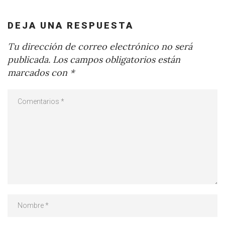
DEJA UNA RESPUESTA
Tu dirección de correo electrónico no será
publicada.
Los campos obligatorios están
marcados con
*