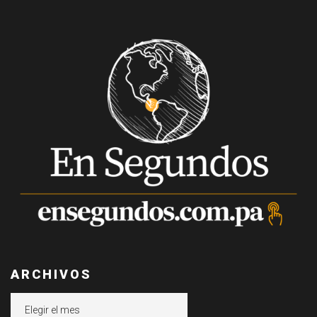
ARCHIVOS
Archivos