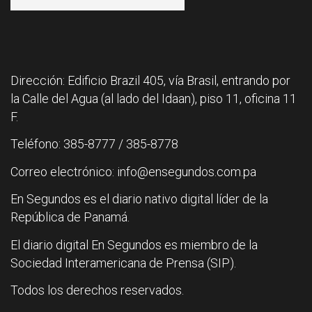
Dirección: Edificio Brazil 405, vía Brasil, entrando por
la Calle del Agua (al lado del Idaan), piso 11, oficina 11
F.
Teléfono: 385-8777 / 385-8778
Correo electrónico: info@ensegundos.com.pa
En Segundos es el diario nativo digital líder de la
República de Panamá.
El diario digital En Segundos es miembro de la
Sociedad Interamericana de Prensa (SIP).
Todos los derechos reservados.