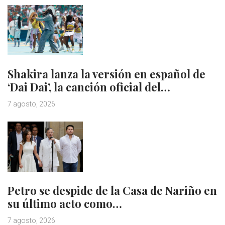
Shakira lanza la versión en español de
‘Dai Dai’, la canción oficial del…
7 agosto, 2026
Petro se despide de la Casa de Nariño en
su último acto como…
7 agosto, 2026