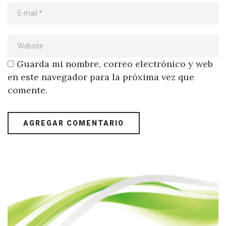
Guarda mi nombre, correo electrónico y web
en este navegador para la próxima vez que
comente.