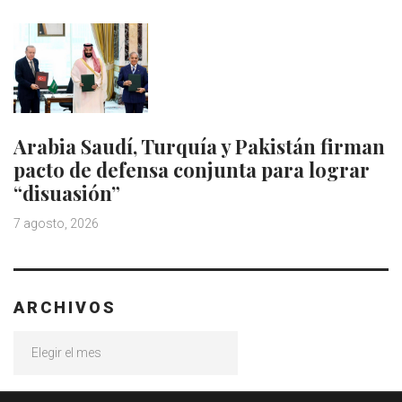
Arabia Saudí, Turquía y Pakistán firman
pacto de defensa conjunta para lograr
“disuasión”
7 agosto, 2026
ARCHIVOS
Archivos