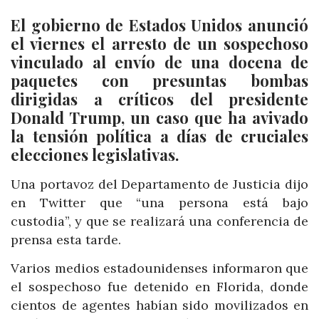
El gobierno de Estados Unidos anunció
el viernes el arresto de un sospechoso
vinculado al envío de una docena de
paquetes con presuntas bombas
dirigidas a críticos del presidente
Donald Trump, un caso que ha avivado
la tensión política a días de cruciales
elecciones legislativas.
Una portavoz del Departamento de Justicia dijo
en Twitter que “una persona está bajo
custodia”, y que se realizará una conferencia de
prensa esta tarde.
Varios medios estadounidenses informaron que
el sospechoso fue detenido en Florida, donde
cientos de agentes habían sido movilizados en