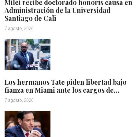
Milei recibe doctorado honoris causa en
Administración de la Universidad
Santiago de Cali
7 agosto, 2026
Los hermanos Tate piden libertad bajo
fianza en Miami ante los cargos de…
7 agosto, 2026