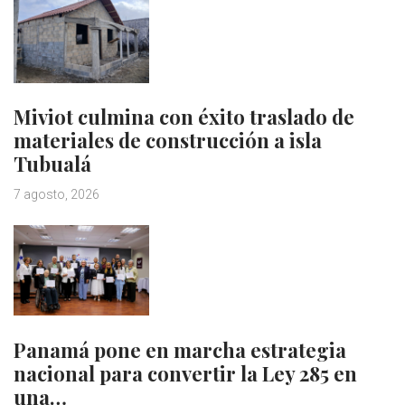
Miviot culmina con éxito traslado de
materiales de construcción a isla
Tubualá
7 agosto, 2026
Panamá pone en marcha estrategia
nacional para convertir la Ley 285 en
una…