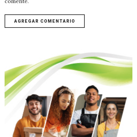
comente.