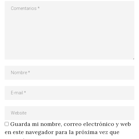
Guarda mi nombre, correo electrónico y web
en este navegador para la próxima vez que