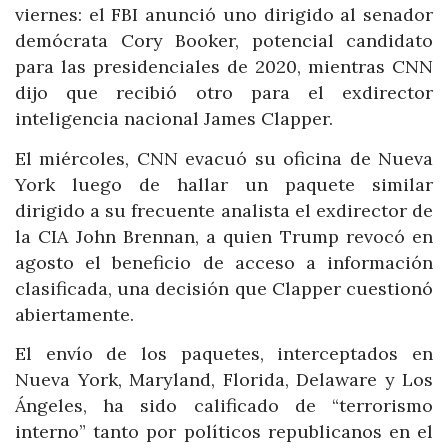
viernes: el FBI anunció uno dirigido al senador
demócrata Cory Booker, potencial candidato
para las presidenciales de 2020, mientras CNN
dijo que recibió otro para el exdirector
inteligencia nacional James Clapper.
El miércoles, CNN evacuó su oficina de Nueva
York luego de hallar un paquete similar
dirigido a su frecuente analista el exdirector de
la CIA John Brennan, a quien Trump revocó en
agosto el beneficio de acceso a información
clasificada, una decisión que Clapper cuestionó
abiertamente.
El envío de los paquetes, interceptados en
Nueva York, Maryland, Florida, Delaware y Los
Ángeles, ha sido calificado de “terrorismo
interno” tanto por políticos republicanos en el