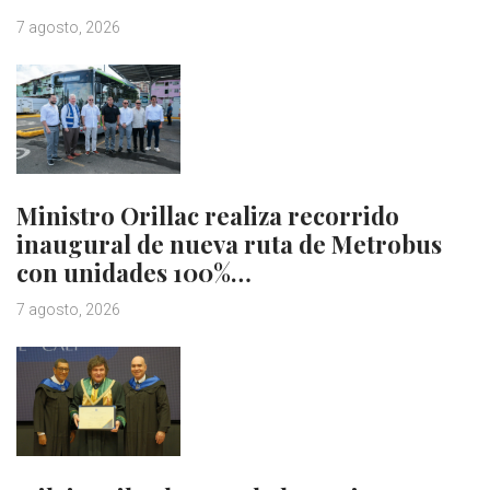
7 agosto, 2026
Ministro Orillac realiza recorrido
inaugural de nueva ruta de Metrobus
con unidades 100%…
7 agosto, 2026