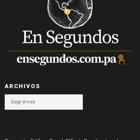
ARCHIVOS
Archivos