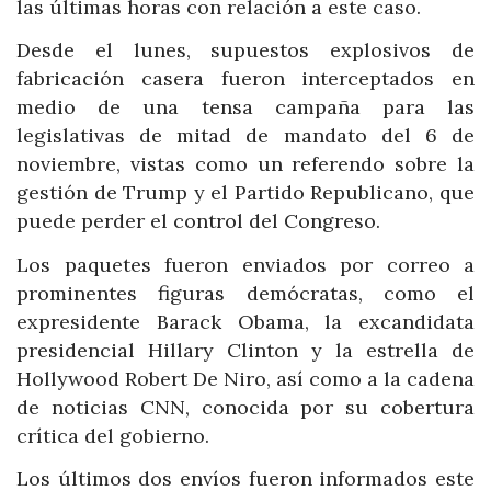
las últimas horas con relación a este caso.
Desde el lunes, supuestos explosivos de
fabricación casera fueron interceptados en
medio de una tensa campaña para las
legislativas de mitad de mandato del 6 de
noviembre, vistas como un referendo sobre la
gestión de Trump y el Partido Republicano, que
puede perder el control del Congreso.
Los paquetes fueron enviados por correo a
prominentes figuras demócratas, como el
expresidente Barack Obama, la excandidata
presidencial Hillary Clinton y la estrella de
Hollywood Robert De Niro, así como a la cadena
de noticias CNN, conocida por su cobertura
crítica del gobierno.
Los últimos dos envíos fueron informados este