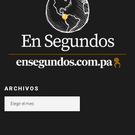
ARCHIVOS
Archivos