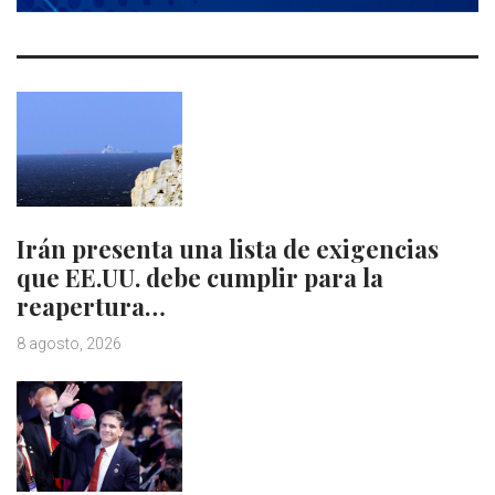
Irán presenta una lista de exigencias
que EE.UU. debe cumplir para la
reapertura…
8 agosto, 2026