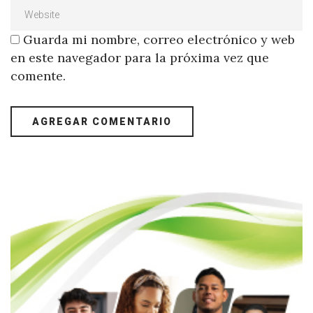
Guarda mi nombre, correo electrónico y web
en este navegador para la próxima vez que
comente.