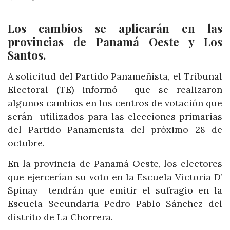
Los cambios se aplicarán en las
provincias de Panamá Oeste y Los
Santos.
A solicitud del Partido Panameñista, el Tribunal
Electoral (TE) informó que se realizaron
algunos cambios en los centros de votación que
serán utilizados para las elecciones primarias
del Partido Panameñista del próximo 28 de
octubre.
En la provincia de Panamá Oeste, los electores
que ejercerían su voto en la Escuela Victoria D’
Spinay tendrán que emitir el sufragio en la
Escuela Secundaria Pedro Pablo Sánchez del
distrito de La Chorrera.