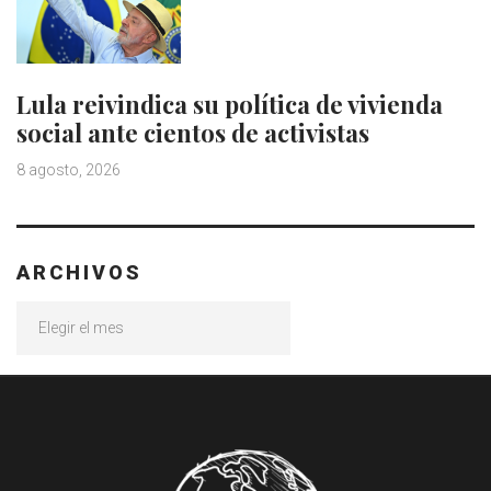
Lula reivindica su política de vivienda
social ante cientos de activistas
8 agosto, 2026
ARCHIVOS
Archivos