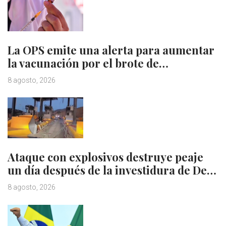
La OPS emite una alerta para aumentar
la vacunación por el brote de…
8 agosto, 2026
Ataque con explosivos destruye peaje
un día después de la investidura de De…
8 agosto, 2026