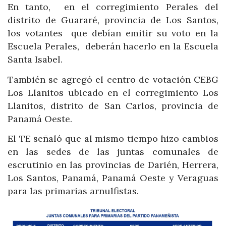
En tanto, en el corregimiento Perales del
distrito de Guararé, provincia de Los Santos,
los votantes que debían emitir su voto en la
Escuela Perales, deberán hacerlo en la Escuela
Santa Isabel.
También se agregó el centro de votación CEBG
Los Llanitos ubicado en el corregimiento Los
Llanitos, distrito de San Carlos, provincia de
Panamá Oeste.
El TE señaló que al mismo tiempo hizo cambios
en las sedes de las juntas comunales de
escrutinio en las provincias de Darién, Herrera,
Los Santos, Panamá, Panamá Oeste y Veraguas
para las primarias arnulfistas.