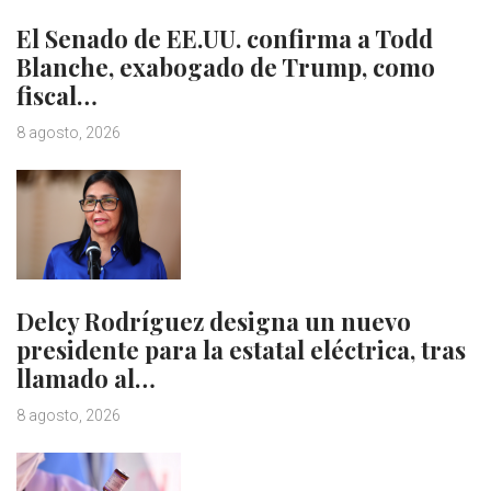
El Senado de EE.UU. confirma a Todd
Blanche, exabogado de Trump, como
fiscal…
8 agosto, 2026
Delcy Rodríguez designa un nuevo
presidente para la estatal eléctrica, tras
llamado al…
8 agosto, 2026