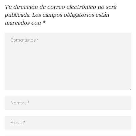
Tu dirección de correo electrónico no será
publicada.
Los campos obligatorios están
marcados con
*