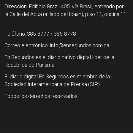
Dirección: Edificio Brazil 405, vía Brasil, entrando por
la Calle del Agua (al lado del Idaan), piso 11, oficina 11
F.
Teléfono: 385-8777 / 385-8778
Correo electrónico: info@ensegundos.com.pa
En Segundos es el diario nativo digital líder de la
República de Panamá.
El diario digital En Segundos es miembro de la
Sociedad Interamericana de Prensa (SIP).
Todos los derechos reservados.