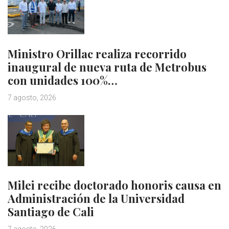
Ministro Orillac realiza recorrido
inaugural de nueva ruta de Metrobus
con unidades 100%…
7 agosto, 2026
Milei recibe doctorado honoris causa en
Administración de la Universidad
Santiago de Cali