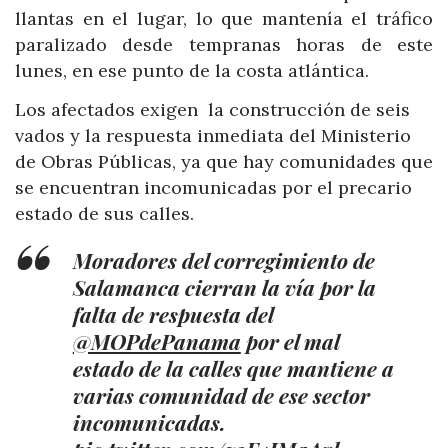
llantas en el lugar, lo que mantenía el tráfico
paralizado desde tempranas horas de este
lunes, en ese punto de la costa atlántica.
Los afectados exigen la construcción de seis
vados y la respuesta inmediata del Ministerio
de Obras Públicas, ya que hay comunidades que
se encuentran incomunicadas por el precario
estado de sus calles.
Moradores del corregimiento de
Salamanca cierran la vía por la
falta de respuesta del
@MOPdePanama
por el mal
estado de la calles que mantiene a
varias comunidad de ese sector
incomunicadas.