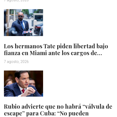
7 agosto, 2026
Los hermanos Tate piden libertad bajo
fianza en Miami ante los cargos de…
7 agosto, 2026
Rubio advierte que no habrá “válvula de
escape” para Cuba: “No pueden