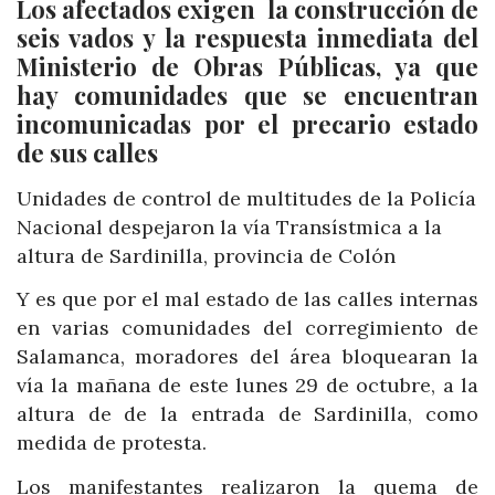
Los afectados exigen la construcción de
seis vados y la respuesta inmediata del
Ministerio de Obras Públicas, ya que
hay comunidades que se encuentran
incomunicadas por el precario estado
de sus calles
Unidades de control de multitudes de la Policía
Nacional despejaron la vía Transístmica a la
altura de Sardinilla, provincia de Colón
Y es que por el mal estado de las calles internas
en varias comunidades del corregimiento de
Salamanca, moradores del área bloquearan la
vía la mañana de este lunes 29 de octubre, a la
altura de de la entrada de Sardinilla, como
medida de protesta.
Los manifestantes realizaron la quema de