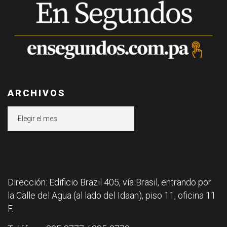
ARCHIVOS
Archivos
Dirección: Edificio Brazil 405, vía Brasil, entrando por
la Calle del Agua (al lado del Idaan), piso 11, oficina 11
F.