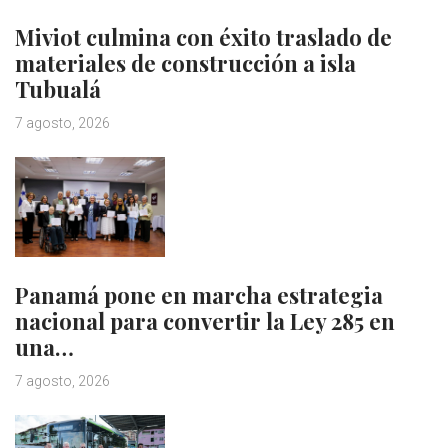
Miviot culmina con éxito traslado de
materiales de construcción a isla
Tubualá
7 agosto, 2026
Panamá pone en marcha estrategia
nacional para convertir la Ley 285 en
una…
7 agosto, 2026