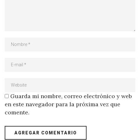
Guarda mi nombre, correo electrónico y web
en este navegador para la próxima vez que
comente.