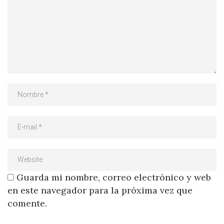
Guarda mi nombre, correo electrónico y web
en este navegador para la próxima vez que
comente.