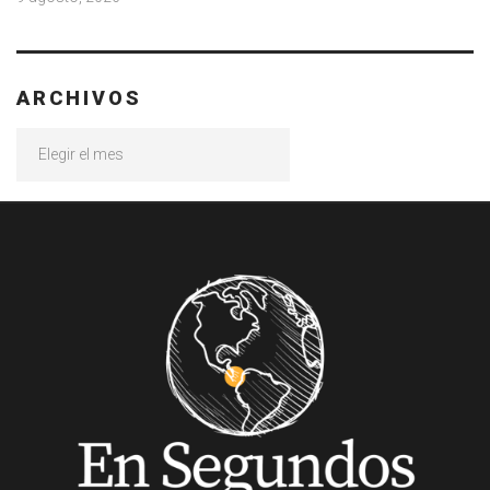
ARCHIVOS
Archivos