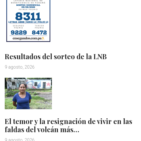
Resultados del sorteo de la LNB
9 agosto, 2026
El temor y la resignación de vivir en las
faldas del volcán más…
9 agosto, 2026