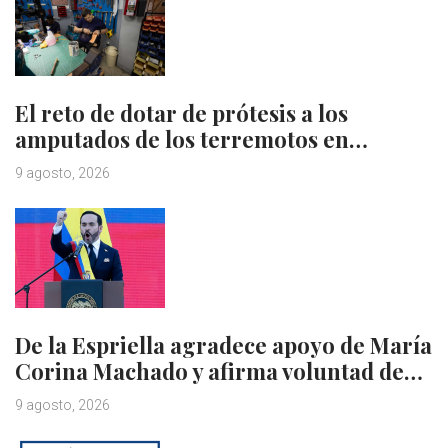
El reto de dotar de prótesis a los
amputados de los terremotos en…
9 agosto, 2026
De la Espriella agradece apoyo de María
Corina Machado y afirma voluntad de…
9 agosto, 2026