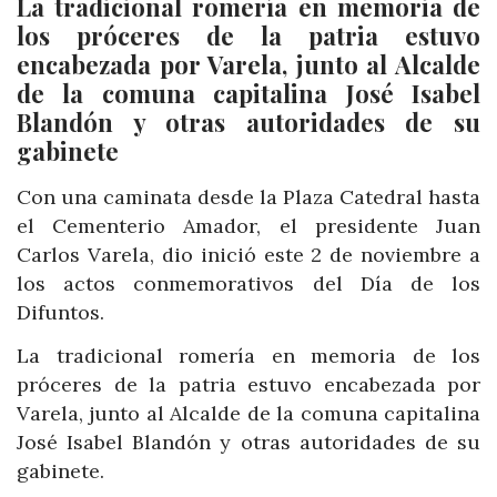
La tradicional romería en memoria de
los próceres de la patria estuvo
encabezada por Varela, junto al Alcalde
de la comuna capitalina José Isabel
Blandón y otras autoridades de su
gabinete
Con una caminata desde la Plaza Catedral hasta
el Cementerio Amador, el presidente Juan
Carlos Varela, dio inició este 2 de noviembre a
los actos conmemorativos del Día de los
Difuntos.
La tradicional romería en memoria de los
próceres de la patria estuvo encabezada por
Varela, junto al Alcalde de la comuna capitalina
José Isabel Blandón y otras autoridades de su
gabinete.