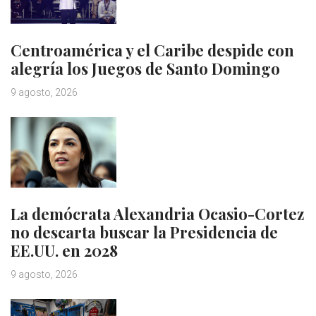
Centroamérica y el Caribe despide con
alegría los Juegos de Santo Domingo
9 agosto, 2026
La demócrata Alexandria Ocasio-Cortez
no descarta buscar la Presidencia de
EE.UU. en 2028
9 agosto, 2026