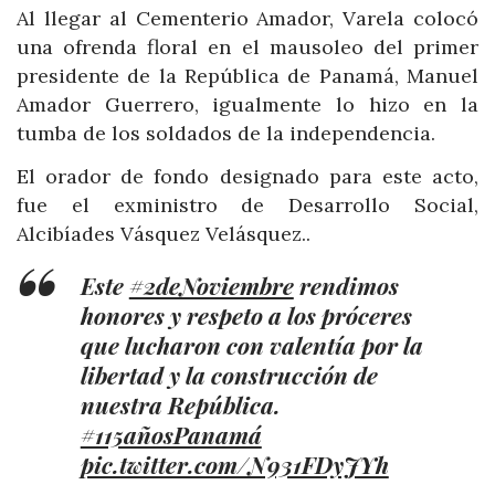
Al llegar al Cementerio Amador, Varela colocó
una ofrenda floral en el mausoleo del primer
presidente de la República de Panamá, Manuel
Amador Guerrero, igualmente lo hizo en la
tumba de los soldados de la independencia.
El orador de fondo designado para este acto,
fue el exministro de Desarrollo Social,
Alcibíades Vásquez Velásquez..
Este
#2deNoviembre
rendimos
honores y respeto a los próceres
que lucharon con valentía por la
libertad y la construcción de
nuestra República.
#115añosPanamá
pic.twitter.com/N931FDyJYh