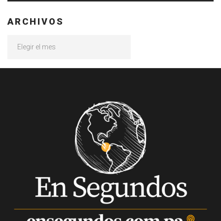
ARCHIVOS
Archivos