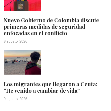
Nuevo Gobierno de Colombia discute
primeras medidas de seguridad
enfocadas en el conflicto
9 agosto, 2026
Los migrantes que llegaron a Ceuta:
“He venido a cambiar de vida”
9 agosto, 2026