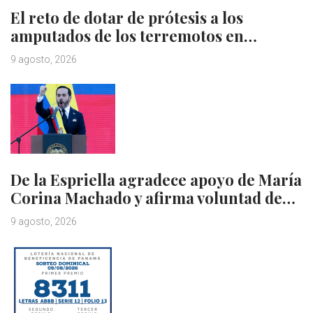
El reto de dotar de prótesis a los
amputados de los terremotos en…
9 agosto, 2026
De la Espriella agradece apoyo de María
Corina Machado y afirma voluntad de…
9 agosto, 2026