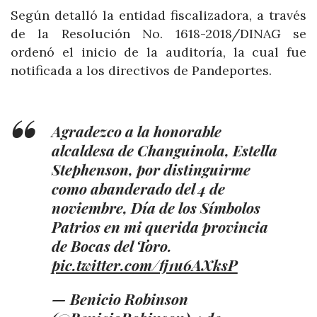
Según detalló la entidad fiscalizadora, a través
de la Resolución No. 1618-2018/DINAG se
ordenó el inicio de la auditoría, la cual fue
notificada a los directivos de Pandeportes.
Agradezco a la honorable
alcaldesa de Changuinola, Estella
Stephenson, por distinguirme
como abanderado del 4 de
noviembre, Día de los Símbolos
Patrios en mi querida provincia
de Bocas del Toro.
pic.twitter.com/fj1u6AXksP
— Benicio Robinson