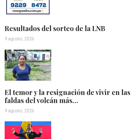
Resultados del sorteo de la LNB
9 agosto, 2026
El temor y la resignación de vivir en las
faldas del volcán más…
9 agosto, 2026