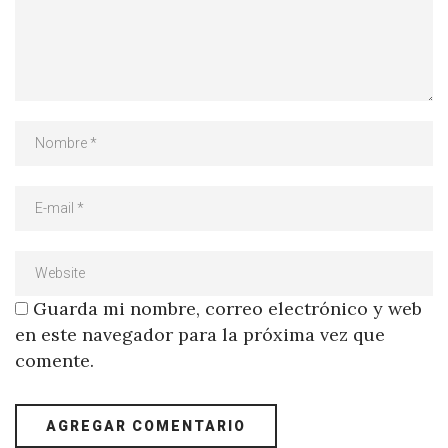
Guarda mi nombre, correo electrónico y web
en este navegador para la próxima vez que
comente.