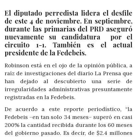
El diputado perredista lidera el desfile
de este 4 de noviembre. En septiembre,
durante las primarias del PRD aseguró
nuevamente su candidatura por el
circuito 1-1. También es el actual
presidente de la Fedebeis.
Robinson está en el ojo de la opinión pública, a
raíz de investigaciones del diario La Prensa que
han dejado al descubierto una serie de
irregularidades administrativas presuntamente
registradas en la Fedebeis.
De acuerdo a este reporte periodístico, “la
Fedebeis –en tan solo 34 meses– superó en casi
200% la cantidad recibida durante los 60 meses
del gobierno pasado. Es decir, de $2.4 millones