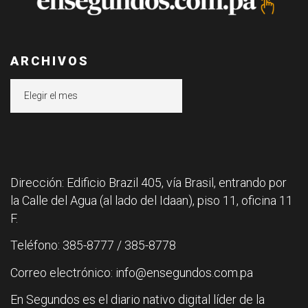
ARCHIVOS
Archivos
Dirección: Edificio Brazil 405, vía Brasil, entrando por
la Calle del Agua (al lado del Idaan), piso 11, oficina 11
F.
Teléfono: 385-8777 / 385-8778
Correo electrónico: info@ensegundos.com.pa
En Segundos es el diario nativo digital líder de la