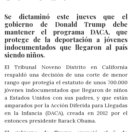
Se dictaminó este jueves que el
gobierno de Donald Trump debe
mantener el programa DACA, que
protege de la deportación a jóvenes
indocumentados que llegaron al país
siendo niños.
El Tribunal Noveno Distrito en California
respaldó una decisión de una corte de menor
rango que protegía el estatuto de unos 700.000
jóvenes indocumentados que llegaron de niños
a Estados Unidos con sus padres, y que están
amparados por la Acción Diferida para Llegadas
en la Infancia (DACA), creada en 2012 por el
entonces presidente Barack Obama.