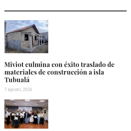
Miviot culmina con éxito traslado de
materiales de construcción a isla
Tubualá
7 agosto, 2026