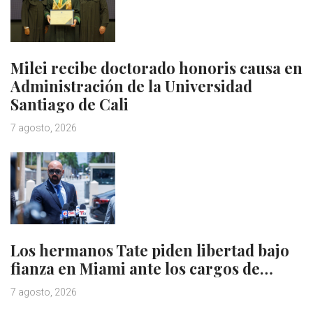
Milei recibe doctorado honoris causa en
Administración de la Universidad
Santiago de Cali
7 agosto, 2026
Los hermanos Tate piden libertad bajo
fianza en Miami ante los cargos de…
7 agosto, 2026