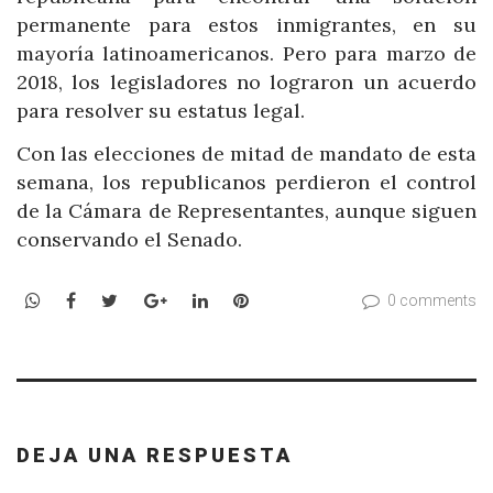
permanente para estos inmigrantes, en su
mayoría latinoamericanos. Pero para marzo de
2018, los legisladores no lograron un acuerdo
para resolver su estatus legal.
Con las elecciones de mitad de mandato de esta
semana, los republicanos perdieron el control
de la Cámara de Representantes, aunque siguen
conservando el Senado.
WhatsApp
Facebook
Twitter
Google+
LinkedIn
Pinterest
0 comments
DEJA UNA RESPUESTA