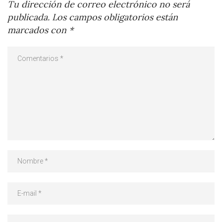
Tu dirección de correo electrónico no será
publicada.
Los campos obligatorios están
marcados con
*