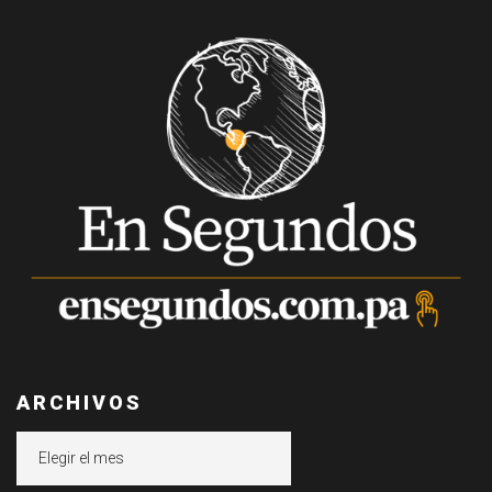
ARCHIVOS
Archivos