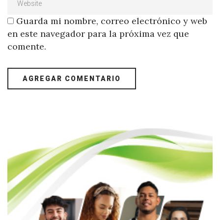
Guarda mi nombre, correo electrónico y web
en este navegador para la próxima vez que
comente.