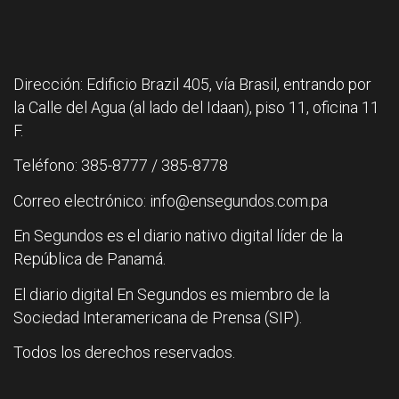
Dirección: Edificio Brazil 405, vía Brasil, entrando por
la Calle del Agua (al lado del Idaan), piso 11, oficina 11
F.
Teléfono: 385-8777 / 385-8778
Correo electrónico: info@ensegundos.com.pa
En Segundos es el diario nativo digital líder de la
República de Panamá.
El diario digital En Segundos es miembro de la
Sociedad Interamericana de Prensa (SIP).
Todos los derechos reservados.