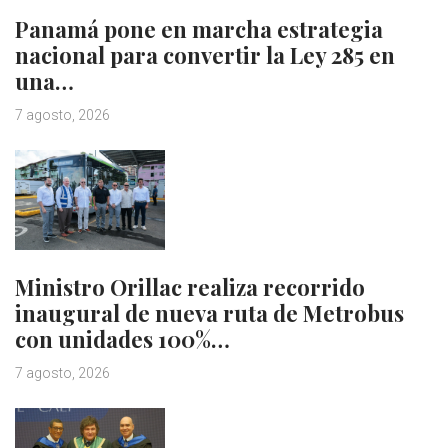
Panamá pone en marcha estrategia
nacional para convertir la Ley 285 en
una…
7 agosto, 2026
Ministro Orillac realiza recorrido
inaugural de nueva ruta de Metrobus
con unidades 100%…
7 agosto, 2026