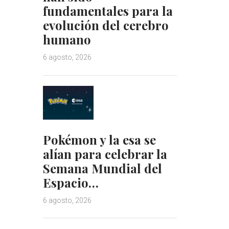
fundamentales para la
evolución del cerebro
humano
6 agosto, 2026
Pokémon y la esa se
alían para celebrar la
Semana Mundial del
Espacio…
6 agosto, 2026