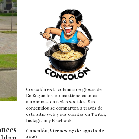
Concolón es la columna de glosas de
En Segundos, no mantiene cuentas
autónomas en redes sociales. Sus
contenidos se comparten a través de
este sitio web y sus cuentas en Twiter,
Instagram y Facebook.
ances
Concolón, Viernes 07 de agosto de
2026
aldan