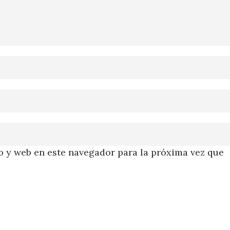
 y web en este navegador para la próxima vez que