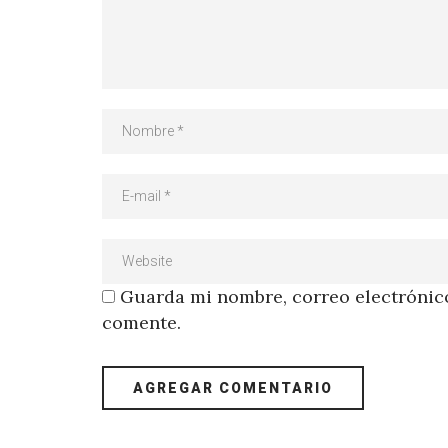
Guarda mi nombre, correo electrónico
comente.