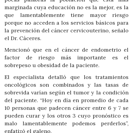
marginada cuya educación no es la mejor, es la
que lamentablemente tiene mayor riesgo
porque no acceden a los servicios básicos para
la prevención del cáncer cervicouterino, señalo
el Dr. Cáceres.
Mencionó que en el cáncer de endometrio el
factor de riesgo más importante es el
sobrepeso u obesidad de la paciente.
El especialista detalló que los tratamientos
oncológicos son combinados y las tasas de
sobrevida varían según el tumor y la condición
del paciente. “Hoy en día en promedio de cada
10 personas que padecen cáncer entre 6 y 7 se
pueden curar y los otros 3 cuyo pronóstico es
malo lamentablemente podemos perderlos”,
enfatizó el galeno.