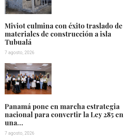
Miviot culmina con éxito traslado de
materiales de construcción a isla
Tubualá
7 agosto, 2026
Panamá pone en marcha estrategia
nacional para convertir la Ley 285 en
una…
7 agosto, 2026