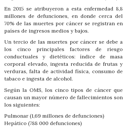
En 2015 se atribuyeron a esta enfermedad 8,8
millones de defunciones, en donde cerca del
70% de las muertes por cáncer se registran en
países de ingresos medios y bajos.
Un tercio de las muertes por cáncer se debe a
los cinco principales factores de riesgo
conductuales y dietéticos: índice de masa
corporal elevado, ingesta reducida de frutas y
verduras, falta de actividad física, consumo de
tabaco e ingesta de alcohol.
Según la OMS, los cinco tipos de cáncer que
causan un mayor número de fallecimientos son
los siguientes:
Pulmonar (1,69 millones de defunciones)
Hepático (788 000 defunciones)