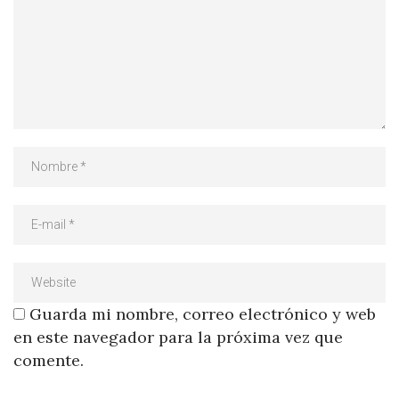
Guarda mi nombre, correo electrónico y web
en este navegador para la próxima vez que
comente.