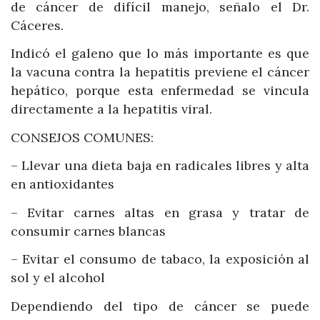
de cáncer de difícil manejo, señalo el Dr.
Cáceres.
Indicó el galeno que lo más importante es que
la vacuna contra la hepatitis previene el cáncer
hepático, porque esta enfermedad se vincula
directamente a la hepatitis viral.
CONSEJOS COMUNES:
– Llevar una dieta baja en radicales libres y alta
en antioxidantes
– Evitar carnes altas en grasa y tratar de
consumir carnes blancas
– Evitar el consumo de tabaco, la exposición al
sol y el alcohol
Dependiendo del tipo de cáncer se puede