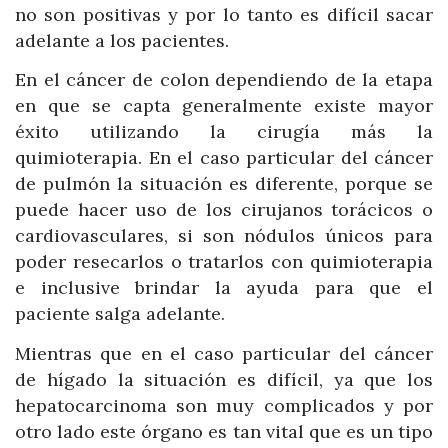
no son positivas y por lo tanto es difícil sacar
adelante a los pacientes.
En el cáncer de colon dependiendo de la etapa
en que se capta generalmente existe mayor
éxito utilizando la cirugía más la
quimioterapia. En el caso particular del cáncer
de pulmón la situación es diferente, porque se
puede hacer uso de los cirujanos torácicos o
cardiovasculares, si son nódulos únicos para
poder resecarlos o tratarlos con quimioterapia
e inclusive brindar la ayuda para que el
paciente salga adelante.
Mientras que en el caso particular del cáncer
de hígado la situación es difícil, ya que los
hepatocarcinoma son muy complicados y por
otro lado este órgano es tan vital que es un tipo