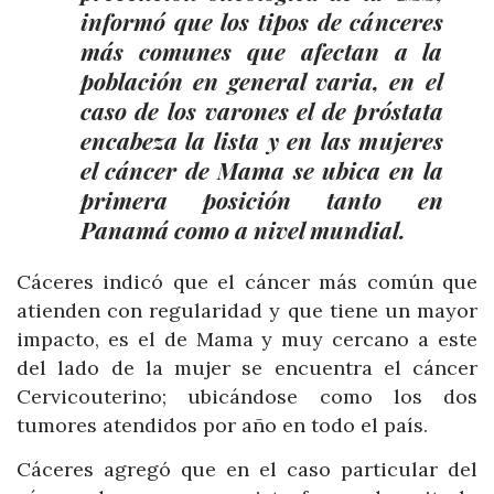
informó que los tipos de cánceres
más comunes que afectan a la
población en general varia, en el
caso de los varones el de próstata
encabeza la lista y en las mujeres
el cáncer de Mama se ubica en la
primera posición tanto en
Panamá como a nivel mundial.
Cáceres indicó que el cáncer más común que
atienden con regularidad y que tiene un mayor
impacto, es el de Mama y muy cercano a este
del lado de la mujer se encuentra el cáncer
Cervicouterino; ubicándose como los dos
tumores atendidos por año en todo el país.
Cáceres agregó que en el caso particular del