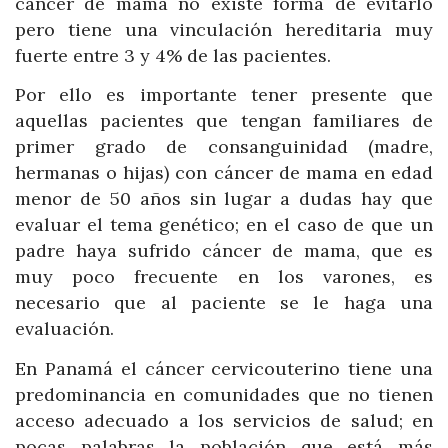
cáncer de mama no existe forma de evitarlo
pero tiene una vinculación hereditaria muy
fuerte entre 3 y 4% de las pacientes.
Por ello es importante tener presente que
aquellas pacientes que tengan familiares de
primer grado de consanguinidad (madre,
hermanas o hijas) con cáncer de mama en edad
menor de 50 años sin lugar a dudas hay que
evaluar el tema genético; en el caso de que un
padre haya sufrido cáncer de mama, que es
muy poco frecuente en los varones, es
necesario que al paciente se le haga una
evaluación.
En Panamá el cáncer cervicouterino tiene una
predominancia en comunidades que no tienen
acceso adecuado a los servicios de salud; en
pocas palabras la población que está más