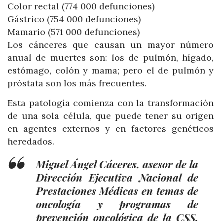
Color rectal (774 000 defunciones)
Gástrico (754 000 defunciones)
Mamario (571 000 defunciones)
Los cánceres que causan un mayor número
anual de muertes son: los de pulmón, hígado,
estómago, colón y mama; pero el de pulmón y
próstata son los más frecuentes.
Esta patología comienza con la transformación
de una sola célula, que puede tener su origen
en agentes externos y en factores genéticos
heredados.
Miguel Ángel Cáceres, asesor de la
Dirección Ejecutiva Nacional de
Prestaciones Médicas en temas de
oncología y programas de
prevención oncológica de la CSS,