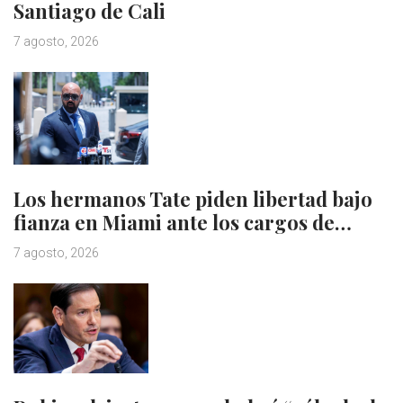
Santiago de Cali
7 agosto, 2026
Los hermanos Tate piden libertad bajo
fianza en Miami ante los cargos de…
7 agosto, 2026