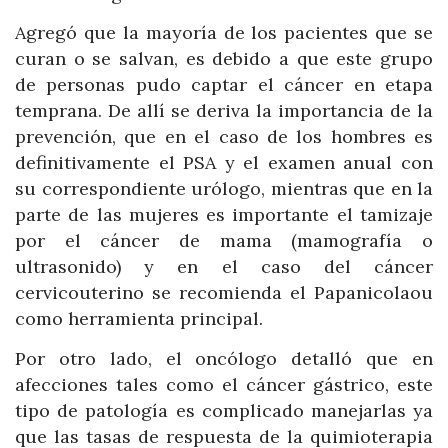
Agregó que la mayoría de los pacientes que se
curan o se salvan, es debido a que este grupo
de personas pudo captar el cáncer en etapa
temprana. De allí se deriva la importancia de la
prevención, que en el caso de los hombres es
definitivamente el PSA y el examen anual con
su correspondiente urólogo, mientras que en la
parte de las mujeres es importante el tamizaje
por el cáncer de mama (mamografía o
ultrasonido) y en el caso del cáncer
cervicouterino se recomienda el Papanicolaou
como herramienta principal.
Por otro lado, el oncólogo detalló que en
afecciones tales como el cáncer gástrico, este
tipo de patología es complicado manejarlas ya
que las tasas de respuesta de la quimioterapia