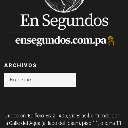
ARCHIVOS
Archivos
Dirección: Edificio Brazil 405, vía Brasil, entrando por
la Calle del Agua (al lado del Idaan), piso 11, oficina 11