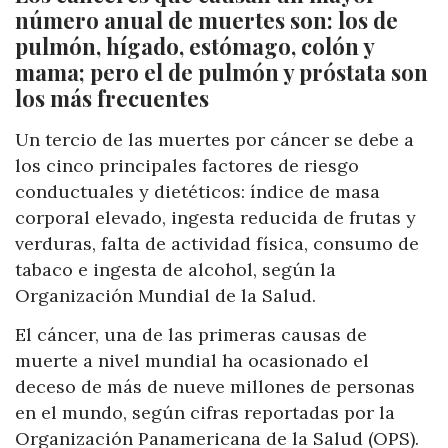
número anual de muertes son: los de
pulmón, hígado, estómago, colón y
mama; pero el de pulmón y próstata son
los más frecuentes
Un tercio de las muertes por cáncer se debe a
los cinco principales factores de riesgo
conductuales y dietéticos: índice de masa
corporal elevado, ingesta reducida de frutas y
verduras, falta de actividad física, consumo de
tabaco e ingesta de alcohol, según la
Organización Mundial de la Salud.
El cáncer, una de las primeras causas de
muerte a nivel mundial ha ocasionado el
deceso de más de nueve millones de personas
en el mundo, según cifras reportadas por la
Organización Panamericana de la Salud (OPS).