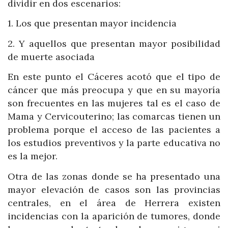
dividir en dos escenarios:
1. Los que presentan mayor incidencia
2. Y aquellos que presentan mayor posibilidad
de muerte asociada
En este punto el Cáceres acotó que el tipo de
cáncer que más preocupa y que en su mayoría
son frecuentes en las mujeres tal es el caso de
Mama y Cervicouterino; las comarcas tienen un
problema porque el acceso de las pacientes a
los estudios preventivos y la parte educativa no
es la mejor.
Otra de las zonas donde se ha presentado una
mayor elevación de casos son las provincias
centrales, en el área de Herrera existen
incidencias con la aparición de tumores, donde