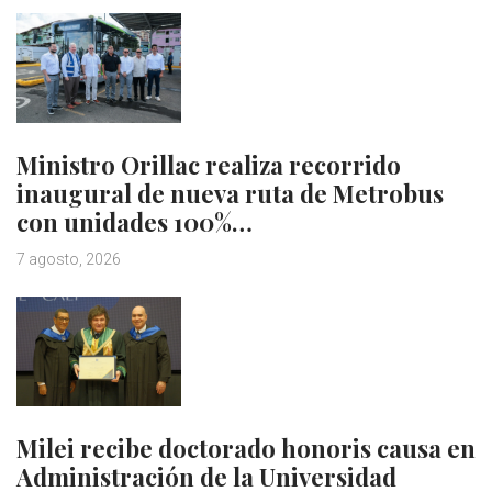
Ministro Orillac realiza recorrido
inaugural de nueva ruta de Metrobus
con unidades 100%…
7 agosto, 2026
Milei recibe doctorado honoris causa en
Administración de la Universidad