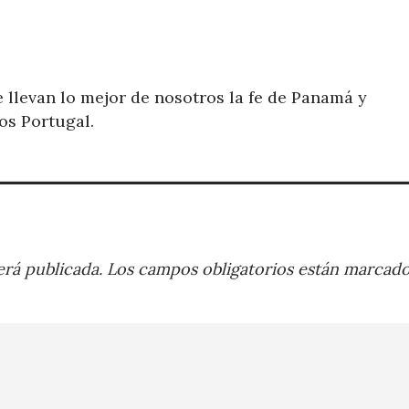
 llevan lo mejor de nosotros la fe de Panamá y
os Portugal.
rá publicada.
Los campos obligatorios están marcad