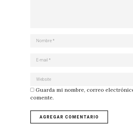
Guarda mi nombre, correo electrónico
comente.