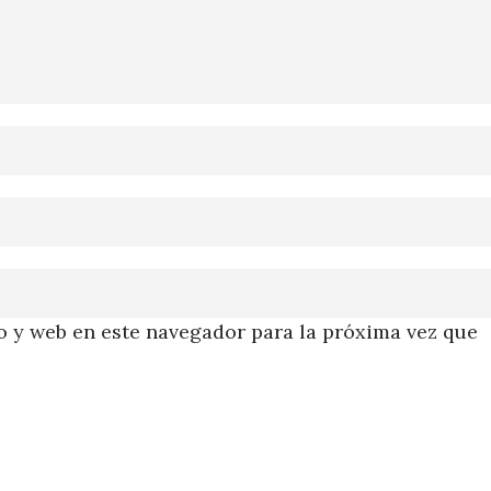
 y web en este navegador para la próxima vez que