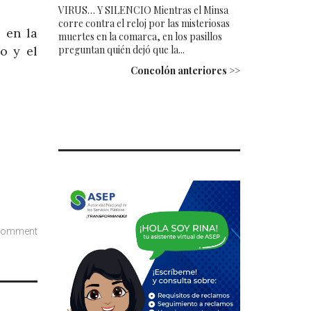
VIRUS… Y SILENCIO Mientras el Minsa
corre contra el reloj por las misteriosas
 en la
muertes en la comarca, en los pasillos
o y el
preguntan quién dejó que la...
Concolón anteriores >>
comment