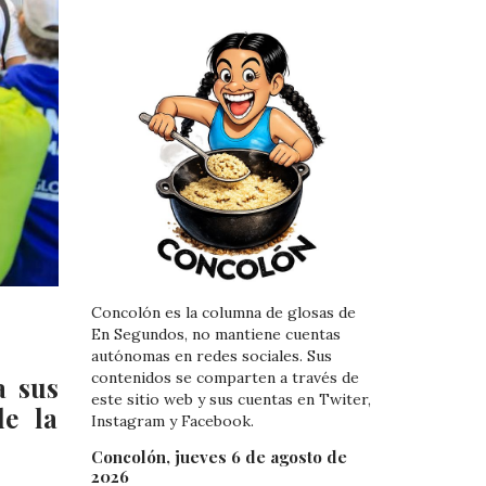
Concolón es la columna de glosas de
En Segundos, no mantiene cuentas
autónomas en redes sociales. Sus
contenidos se comparten a través de
a sus
este sitio web y sus cuentas en Twiter,
de la
Instagram y Facebook.
Concolón, jueves 6 de agosto de
2026