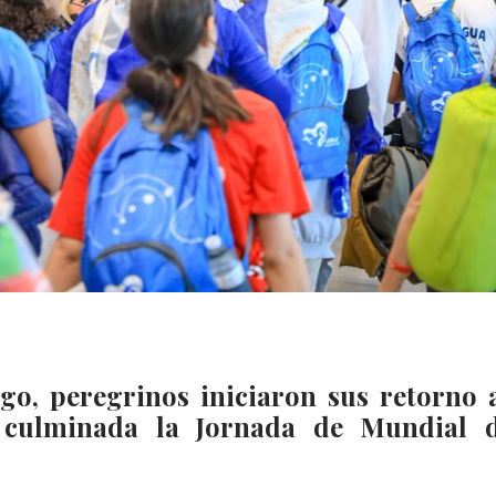
go, peregrinos iniciaron sus retorno 
e culminada la Jornada de Mundial 