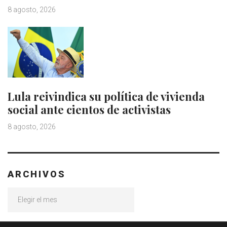
8 agosto, 2026
Lula reivindica su política de vivienda
social ante cientos de activistas
8 agosto, 2026
ARCHIVOS
Archivos