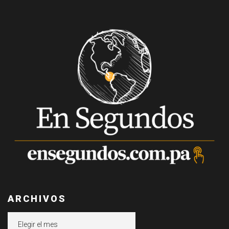
ARCHIVOS
Archivos