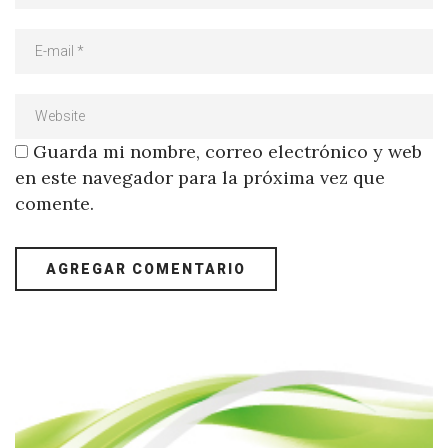
Guarda mi nombre, correo electrónico y web
en este navegador para la próxima vez que
comente.