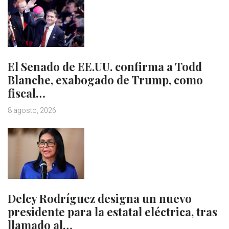
El Senado de EE.UU. confirma a Todd
Blanche, exabogado de Trump, como
fiscal…
8 agosto, 2026
Delcy Rodríguez designa un nuevo
presidente para la estatal eléctrica, tras
llamado al…