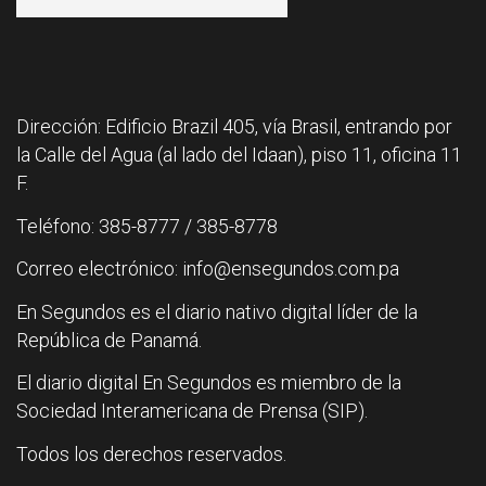
Dirección: Edificio Brazil 405, vía Brasil, entrando por
la Calle del Agua (al lado del Idaan), piso 11, oficina 11
F.
Teléfono: 385-8777 / 385-8778
Correo electrónico: info@ensegundos.com.pa
En Segundos es el diario nativo digital líder de la
República de Panamá.
El diario digital En Segundos es miembro de la
Sociedad Interamericana de Prensa (SIP).
Todos los derechos reservados.