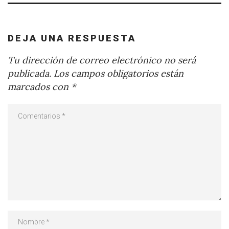
DEJA UNA RESPUESTA
Tu dirección de correo electrónico no será
publicada.
Los campos obligatorios están
marcados con
*