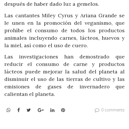
después de haber dado luz a gemelos.
Las cantantes Miley Cyrus y Ariana Grande se
le unen en la promoción del veganismo, que
prohíbe el consumo de todos los productos
animales incluyendo carnes, lácteos, huevos y
la miel, así como el uso de cuero.
Las investigaciones han demostrado que
reducir el consumo de carne y productos
lácteos puede mejorar la salud del planeta al
disminuir el uso de las tierras de cultivo y las
emisiones de gases de invernadero que
calientan el planeta.
WhatsApp
Facebook
Twitter
Google+
LinkedIn
Pinterest
0 comments