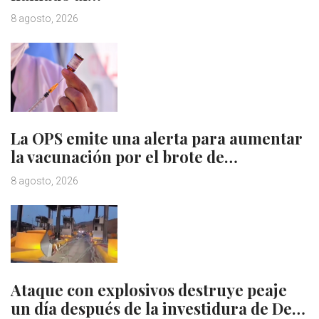
8 agosto, 2026
La OPS emite una alerta para aumentar
la vacunación por el brote de…
8 agosto, 2026
Ataque con explosivos destruye peaje
un día después de la investidura de De…