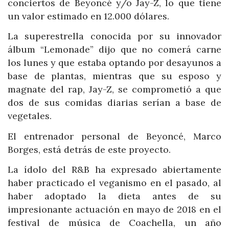
conciertos de Beyoncé y/o Jay-Z, lo que tiene
un valor estimado en 12.000 dólares.
La superestrella conocida por su innovador
álbum “Lemonade” dijo que no comerá carne
los lunes y que estaba optando por desayunos a
base de plantas, mientras que su esposo y
magnate del rap, Jay-Z, se comprometió a que
dos de sus comidas diarias serían a base de
vegetales.
El entrenador personal de Beyoncé, Marco
Borges, está detrás de este proyecto.
La ídolo del R&B ha expresado abiertamente
haber practicado el veganismo en el pasado, al
haber adoptado la dieta antes de su
impresionante actuación en mayo de 2018 en el
festival de música de Coachella, un año