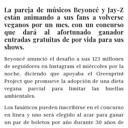
La pareja de músicos Beyoncé y Jay-Z
están animando a sus fans a volverse
veganos por un mes, con un concurso
que dará al afortunado ganador
entradas gratuitas de por vida para sus
shows.
Beyoncé anunció el desafío a sus 123 millones
de seguidores en Instagram el miércoles por la
noche, diciendo que apoyaba el Greenprint
Project que promueve la adopción de una dieta
vegana parcial para limitar las huellas
ambientales.
Los fanáticos pueden inscribirse en el concurso
en linea y uno será elegido al azar para ganar
un par de boletos por año durante 30 años de