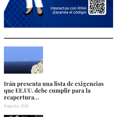
Irán presenta una lista de exigencias
que EE.UU. debe cumplir para la
reapertura…
8 agosto, 2026