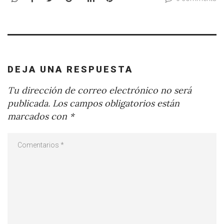
DEJA UNA RESPUESTA
Tu dirección de correo electrónico no será
publicada.
Los campos obligatorios están
marcados con
*