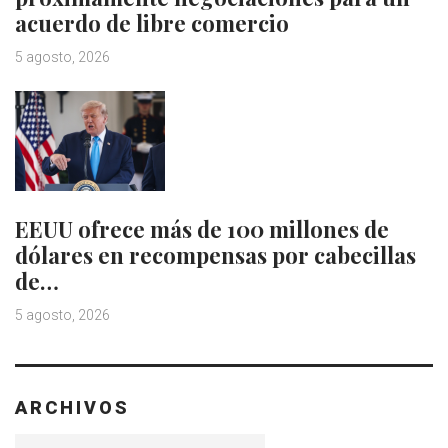
acuerdo de libre comercio
5 agosto, 2026
EEUU ofrece más de 100 millones de
dólares en recompensas por cabecillas
de…
5 agosto, 2026
ARCHIVOS
Archivos