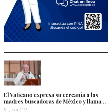
El Vaticano expresa su cercanía a las
madres buscadoras de México y llama…
5 agosto, 2026