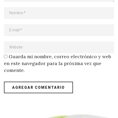
Guarda mi nombre, correo electrónico y web
en este navegador para la próxima vez que
comente.