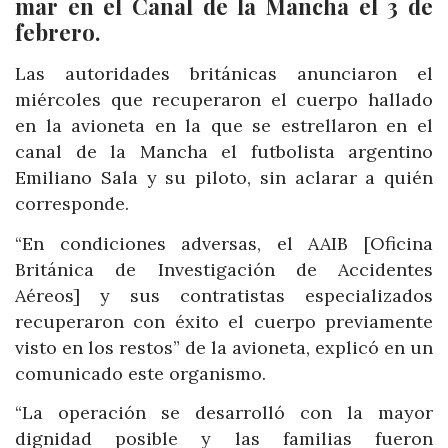
mar en el Canal de la Mancha el 3 de
febrero.
Las autoridades británicas anunciaron el
miércoles que recuperaron el cuerpo hallado
en la avioneta en la que se estrellaron en el
canal de la Mancha el futbolista argentino
Emiliano Sala y su piloto, sin aclarar a quién
corresponde.
“En condiciones adversas, el AAIB [Oficina
Británica de Investigación de Accidentes
Aéreos] y sus contratistas especializados
recuperaron con éxito el cuerpo previamente
visto en los restos” de la avioneta, explicó en un
comunicado este organismo.
“La operación se desarrolló con la mayor
dignidad posible y las familias fueron