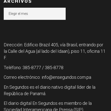
ARCHIVOS
Archivos
Dirección: Edificio Brazil 405, vía Brasil, entrando por
la Calle del Agua (al lado del Idaan), piso 11, oficina 11
F.
Teléfono: 385-8777 / 385-8778
Correo electrónico: info@ensegundos.com.pa
En Segundos es el diario nativo digital líder de la
República de Panamá.
El diario digital En Segundos es miembro de la
Sociedad Interamericana de Prensa (SIP).