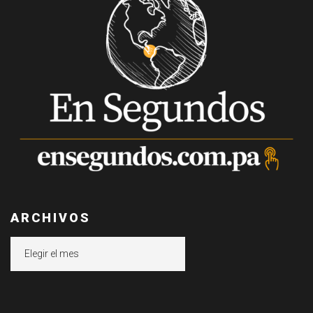
ARCHIVOS
Archivos