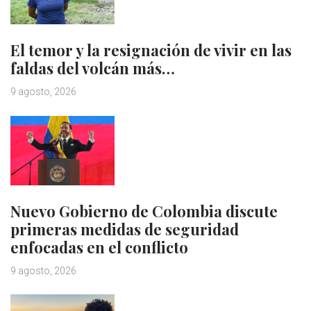
El temor y la resignación de vivir en las
faldas del volcán más…
9 agosto, 2026
Nuevo Gobierno de Colombia discute
primeras medidas de seguridad
enfocadas en el conflicto
9 agosto, 2026