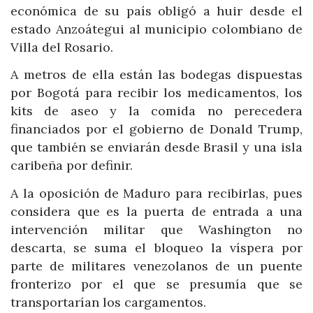
económica de su país obligó a huir desde el
estado Anzoátegui al municipio colombiano de
Villa del Rosario.
A metros de ella están las bodegas dispuestas
por Bogotá para recibir los medicamentos, los
kits de aseo y la comida no perecedera
financiados por el gobierno de Donald Trump,
que también se enviarán desde Brasil y una isla
caribeña por definir.
A la oposición de Maduro para recibirlas, pues
considera que es la puerta de entrada a una
intervención militar que Washington no
descarta, se suma el bloqueo la víspera por
parte de militares venezolanos de un puente
fronterizo por el que se presumía que se
transportarían los cargamentos.