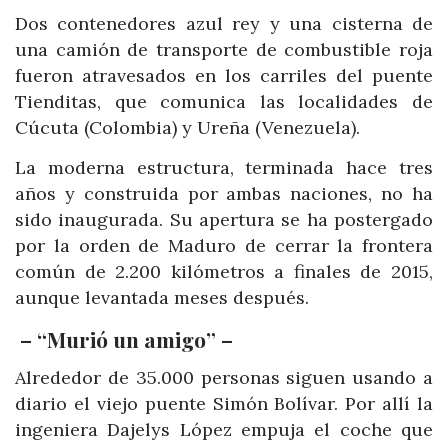
Dos contenedores azul rey y una cisterna de
una camión de transporte de combustible roja
fueron atravesados en los carriles del puente
Tienditas, que comunica las localidades de
Cúcuta (Colombia) y Ureña (Venezuela).
La moderna estructura, terminada hace tres
años y construida por ambas naciones, no ha
sido inaugurada. Su apertura se ha postergado
por la orden de Maduro de cerrar la frontera
común de 2.200 kilómetros a finales de 2015,
aunque levantada meses después.
– “Murió un amigo” –
Alrededor de 35.000 personas siguen usando a
diario el viejo puente Simón Bolívar. Por allí la
ingeniera Dajelys López empuja el coche que