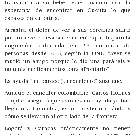
transporta a su bebé recién nacido, con la
esperanza de encontrar en Cúcuta lo que
escasea en su patria.
Arrastra el dolor de ver a sus cercanos sufrir
por un severo desabastecimiento que disparó la
migración, calculada en 2,3 millones de
personas desde 2015, según la ONU. “Ayer se
murió un amigo porque le dio una parálisis y
no tenía medicamentos para afrontarlo”.
La ayuda “me parece (…) excelente”, sostiene.
Aunque el canciller colombiano, Carlos Holmes
Trujillo, aseguró que aviones con ayuda ya han
llegado a Colombia, es un misterio cuándo y
cómo se llevarán al otro lado de la frontera.
Bogotá y Caracas prácticamente no tienen