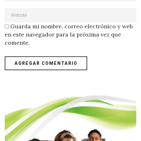
Guarda mi nombre, correo electrónico y web
en este navegador para la próxima vez que
comente.