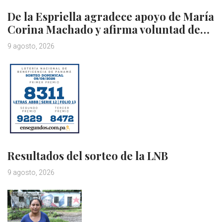
De la Espriella agradece apoyo de María
Corina Machado y afirma voluntad de…
9 agosto, 2026
Resultados del sorteo de la LNB
9 agosto, 2026