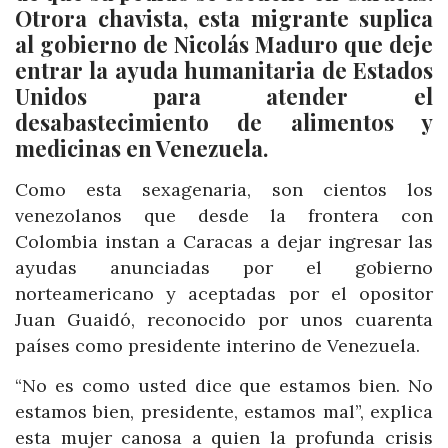
Otrora chavista, esta migrante suplica
al gobierno de Nicolás Maduro que deje
entrar la ayuda humanitaria de Estados
Unidos para atender el
desabastecimiento de alimentos y
medicinas en Venezuela.
Como esta sexagenaria, son cientos los
venezolanos que desde la frontera con
Colombia instan a Caracas a dejar ingresar las
ayudas anunciadas por el gobierno
norteamericano y aceptadas por el opositor
Juan Guaidó, reconocido por unos cuarenta
países como presidente interino de Venezuela.
“No es como usted dice que estamos bien. No
estamos bien, presidente, estamos mal”, explica
esta mujer canosa a quien la profunda crisis