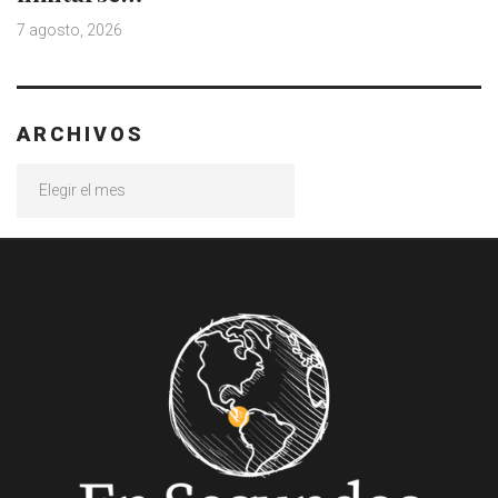
7 agosto, 2026
ARCHIVOS
Archivos