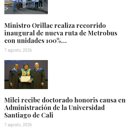
Ministro Orillac realiza recorrido
inaugural de nueva ruta de Metrobus
con unidades 100%…
7 agosto, 2026
Milei recibe doctorado honoris causa en
Administración de la Universidad
Santiago de Cali
7 agosto, 2026