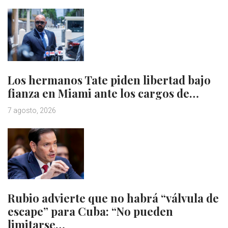
Los hermanos Tate piden libertad bajo
fianza en Miami ante los cargos de…
7 agosto, 2026
Rubio advierte que no habrá “válvula de
escape” para Cuba: “No pueden
limitarse…