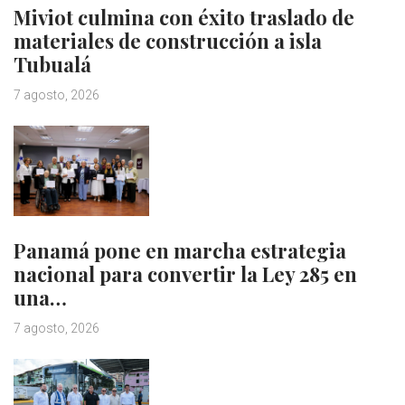
Miviot culmina con éxito traslado de
materiales de construcción a isla
Tubualá
7 agosto, 2026
Panamá pone en marcha estrategia
nacional para convertir la Ley 285 en
una…
7 agosto, 2026