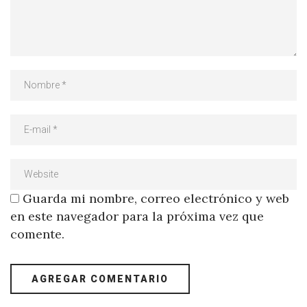
Guarda mi nombre, correo electrónico y web
en este navegador para la próxima vez que
comente.