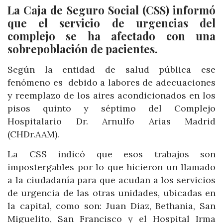
La Caja de Seguro Social (CSS) informó
que el servicio de urgencias del
complejo se ha afectado con una
sobrepoblación de pacientes.
Según la entidad de salud pública ese
fenómeno es debido a labores de adecuaciones
y reemplazo de los aires acondicionados en los
pisos quinto y séptimo del Complejo
Hospitalario Dr. Arnulfo Arias Madrid
(CHDr.AAM).
La CSS indicó que esos trabajos son
impostergables por lo que hicieron un llamado
a la ciudadanía para que acudan a los servicios
de urgencia de las otras unidades, ubicadas en
la capital, como son: Juan Diaz, Bethania, San
Miguelito, San Francisco y el Hospital Irma