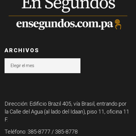
ARCHIVOS
Archivos
Dirección: Edificio Brazil 405, vía Brasil, entrando por
la Calle del Agua (al lado del Idaan), piso 11, oficina 11
F.
Teléfono: 385-8777 / 385-8778