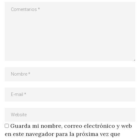
Guarda mi nombre, correo electrónico y web
en este navegador para la próxima vez que