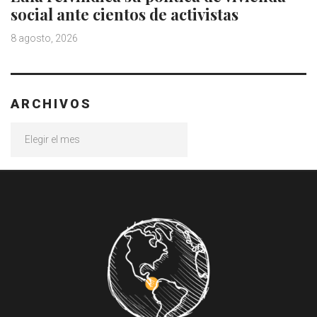
social ante cientos de activistas
8 agosto, 2026
ARCHIVOS
Archivos