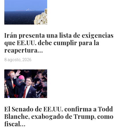
Irán presenta una lista de exigencias
que EE.UU. debe cumplir para la
reapertura…
8 agosto, 2026
El Senado de EE.UU. confirma a Todd
Blanche, exabogado de Trump, como
fiscal…