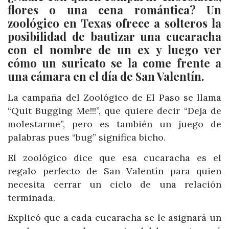
flores o una cena romántica? Un
zoológico en Texas ofrece a solteros la
posibilidad de bautizar una cucaracha
con el nombre de un ex y luego ver
cómo un suricato se la come frente a
una cámara en el día de San Valentín.
La campaña del Zoológico de El Paso se llama
“Quit Bugging Me!!!”, que quiere decir “Deja de
molestarme”, pero es también un juego de
palabras pues “bug” significa bicho.
El zoológico dice que esa cucaracha es el
regalo perfecto de San Valentín para quien
necesita cerrar un ciclo de una relación
terminada.
Explicó que a cada cucaracha se le asignará un