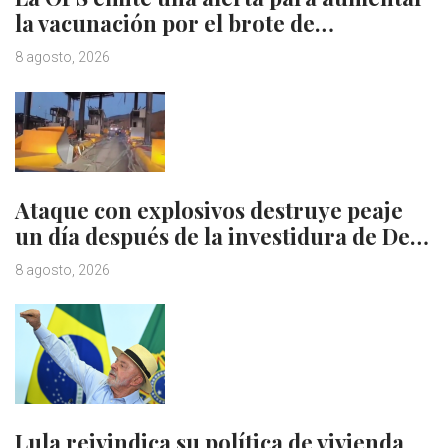
la vacunación por el brote de…
8 agosto, 2026
Ataque con explosivos destruye peaje
un día después de la investidura de De…
8 agosto, 2026
Lula reivindica su política de vivienda