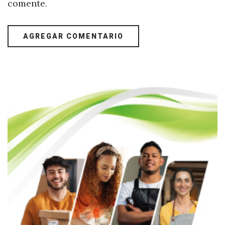
comente.