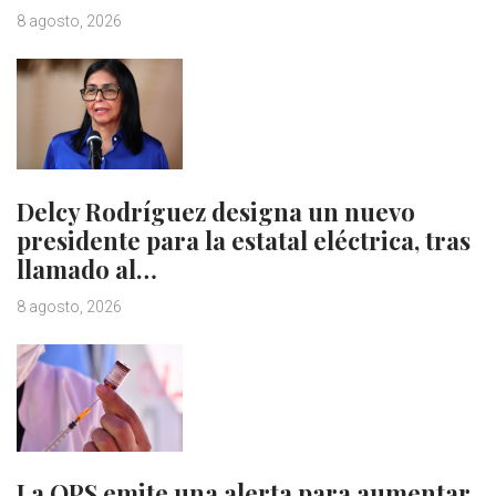
8 agosto, 2026
Delcy Rodríguez designa un nuevo
presidente para la estatal eléctrica, tras
llamado al…
8 agosto, 2026
La OPS emite una alerta para aumentar