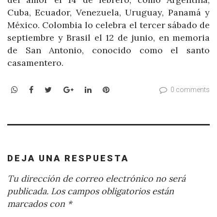
Cuba, Ecuador, Venezuela, Uruguay, Panamá y
México. Colombia lo celebra el tercer sábado de
septiembre y Brasil el 12 de junio, en memoria
de San Antonio, conocido como el santo
casamentero.
WhatsApp
Facebook
Twitter
Google+
LinkedIn
Pinterest
0 comments
DEJA UNA RESPUESTA
Tu dirección de correo electrónico no será
publicada.
Los campos obligatorios están
marcados con
*