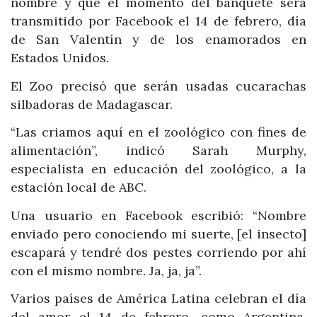
nombre y que el momento del banquete será
transmitido por Facebook el 14 de febrero, día
de San Valentín y de los enamorados en
Estados Unidos.
El Zoo precisó que serán usadas cucarachas
silbadoras de Madagascar.
“Las criamos aquí en el zoológico con fines de
alimentación”, indicó Sarah Murphy,
especialista en educación del zoológico, a la
estación local de ABC.
Una usuario en Facebook escribió: “Nombre
enviado pero conociendo mi suerte, [el insecto]
escapará y tendré dos pestes corriendo por ahí
con el mismo nombre. Ja, ja, ja”.
Varios países de América Latina celebran el día
del amor el 14 de febrero, como Argentina,