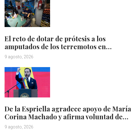
El reto de dotar de prótesis a los
amputados de los terremotos en…
9 agosto, 2026
De la Espriella agradece apoyo de María
Corina Machado y afirma voluntad de…
9 agosto, 2026