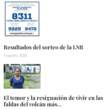
Resultados del sorteo de la LNB
9 agosto, 2026
El temor y la resignación de vivir en las
faldas del volcán más…