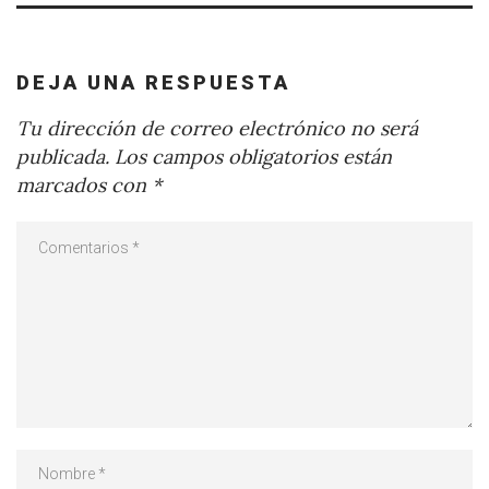
DEJA UNA RESPUESTA
Tu dirección de correo electrónico no será
publicada.
Los campos obligatorios están
marcados con
*