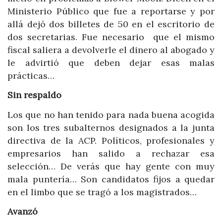
Ministerio Público que fue a reportarse y por
allá dejó dos billetes de 50 en el escritorio de
dos secretarias. Fue necesario que el mismo
fiscal saliera a devolverle el dinero al abogado y
le advirtió que deben dejar esas malas
prácticas…
Sin respaldo
Los que no han tenido para nada buena acogida
son los tres subalternos designados a la junta
directiva de la ACP. Políticos, profesionales y
empresarios han salido a rechazar esa
selección… De verás que hay gente con muy
mala puntería… Son candidatos fijos a quedar
en el limbo que se tragó a los magistrados…
Avanzó