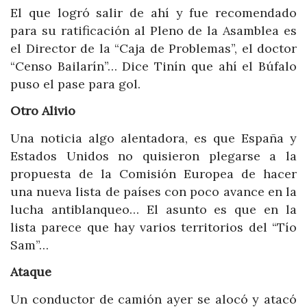
El que logró salir de ahí y fue recomendado
para su ratificación al Pleno de la Asamblea es
el Director de la “Caja de Problemas”, el doctor
“Censo Bailarín”… Dice Tinín que ahí el Búfalo
puso el pase para gol.
Otro Alivio
Una noticia algo alentadora, es que España y
Estados Unidos no quisieron plegarse a la
propuesta de la Comisión Europea de hacer
una nueva lista de países con poco avance en la
lucha antiblanqueo… El asunto es que en la
lista parece que hay varios territorios del “Tío
Sam”…
Ataque
Un conductor de camión ayer se alocó y atacó