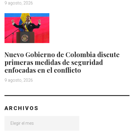
9 agosto, 2026
Nuevo Gobierno de Colombia discute
primeras medidas de seguridad
enfocadas en el conflicto
9 agosto, 2026
ARCHIVOS
Archivos