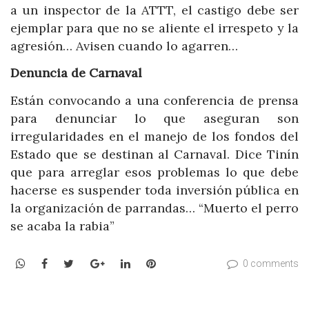
a un inspector de la ATTT, el castigo debe ser
ejemplar para que no se aliente el irrespeto y la
agresión… Avisen cuando lo agarren…
Denuncia de Carnaval
Están convocando a una conferencia de prensa
para denunciar lo que aseguran son
irregularidades en el manejo de los fondos del
Estado que se destinan al Carnaval. Dice Tinín
que para arreglar esos problemas lo que debe
hacerse es suspender toda inversión pública en
la organización de parrandas… “Muerto el perro
se acaba la rabia”
WhatsApp
Facebook
Twitter
Google+
LinkedIn
Pinterest
0 comments