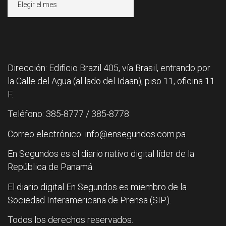
Dirección: Edificio Brazil 405, vía Brasil, entrando por
la Calle del Agua (al lado del Idaan), piso 11, oficina 11
F.
Teléfono: 385-8777 / 385-8778
Correo electrónico: info@ensegundos.com.pa
En Segundos es el diario nativo digital líder de la
República de Panamá.
El diario digital En Segundos es miembro de la
Sociedad Interamericana de Prensa (SIP).
Todos los derechos reservados.