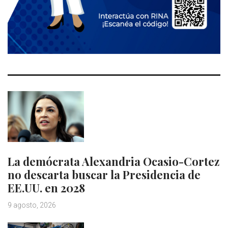
La demócrata Alexandria Ocasio-Cortez
no descarta buscar la Presidencia de
EE.UU. en 2028
9 agosto, 2026