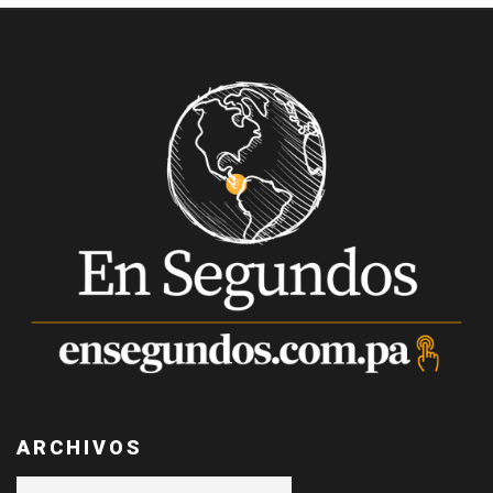
ARCHIVOS
Archivos