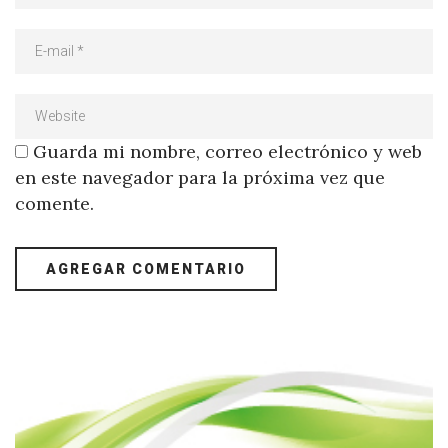
Guarda mi nombre, correo electrónico y web
en este navegador para la próxima vez que
comente.