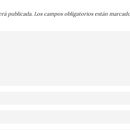
rá publicada.
Los campos obligatorios están marcad