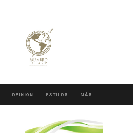
OPINIÓN
ESTILOS
MÁS