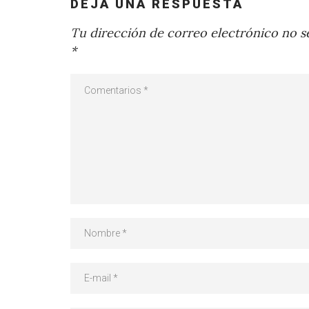
DEJA UNA RESPUESTA
Tu dirección de correo electrónico no se
*