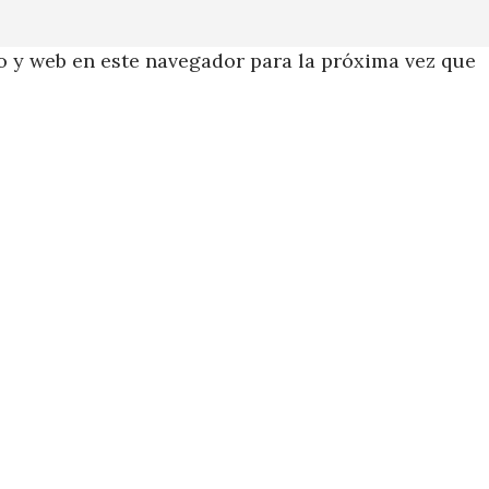
 y web en este navegador para la próxima vez que