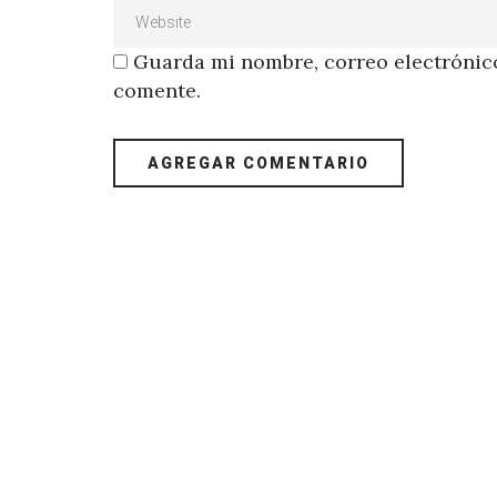
Guarda mi nombre, correo electrónico
comente.