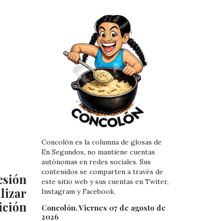
Concolón es la columna de glosas de
En Segundos, no mantiene cuentas
autónomas en redes sociales. Sus
contenidos se comparten a través de
sión
este sitio web y sus cuentas en Twiter,
lizar
Instagram y Facebook.
ición
Concolón, Viernes 07 de agosto de
2026