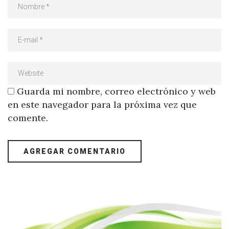
Guarda mi nombre, correo electrónico y web
en este navegador para la próxima vez que
comente.