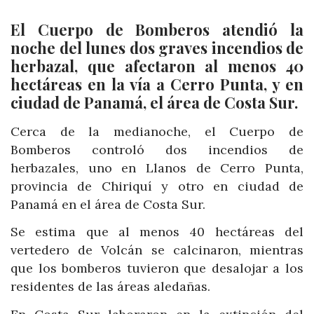
El Cuerpo de Bomberos atendió la
noche del lunes dos graves incendios de
herbazal, que afectaron al menos 40
hectáreas en la vía a Cerro Punta, y en
ciudad de Panamá, el área de Costa Sur.
Cerca de la medianoche, el Cuerpo de
Bomberos controló dos incendios de
herbazales, uno en Llanos de Cerro Punta,
provincia de Chiriquí y otro en ciudad de
Panamá en el área de Costa Sur.
Se estima que al menos 40 hectáreas del
vertedero de Volcán se calcinaron, mientras
que los bomberos tuvieron que desalojar a los
residentes de las áreas aledañas.