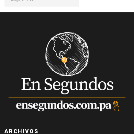
ARCHIVOS