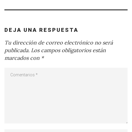
DEJA UNA RESPUESTA
Tu dirección de correo electrónico no será
publicada.
Los campos obligatorios están
marcados con
*