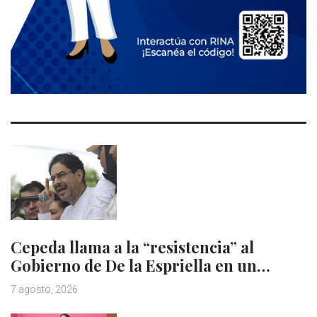
Cepeda llama a la “resistencia” al
Gobierno de De la Espriella en un…
7 agosto, 2026