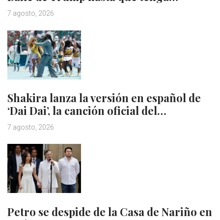
7 agosto, 2026
Shakira lanza la versión en español de
‘Dai Dai’, la canción oficial del…
7 agosto, 2026
Petro se despide de la Casa de Nariño en