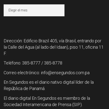
Archivos
Dirección: Edificio Brazil 405, vía Brasil, entrando por
la Calle del Agua (al lado del Idaan), piso 11, oficina 11
F.
Teléfono: 385-8777 / 385-8778
Correo electrónico: info@ensegundos.com.pa
En Segundos es el diario nativo digital líder de la
República de Panamá.
El diario digital En Segundos es miembro de la
Sociedad Interamericana de Prensa (SIP).