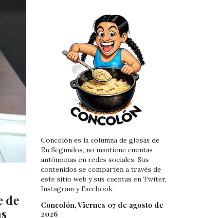
Concolón es la columna de glosas de
En Segundos, no mantiene cuentas
autónomas en redes sociales. Sus
contenidos se comparten a través de
este sitio web y sus cuentas en Twiter,
Instagram y Facebook.
e de
Concolón, Viernes 07 de agosto de
as
2026