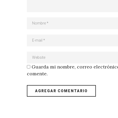
Guarda mi nombre, correo electrónico
comente.