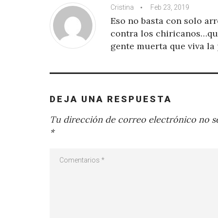
Cristina
Feb 23, 2019
Eso no basta con solo arr
contra los chiricanos…qu
gente muerta que viva la 
DEJA UNA RESPUESTA
Tu dirección de correo electrónico no se
*