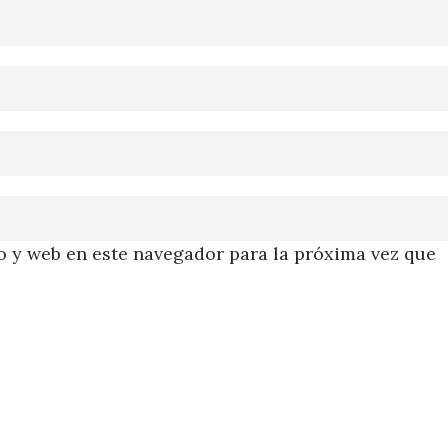
 y web en este navegador para la próxima vez que