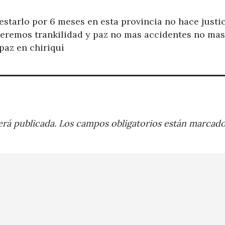
estarlo por 6 meses en esta provincia no hace justi
eremos trankilidad y paz no mas accidentes no mas
paz en chiriquí
rá publicada.
Los campos obligatorios están marcad