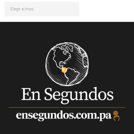
Archivos