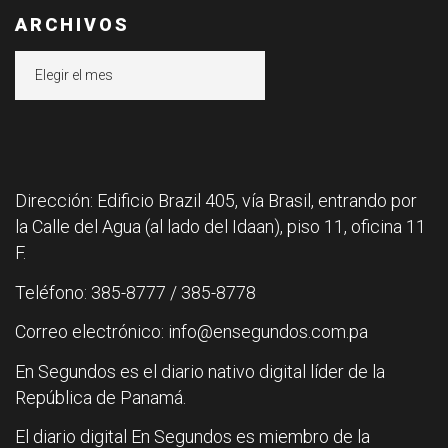
ARCHIVOS
Archivos
Dirección: Edificio Brazil 405, vía Brasil, entrando por
la Calle del Agua (al lado del Idaan), piso 11, oficina 11
F.
Teléfono: 385-8777 / 385-8778
Correo electrónico: info@ensegundos.com.pa
En Segundos es el diario nativo digital líder de la
República de Panamá.
El diario digital En Segundos es miembro de la