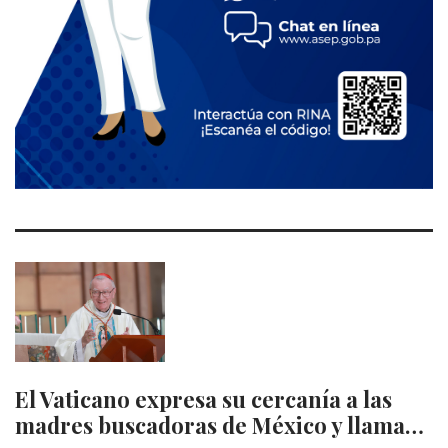
El Vaticano expresa su cercanía a las
madres buscadoras de México y llama…