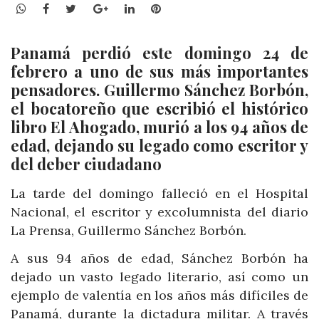
WhatsApp
Facebook
Twitter
Google+
LinkedIn
Pinterest
Panamá perdió este domingo 24 de
febrero a uno de sus más importantes
pensadores. Guillermo Sánchez Borbón,
el bocatoreño que escribió el histórico
libro El Ahogado, murió a los 94 años de
edad, dejando su legado como escritor y
del deber ciudadano
La tarde del domingo falleció en el Hospital
Nacional, el escritor y excolumnista del diario
La Prensa, Guillermo Sánchez Borbón.
A sus 94 años de edad, Sánchez Borbón ha
dejado un vasto legado literario, así como un
ejemplo de valentía en los años más difíciles de
Panamá, durante la dictadura militar. A través