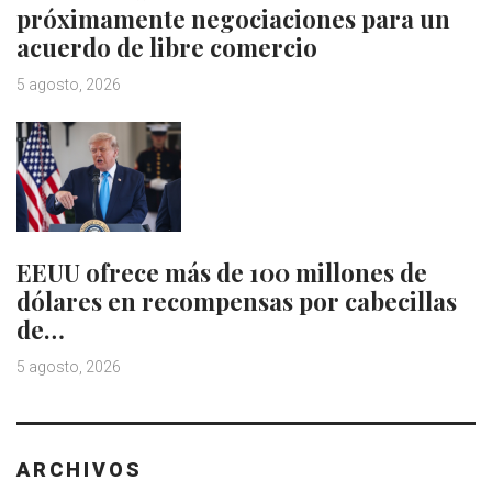
próximamente negociaciones para un
acuerdo de libre comercio
5 agosto, 2026
EEUU ofrece más de 100 millones de
dólares en recompensas por cabecillas
de…
5 agosto, 2026
ARCHIVOS