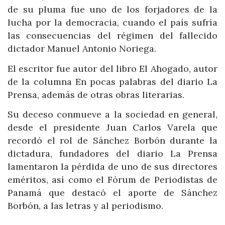
de su pluma fue uno de los forjadores de la
lucha por la democracia, cuando el país sufría
las consecuencias del régimen del fallecido
dictador Manuel Antonio Noriega.
El escritor fue autor del libro El Ahogado, autor
de la columna En pocas palabras del diario La
Prensa, además de otras obras literarias.
Su deceso conmueve a la sociedad en general,
desde el presidente Juan Carlos Varela que
recordó el rol de Sánchez Borbón durante la
dictadura, fundadores del diario La Prensa
lamentaron la pérdida de uno de sus directores
eméritos, así como el Fórum de Periodistas de
Panamá que destacó el aporte de Sánchez
Borbón, a las letras y al periodismo.