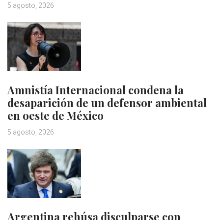
5 agosto, 2026
Amnistía Internacional condena la
desaparición de un defensor ambiental
en oeste de México
5 agosto, 2026
Argentina rehúsa disculparse con