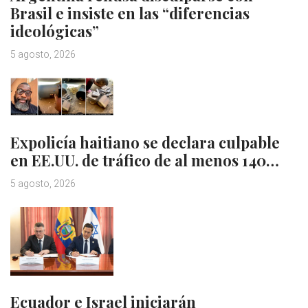
Brasil e insiste en las “diferencias
ideológicas”
5 agosto, 2026
Expolicía haitiano se declara culpable
en EE.UU. de tráfico de al menos 140…
5 agosto, 2026
Ecuador e Israel iniciarán