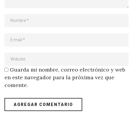
Guarda mi nombre, correo electrónico y web
en este navegador para la próxima vez que
comente.