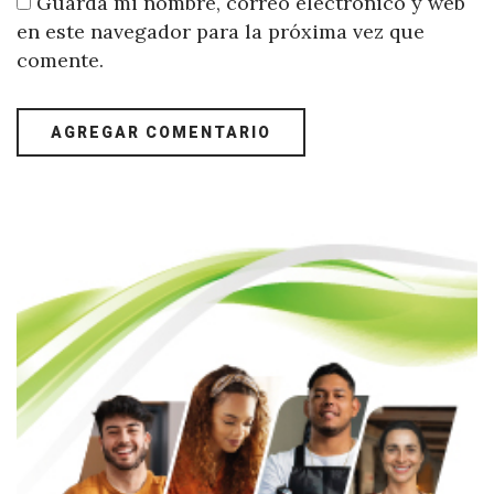
Guarda mi nombre, correo electrónico y web
en este navegador para la próxima vez que
comente.