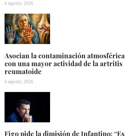
6 agosto, 2026
Asocian la contaminación atmosférica
con una mayor actividad de la artritis
reumatoide
6 agosto, 2026
Figo pide la dimisión de Infantino: “Es