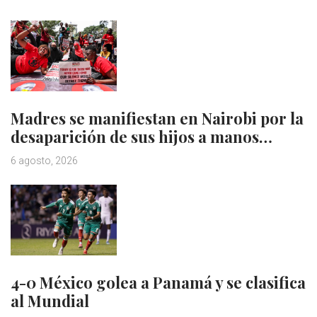
Madres se manifiestan en Nairobi por la
desaparición de sus hijos a manos…
6 agosto, 2026
4-0 México golea a Panamá y se clasifica
al Mundial