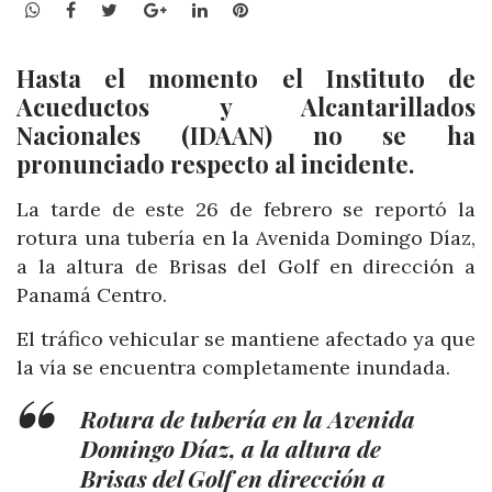
WhatsApp
Facebook
Twitter
Google+
LinkedIn
Pinterest
Hasta el momento el Instituto de
Acueductos y Alcantarillados
Nacionales (IDAAN) no se ha
pronunciado respecto al incidente.
La tarde de este 26 de febrero se reportó la
rotura una tubería en la Avenida Domingo Díaz,
a la altura de Brisas del Golf en dirección a
Panamá Centro.
El tráfico vehicular se mantiene afectado ya que
la vía se encuentra completamente inundada.
Rotura de tubería en la Avenida
Domingo Díaz, a la altura de
Brisas del Golf en dirección a