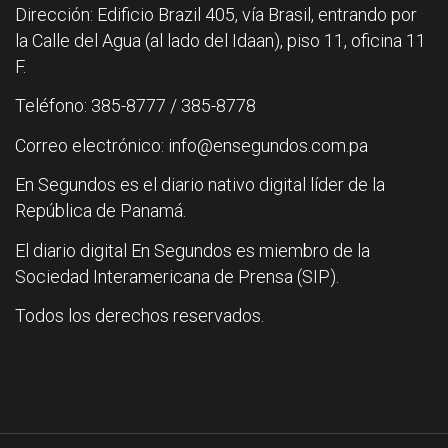
Dirección: Edificio Brazil 405, vía Brasil, entrando por
la Calle del Agua (al lado del Idaan), piso 11, oficina 11
F.
Teléfono: 385-8777 / 385-8778
Correo electrónico: info@ensegundos.com.pa
En Segundos es el diario nativo digital líder de la
República de Panamá.
El diario digital En Segundos es miembro de la
Sociedad Interamericana de Prensa (SIP).
Todos los derechos reservados.