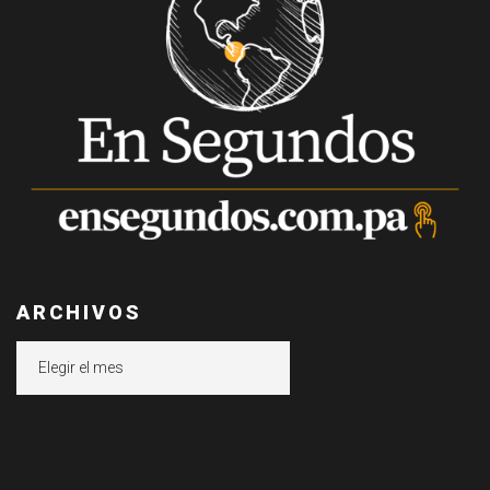
ARCHIVOS
Archivos