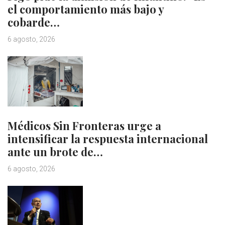
el comportamiento más bajo y
cobarde…
6 agosto, 2026
Médicos Sin Fronteras urge a
intensificar la respuesta internacional
ante un brote de…
6 agosto, 2026