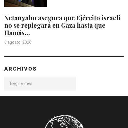
Netanyahu asegura que Ejército israelí
no se replegará en Gaza hasta que
Hamás…
6 agosto, 2026
ARCHIVOS
Archivos