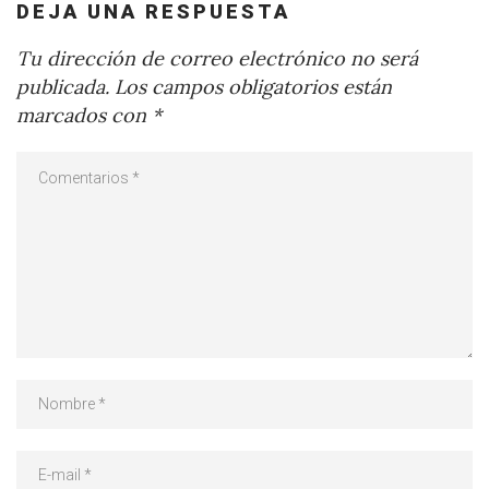
DEJA UNA RESPUESTA
Tu dirección de correo electrónico no será
publicada.
Los campos obligatorios están
marcados con
*