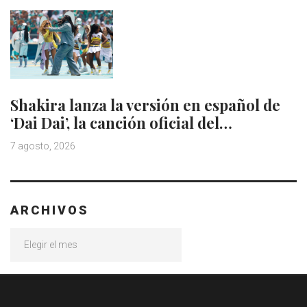
Shakira lanza la versión en español de
‘Dai Dai’, la canción oficial del…
7 agosto, 2026
ARCHIVOS
Archivos