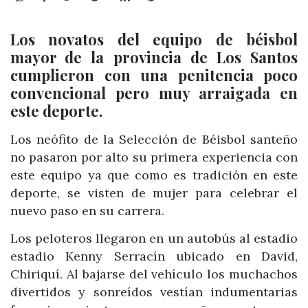
Los novatos del equipo de
béisbol
mayor
de la provincia de Los Santos
cumplieron con una penitencia poco
convencional pero muy arraigada en
este deporte.
Los neófito de la Selección de Béisbol santeño
no pasaron por alto su primera experiencia con
este equipo ya que como es tradición en este
deporte, se visten de mujer para celebrar el
nuevo paso en su carrera.
Los peloteros llegaron en un autobús al estadio
estadio Kenny Serracín ubicado en David,
Chiriquí. Al bajarse del vehículo los muchachos
divertidos y sonreídos vestían indumentarias