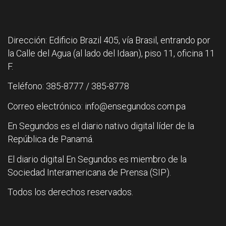
Dirección: Edificio Brazil 405, vía Brasil, entrando por
la Calle del Agua (al lado del Idaan), piso 11, oficina 11
F.
Teléfono: 385-8777 / 385-8778
Correo electrónico: info@ensegundos.com.pa
En Segundos es el diario nativo digital líder de la
República de Panamá.
El diario digital En Segundos es miembro de la
Sociedad Interamericana de Prensa (SIP).
Todos los derechos reservados.