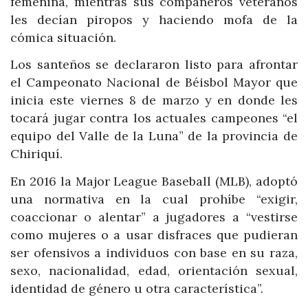
femenina, mientras sus compañeros veteranos
les decían piropos y haciendo mofa de la
cómica situación.
Los santeños se declararon listo para afrontar
el Campeonato Nacional de Béisbol Mayor que
inicia este viernes 8 de marzo y en donde les
tocará jugar contra los actuales campeones “el
equipo del Valle de la Luna” de la provincia de
Chiriquí.
En 2016 la Major League Baseball (MLB), adoptó
una normativa en la cual prohíbe “exigir,
coaccionar o alentar” a jugadores a “vestirse
como mujeres o a usar disfraces que pudieran
ser ofensivos a individuos con base en su raza,
sexo, nacionalidad, edad, orientación sexual,
identidad de género u otra característica”.