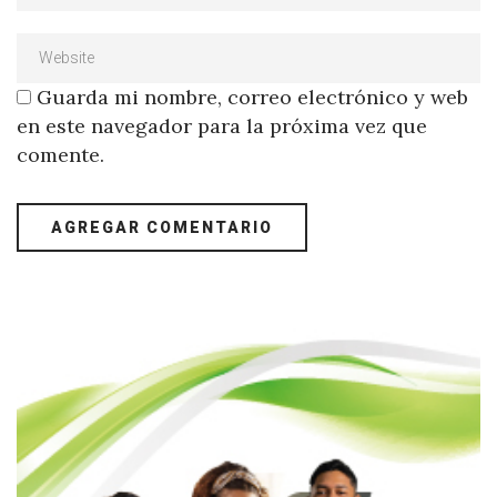
Guarda mi nombre, correo electrónico y web
en este navegador para la próxima vez que
comente.