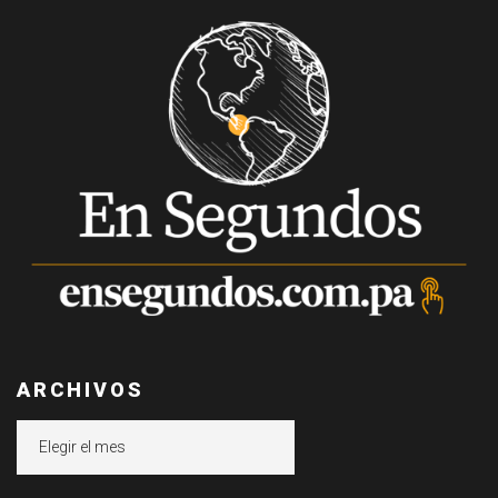
ARCHIVOS
Archivos