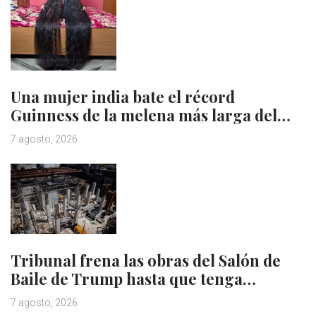
Una mujer india bate el récord
Guinness de la melena más larga del…
7 agosto, 2026
Tribunal frena las obras del Salón de
Baile de Trump hasta que tenga…
7 agosto, 2026