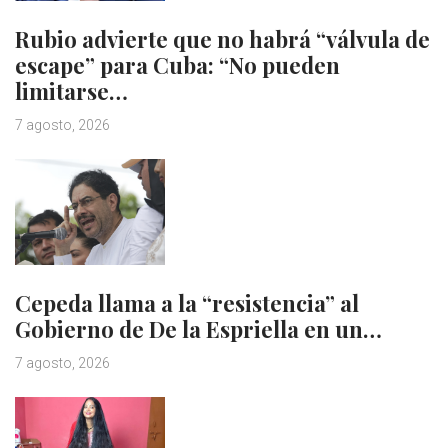
Rubio advierte que no habrá “válvula de
escape” para Cuba: “No pueden
limitarse…
7 agosto, 2026
Cepeda llama a la “resistencia” al
Gobierno de De la Espriella en un…
7 agosto, 2026