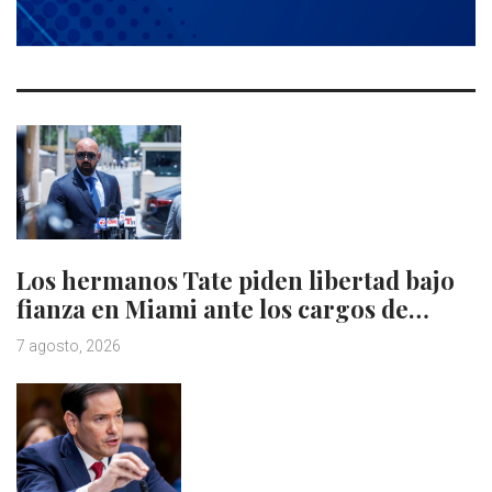
Los hermanos Tate piden libertad bajo
fianza en Miami ante los cargos de…
7 agosto, 2026