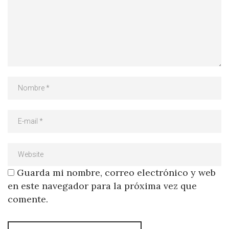
Guarda mi nombre, correo electrónico y web
en este navegador para la próxima vez que
comente.