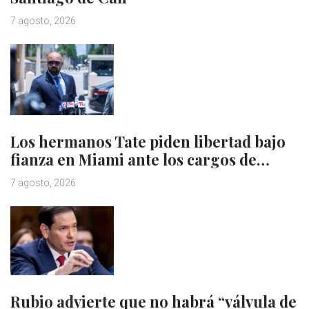
7 agosto, 2026
Los hermanos Tate piden libertad bajo
fianza en Miami ante los cargos de…
7 agosto, 2026
Rubio advierte que no habrá “válvula de