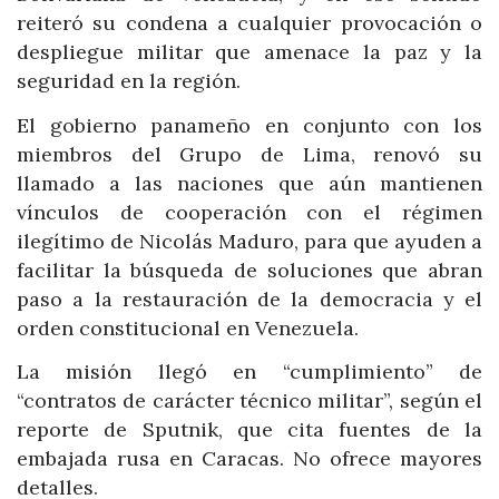
reiteró su condena a cualquier provocación o
despliegue militar que amenace la paz y la
seguridad en la región.
El gobierno panameño en conjunto con los
miembros del Grupo de Lima, renovó su
llamado a las naciones que aún mantienen
vínculos de cooperación con el régimen
ilegítimo de Nicolás Maduro, para que ayuden a
facilitar la búsqueda de soluciones que abran
paso a la restauración de la democracia y el
orden constitucional en Venezuela.
La misión llegó en “cumplimiento” de
“contratos de carácter técnico militar”, según el
reporte de Sputnik, que cita fuentes de la
embajada rusa en Caracas. No ofrece mayores
detalles.