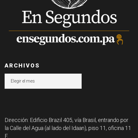
ARCHIVOS
Archivos
Dirección: Edificio Brazil 405, vía Brasil, entrando por
la Calle del Agua (al lado del Idaan), piso 11, oficina 11
F.