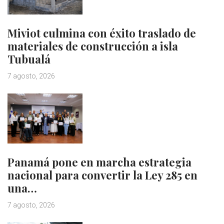
Miviot culmina con éxito traslado de
materiales de construcción a isla
Tubualá
7 agosto, 2026
Panamá pone en marcha estrategia
nacional para convertir la Ley 285 en
una…
7 agosto, 2026