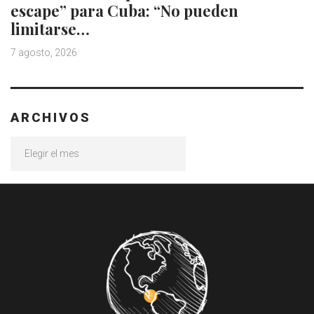
escape” para Cuba: “No pueden
limitarse…
7 agosto, 2026
ARCHIVOS
Archivos