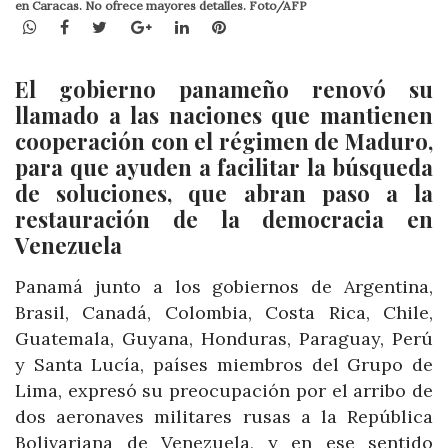
en Caracas. No ofrece mayores detalles. Foto/AFP
WhatsApp
Facebook
Twitter
Google+
LinkedIn
Pinterest
El gobierno panameño renovó su
llamado a las naciones que mantienen
cooperación con el régimen de Maduro,
para que ayuden a facilitar la búsqueda
de soluciones, que abran paso a la
restauración de la democracia en
Venezuela
Panamá junto a los gobiernos de Argentina,
Brasil, Canadá, Colombia, Costa Rica, Chile,
Guatemala, Guyana, Honduras, Paraguay, Perú
y Santa Lucía, países miembros del Grupo de
Lima, expresó su preocupación por el arribo de
dos aeronaves militares rusas a la República
Bolivariana de Venezuela, y en ese sentido