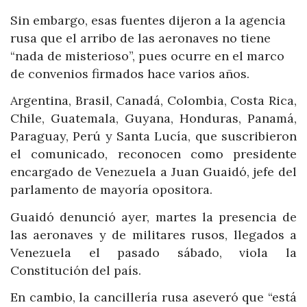
Sin embargo, esas fuentes dijeron a la agencia
rusa que el arribo de las aeronaves no tiene
“nada de misterioso”, pues ocurre en el marco
de convenios firmados hace varios años.
Argentina, Brasil, Canadá, Colombia, Costa Rica,
Chile, Guatemala, Guyana, Honduras, Panamá,
Paraguay, Perú y Santa Lucía, que suscribieron
el comunicado, reconocen como presidente
encargado de Venezuela a Juan Guaidó, jefe del
parlamento de mayoría opositora.
Guaidó denunció ayer, martes la presencia de
las aeronaves y de militares rusos, llegados a
Venezuela el pasado sábado, viola la
Constitución del país.
En cambio, la cancillería rusa aseveró que “está