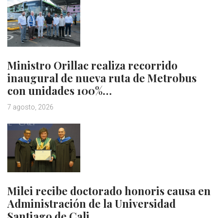
Ministro Orillac realiza recorrido
inaugural de nueva ruta de Metrobus
con unidades 100%…
7 agosto, 2026
Milei recibe doctorado honoris causa en
Administración de la Universidad
Santiago de Cali