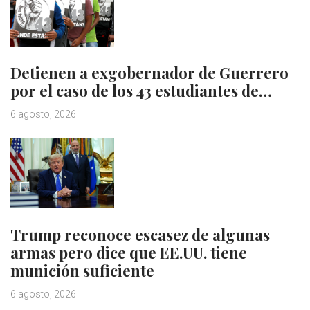
Detienen a exgobernador de Guerrero
por el caso de los 43 estudiantes de…
6 agosto, 2026
Trump reconoce escasez de algunas
armas pero dice que EE.UU. tiene
munición suficiente
6 agosto, 2026