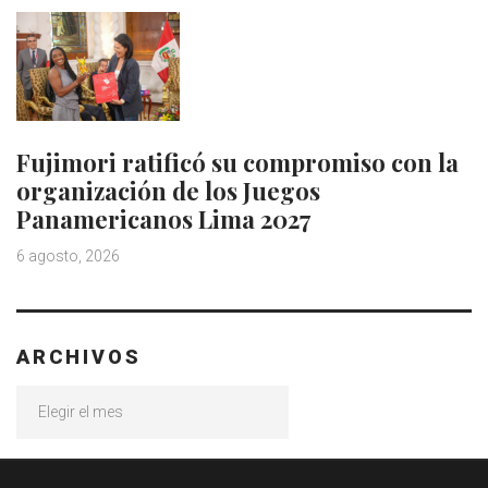
Fujimori ratificó su compromiso con la
organización de los Juegos
Panamericanos Lima 2027
6 agosto, 2026
ARCHIVOS
Archivos