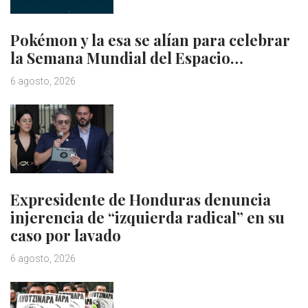
Pokémon y la esa se alían para celebrar
la Semana Mundial del Espacio…
6 agosto, 2026
Expresidente de Honduras denuncia
injerencia de “izquierda radical” en su
caso por lavado
6 agosto, 2026