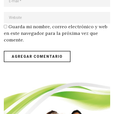
Guarda mi nombre, correo electrónico y web
en este navegador para la próxima vez que
comente.