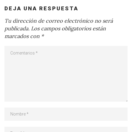
DEJA UNA RESPUESTA
Tu dirección de correo electrónico no será
publicada.
Los campos obligatorios están
marcados con
*