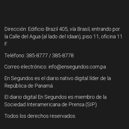
Dirección: Edificio Brazil 405, vía Brasil, entrando por
la Calle del Agua (al lado del Idaan), piso 11, oficina 11
F.
Teléfono: 385-8777 / 385-8778
Correo electrónico: info@ensegundos.com.pa
En Segundos es el diario nativo digital líder de la
República de Panamá.
El diario digital En Segundos es miembro de la
Sociedad Interamericana de Prensa (SIP).
Todos los derechos reservados.