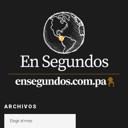
ARCHIVOS
Archivos