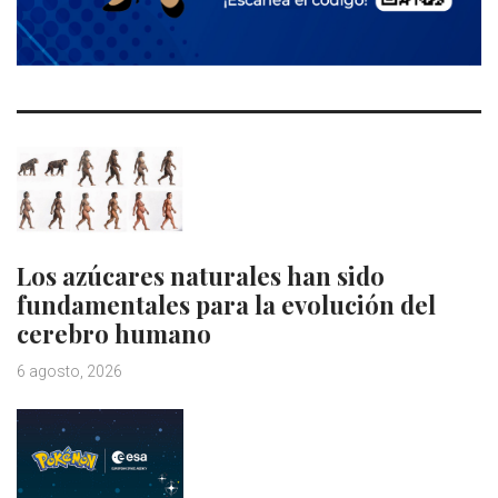
Los azúcares naturales han sido
fundamentales para la evolución del
cerebro humano
6 agosto, 2026