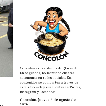
Concolón es la columna de glosas de
En Segundos, no mantiene cuentas
autónomas en redes sociales. Sus
contenidos se comparten a través de
este sitio web y sus cuentas en Twiter,
Instagram y Facebook.
Concolón, jueves 6 de agosto de
2026