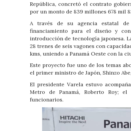
República, concretó el contrato gobie
por un monto de 839 millones 678 mil 8
A través de su agencia estatal de
financiamiento para el diseño y con
introducción de tecnología japonesa. L
28 trenes de seis vagones con capacidad
kms, uniendo a Panamá Oeste con la ciu
Este proyecto fue uno de los temas ab
el primer ministro de Japón, Shinzo Abe,
El presidente Varela estuvo acompaña
Metro de Panamá, Roberto Roy; el d
funcionarios.