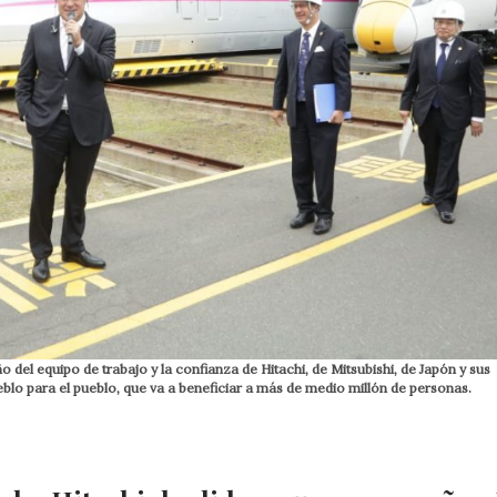
el equipo de trabajo y la confianza de Hitachi, de Mitsubishi, de Japón y sus
blo para el pueblo, que va a beneficiar a más de medio millón de personas.