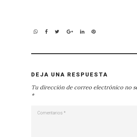
WhatsApp
Facebook
Twitter
Google+
LinkedIn
Pinterest
DEJA UNA RESPUESTA
Tu dirección de correo electrónico no se
*