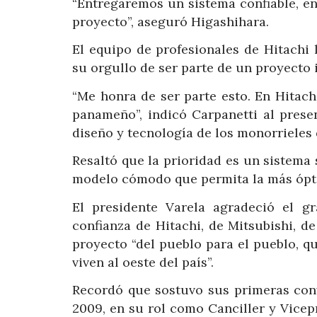
“Entregaremos un sistema confiable, en
proyecto”, aseguró Higashihara.
El equipo de profesionales de Hitachi
su orgullo de ser parte de un proyecto i
“Me honra de ser parte esto. En Hita
panameño”, indicó Carpanetti al prese
diseño y tecnología de los monorrieles
Resaltó que la prioridad es un sistema
modelo cómodo que permita la más ópti
El presidente Varela agradeció el 
confianza de Hitachi, de Mitsubishi, 
proyecto “del pueblo para el pueblo, q
viven al oeste del país”.
Recordó que sostuvo sus primeras con
2009, en su rol como Canciller y Vicep